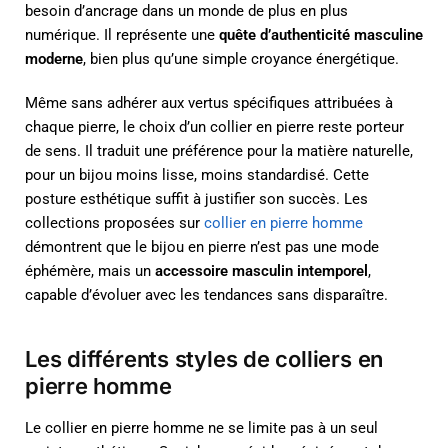
besoin d’ancrage dans un monde de plus en plus
numérique. Il représente une
quête d’authenticité masculine
moderne
, bien plus qu’une simple croyance énergétique.
Même sans adhérer aux vertus spécifiques attribuées à
chaque pierre, le choix d’un collier en pierre reste porteur
de sens. Il traduit une préférence pour la matière naturelle,
pour un bijou moins lisse, moins standardisé. Cette
posture esthétique suffit à justifier son succès. Les
collections proposées sur
collier en pierre homme
démontrent que le bijou en pierre n’est pas une mode
éphémère, mais un
accessoire masculin intemporel
,
capable d’évoluer avec les tendances sans disparaître.
Les différents styles de colliers en
pierre homme
Le collier en pierre homme ne se limite pas à un seul