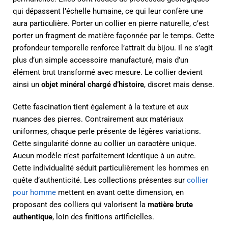
qui dépassent l’échelle humaine, ce qui leur confère une
aura particulière. Porter un collier en pierre naturelle, c’est
porter un fragment de matière façonnée par le temps. Cette
profondeur temporelle renforce l’attrait du bijou. Il ne s’agit
plus d’un simple accessoire manufacturé, mais d’un
élément brut transformé avec mesure. Le collier devient
ainsi un
objet minéral chargé d’histoire
, discret mais dense.
Cette fascination tient également à la texture et aux
nuances des pierres. Contrairement aux matériaux
uniformes, chaque perle présente de légères variations.
Cette singularité donne au collier un caractère unique.
Aucun modèle n’est parfaitement identique à un autre.
Cette individualité séduit particulièrement les hommes en
quête d’authenticité. Les collections présentes sur
collier
pour homme
mettent en avant cette dimension, en
proposant des colliers qui valorisent la
matière brute
authentique
, loin des finitions artificielles.