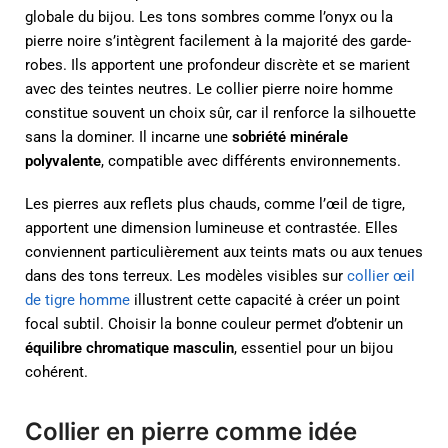
globale du bijou. Les tons sombres comme l’onyx ou la
pierre noire s’intègrent facilement à la majorité des garde-
robes. Ils apportent une profondeur discrète et se marient
avec des teintes neutres. Le collier pierre noire homme
constitue souvent un choix sûr, car il renforce la silhouette
sans la dominer. Il incarne une
sobriété minérale
polyvalente
, compatible avec différents environnements.
Les pierres aux reflets plus chauds, comme l’œil de tigre,
apportent une dimension lumineuse et contrastée. Elles
conviennent particulièrement aux teints mats ou aux tenues
dans des tons terreux. Les modèles visibles sur
collier œil
de tigre homme
illustrent cette capacité à créer un point
focal subtil. Choisir la bonne couleur permet d’obtenir un
équilibre chromatique masculin
, essentiel pour un bijou
cohérent.
Collier en pierre comme idée