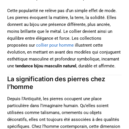
Cette popularité ne relève pas d’un simple effet de mode.
Les pierres évoquent la matière, la terre, la solidité. Elles
donnent au bijou une présence différente, plus ancrée,
moins brillante que le métal. Le collier devient ainsi un
équilibre entre élégance et force. Les collections
proposées sur
collier pour homme
illustrent cette
évolution, en mettant en avant des modèles qui conjuguent
esthétique masculine et profondeur symbolique, incarnant
une
tendance bijou masculin naturel
, durable et affirmée.
La signification des pierres chez
l’homme
Depuis l’Antiquité, les pierres occupent une place
particulière dans l’imaginaire humain. Qu’elles soient
utilisées comme talismans, ornements ou objets
décoratifs, elles ont toujours été associées à des qualités
spécifiques. Chez l’homme contemporain, cette dimension