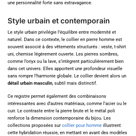
une personnalité forte sans extravagance.
Style urbain et contemporain
Le style urbain privilégie l’équilibre entre modernité et
naturel. Dans ce contexte, le collier en pierre homme est
souvent associé à des vêtements structurés : veste, t-shirt
uni, chemise légèrement ouverte. Les pierres sombres,
comme l’onyx ou la lave, s’intègrent particulièrement bien
dans cet univers. Elles apportent une profondeur visuelle
sans rompre l’harmonie globale. Le collier devient alors un
détail urbain masculin
, subtil mais distinctif.
Ce registre permet également des combinaisons
intéressantes avec d’autres matériaux, comme l’acier ou le
cuir. Le contraste entre la pierre brute et le métal poli
renforce la dimension contemporaine du bijou. Les
collections proposées sur
collier pour homme
illustrent
cette hybridation réussie, en mettant en avant des modèles