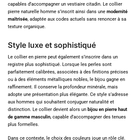
capables d’accompagner un vestiaire citadin. Le collier
pierre naturelle homme s’inscrit ainsi dans une
modernité
maîtrisée
, adaptée aux codes actuels sans renoncer à sa
texture organique.
Style luxe et sophistiqué
Le collier en pierre peut également s’inscrire dans un
registre plus sophistiqué. Lorsque les perles sont
parfaitement calibrées, associées à des finitions précises
ou à des éléments métalliques nobles, le bijou gagne en
raffinement. Il conserve la profondeur minérale, mais
adopte une présentation plus élégante. Ce style s’adresse
aux hommes qui souhaitent conjuguer naturalité et
distinction. Le collier devient alors un
bijou en pierre haut
de gamme masculin
, capable d’accompagner des tenues
plus formelles.
Dans ce contexte, le choix des couleurs joue un rôle clé.