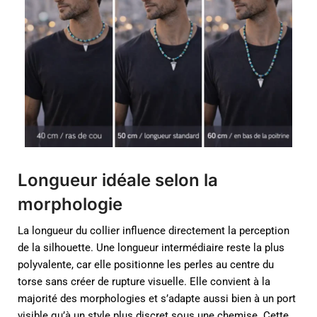
Longueur idéale selon la
morphologie
La longueur du collier influence directement la perception
de la silhouette. Une longueur intermédiaire reste la plus
polyvalente, car elle positionne les perles au centre du
torse sans créer de rupture visuelle. Elle convient à la
majorité des morphologies et s’adapte aussi bien à un port
visible qu’à un style plus discret sous une chemise. Cette