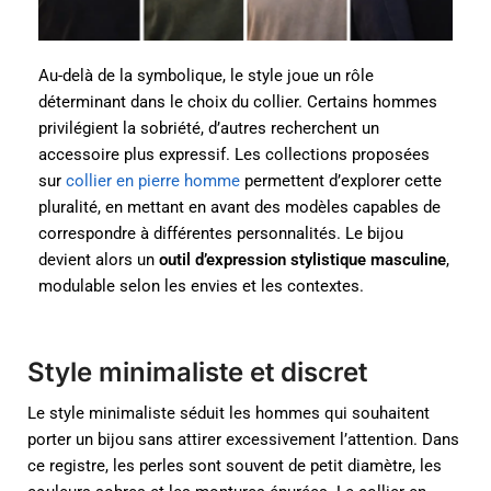
Au-delà de la symbolique, le style joue un rôle
déterminant dans le choix du collier. Certains hommes
privilégient la sobriété, d’autres recherchent un
accessoire plus expressif. Les collections proposées
sur
collier en pierre homme
permettent d’explorer cette
pluralité, en mettant en avant des modèles capables de
correspondre à différentes personnalités. Le bijou
devient alors un
outil d’expression stylistique masculine
,
modulable selon les envies et les contextes.
Style minimaliste et discret
Le style minimaliste séduit les hommes qui souhaitent
porter un bijou sans attirer excessivement l’attention. Dans
ce registre, les perles sont souvent de petit diamètre, les