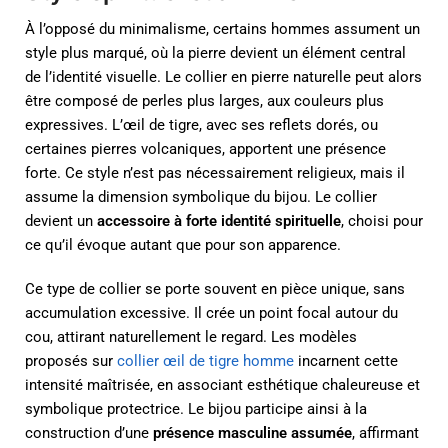
À l’opposé du minimalisme, certains hommes assument un
style plus marqué, où la pierre devient un élément central
de l’identité visuelle. Le collier en pierre naturelle peut alors
être composé de perles plus larges, aux couleurs plus
expressives. L’œil de tigre, avec ses reflets dorés, ou
certaines pierres volcaniques, apportent une présence
forte. Ce style n’est pas nécessairement religieux, mais il
assume la dimension symbolique du bijou. Le collier
devient un
accessoire à forte identité spirituelle
, choisi pour
ce qu’il évoque autant que pour son apparence.
Ce type de collier se porte souvent en pièce unique, sans
accumulation excessive. Il crée un point focal autour du
cou, attirant naturellement le regard. Les modèles
proposés sur
collier œil de tigre homme
incarnent cette
intensité maîtrisée, en associant esthétique chaleureuse et
symbolique protectrice. Le bijou participe ainsi à la
construction d’une
présence masculine assumée
, affirmant