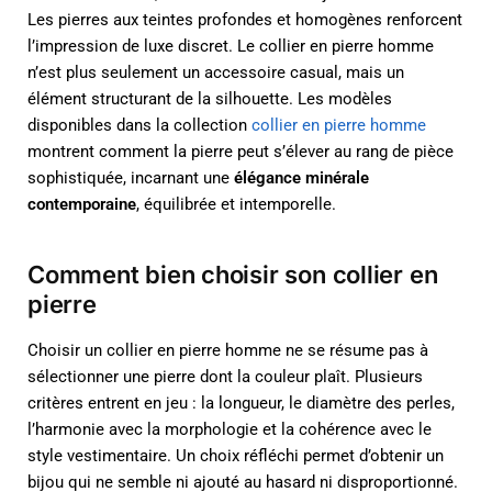
Les pierres aux teintes profondes et homogènes renforcent
l’impression de luxe discret. Le collier en pierre homme
n’est plus seulement un accessoire casual, mais un
élément structurant de la silhouette. Les modèles
disponibles dans la collection
collier en pierre homme
montrent comment la pierre peut s’élever au rang de pièce
sophistiquée, incarnant une
élégance minérale
contemporaine
, équilibrée et intemporelle.
Comment bien choisir son collier en
pierre
Choisir un collier en pierre homme ne se résume pas à
sélectionner une pierre dont la couleur plaît. Plusieurs
critères entrent en jeu : la longueur, le diamètre des perles,
l’harmonie avec la morphologie et la cohérence avec le
style vestimentaire. Un choix réfléchi permet d’obtenir un
bijou qui ne semble ni ajouté au hasard ni disproportionné.