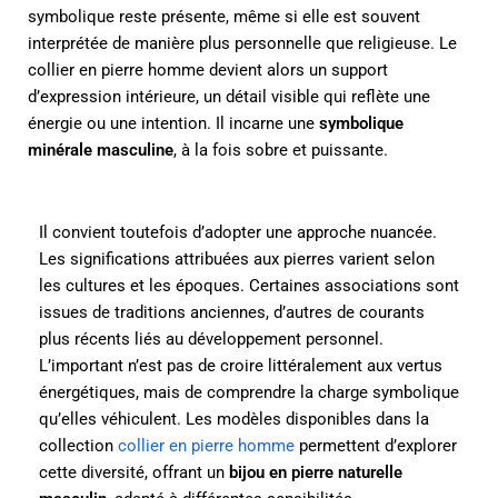
symbolique reste présente, même si elle est souvent
interprétée de manière plus personnelle que religieuse. Le
collier en pierre homme devient alors un support
d’expression intérieure, un détail visible qui reflète une
énergie ou une intention. Il incarne une
symbolique
minérale masculine
, à la fois sobre et puissante.
Il convient toutefois d’adopter une approche nuancée.
Les significations attribuées aux pierres varient selon
les cultures et les époques. Certaines associations sont
issues de traditions anciennes, d’autres de courants
plus récents liés au développement personnel.
L’important n’est pas de croire littéralement aux vertus
énergétiques, mais de comprendre la charge symbolique
qu’elles véhiculent. Les modèles disponibles dans la
collection
collier en pierre homme
permettent d’explorer
cette diversité, offrant un
bijou en pierre naturelle