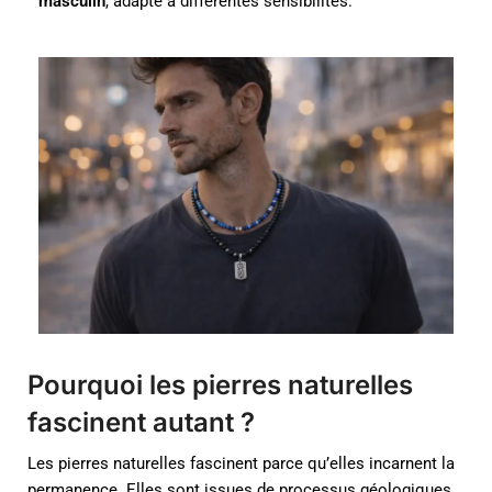
masculin
, adapté à différentes sensibilités.
Pourquoi les pierres naturelles
fascinent autant ?
Les pierres naturelles fascinent parce qu’elles incarnent la
permanence. Elles sont issues de processus géologiques