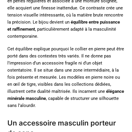
en perles régulières et associée à une monture soignée,
elle acquiert une finesse inattendue. Ce contraste crée une
tension visuelle intéressante, où la matière brute rencontre
la précision. Le bijou devient un
équilibre entre puissance
et raffinement
, particulièrement adapté à la masculinité
contemporaine.
Cet équilibre explique pourquoi le collier en pierre peut être
porté dans des contextes très variés. Il ne donne pas
l’impression d’un accessoire fragile ni d’un objet
ostentatoire. Il se situe dans une zone intermédiaire, à la
fois présente et mesurée. Les modèles en pierre noire ou
en œil de tigre, visibles dans les collections dédiées,
illustrent cette dualité maîtrisée. Ils incarnent une
élégance
minérale masculine
, capable de structurer une silhouette
sans l’alourdir.
Un accessoire masculin porteur