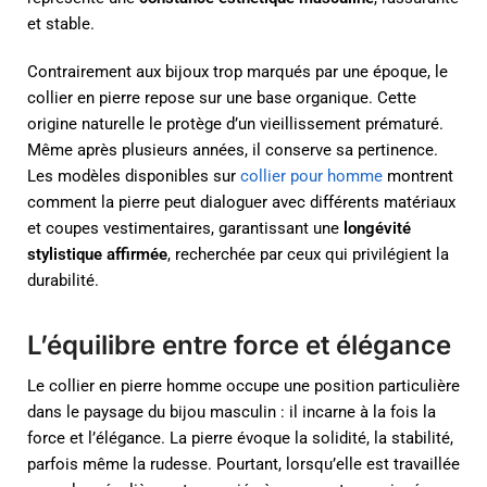
et stable.
Contrairement aux bijoux trop marqués par une époque, le
collier en pierre repose sur une base organique. Cette
origine naturelle le protège d’un vieillissement prématuré.
Même après plusieurs années, il conserve sa pertinence.
Les modèles disponibles sur
collier pour homme
montrent
comment la pierre peut dialoguer avec différents matériaux
et coupes vestimentaires, garantissant une
longévité
stylistique affirmée
, recherchée par ceux qui privilégient la
durabilité.
L’équilibre entre force et élégance
Le collier en pierre homme occupe une position particulière
dans le paysage du bijou masculin : il incarne à la fois la
force et l’élégance. La pierre évoque la solidité, la stabilité,
parfois même la rudesse. Pourtant, lorsqu’elle est travaillée