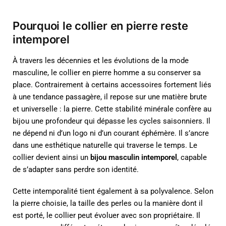
Pourquoi le collier en pierre reste
intemporel
À travers les décennies et les évolutions de la mode
masculine, le collier en pierre homme a su conserver sa
place. Contrairement à certains accessoires fortement liés
à une tendance passagère, il repose sur une matière brute
et universelle : la pierre. Cette stabilité minérale confère au
bijou une profondeur qui dépasse les cycles saisonniers. Il
ne dépend ni d’un logo ni d’un courant éphémère. Il s’ancre
dans une esthétique naturelle qui traverse le temps. Le
collier devient ainsi un
bijou masculin intemporel
, capable
de s’adapter sans perdre son identité.
Cette intemporalité tient également à sa polyvalence. Selon
la pierre choisie, la taille des perles ou la manière dont il
est porté, le collier peut évoluer avec son propriétaire. Il