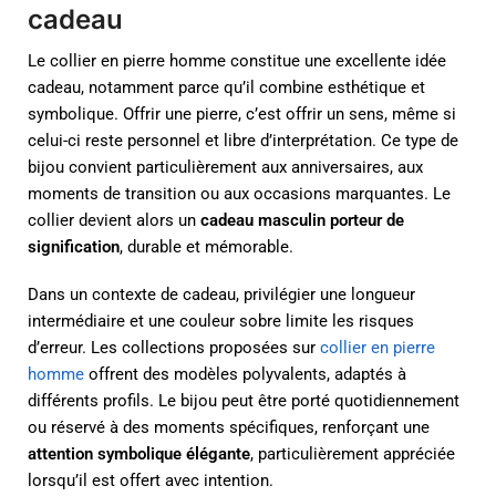
cadeau
Le collier en pierre homme constitue une excellente idée
cadeau, notamment parce qu’il combine esthétique et
symbolique. Offrir une pierre, c’est offrir un sens, même si
celui-ci reste personnel et libre d’interprétation. Ce type de
bijou convient particulièrement aux anniversaires, aux
moments de transition ou aux occasions marquantes. Le
collier devient alors un
cadeau masculin porteur de
signification
, durable et mémorable.
Dans un contexte de cadeau, privilégier une longueur
intermédiaire et une couleur sobre limite les risques
d’erreur. Les collections proposées sur
collier en pierre
homme
offrent des modèles polyvalents, adaptés à
différents profils. Le bijou peut être porté quotidiennement
ou réservé à des moments spécifiques, renforçant une
attention symbolique élégante
, particulièrement appréciée
lorsqu’il est offert avec intention.