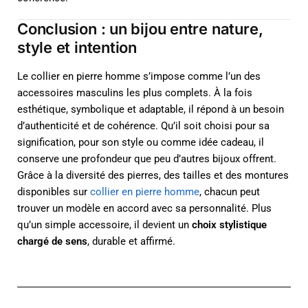
Conclusion : un bijou entre nature,
style et intention
Le collier en pierre homme s’impose comme l’un des
accessoires masculins les plus complets. À la fois
esthétique, symbolique et adaptable, il répond à un besoin
d’authenticité et de cohérence. Qu’il soit choisi pour sa
signification, pour son style ou comme idée cadeau, il
conserve une profondeur que peu d’autres bijoux offrent.
Grâce à la diversité des pierres, des tailles et des montures
disponibles sur
collier en pierre homme
, chacun peut
trouver un modèle en accord avec sa personnalité. Plus
qu’un simple accessoire, il devient un
choix stylistique
chargé de sens
, durable et affirmé.