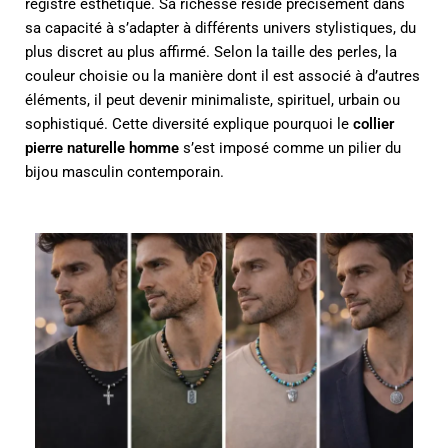
registre esthétique. Sa richesse réside précisément dans
sa capacité à s’adapter à différents univers stylistiques, du
plus discret au plus affirmé. Selon la taille des perles, la
couleur choisie ou la manière dont il est associé à d’autres
éléments, il peut devenir minimaliste, spirituel, urbain ou
sophistiqué. Cette diversité explique pourquoi le
collier
pierre naturelle homme
s’est imposé comme un pilier du
bijou masculin contemporain.