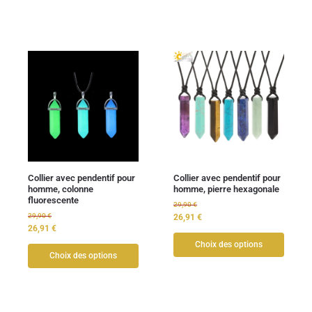
Collier avec pendentif pour
Collier avec pendentif pour
homme, colonne
homme, pierre hexagonale
fluorescente
29,90
€
29,90
€
26,91
€
26,91
€
Choix des options
Choix des options