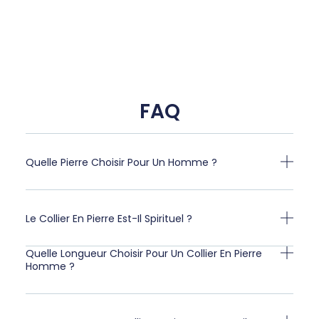
FAQ
Quelle Pierre Choisir Pour Un Homme ?
Le Collier En Pierre Est-Il Spirituel ?
Quelle Longueur Choisir Pour Un Collier En Pierre
Homme ?