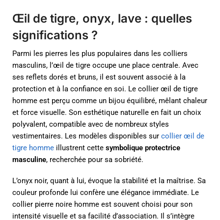
Œil de tigre, onyx, lave : quelles
significations ?
Parmi les pierres les plus populaires dans les colliers
masculins, l’œil de tigre occupe une place centrale. Avec
ses reflets dorés et bruns, il est souvent associé à la
protection et à la confiance en soi. Le collier œil de tigre
homme est perçu comme un bijou équilibré, mêlant chaleur
et force visuelle. Son esthétique naturelle en fait un choix
polyvalent, compatible avec de nombreux styles
vestimentaires. Les modèles disponibles sur
collier œil de
tigre homme
illustrent cette
symbolique protectrice
masculine
, recherchée pour sa sobriété.
L’onyx noir, quant à lui, évoque la stabilité et la maîtrise. Sa
couleur profonde lui confère une élégance immédiate. Le
collier pierre noire homme est souvent choisi pour son
intensité visuelle et sa facilité d’association. Il s’intègre