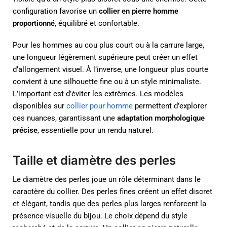
configuration favorise un
collier en pierre homme
proportionné
, équilibré et confortable.
Pour les hommes au cou plus court ou à la carrure large,
une longueur légèrement supérieure peut créer un effet
d’allongement visuel. À l’inverse, une longueur plus courte
convient à une silhouette fine ou à un style minimaliste.
L’important est d’éviter les extrêmes. Les modèles
disponibles sur
collier pour homme
permettent d’explorer
ces nuances, garantissant une
adaptation morphologique
précise
, essentielle pour un rendu naturel.
Taille et diamètre des perles
Le diamètre des perles joue un rôle déterminant dans le
caractère du collier. Des perles fines créent un effet discret
et élégant, tandis que des perles plus larges renforcent la
présence visuelle du bijou. Le choix dépend du style