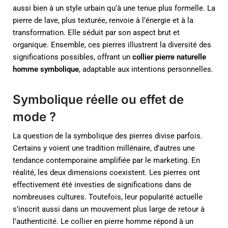
aussi bien à un style urbain qu’à une tenue plus formelle. La
pierre de lave, plus texturée, renvoie à l’énergie et à la
transformation. Elle séduit par son aspect brut et
organique. Ensemble, ces pierres illustrent la diversité des
significations possibles, offrant un
collier pierre naturelle
homme symbolique
, adaptable aux intentions personnelles.
Symbolique réelle ou effet de
mode ?
La question de la symbolique des pierres divise parfois.
Certains y voient une tradition millénaire, d’autres une
tendance contemporaine amplifiée par le marketing. En
réalité, les deux dimensions coexistent. Les pierres ont
effectivement été investies de significations dans de
nombreuses cultures. Toutefois, leur popularité actuelle
s’inscrit aussi dans un mouvement plus large de retour à
l’authenticité. Le collier en pierre homme répond à un