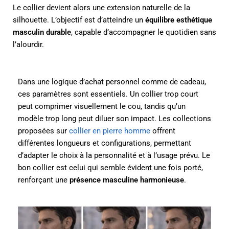
Le collier devient alors une extension naturelle de la
silhouette. L’objectif est d’atteindre un
équilibre esthétique
masculin durable
, capable d’accompagner le quotidien sans
l’alourdir.
Dans une logique d’achat personnel comme de cadeau,
ces paramètres sont essentiels. Un collier trop court
peut comprimer visuellement le cou, tandis qu’un
modèle trop long peut diluer son impact. Les collections
proposées sur
collier en pierre homme
offrent
différentes longueurs et configurations, permettant
d’adapter le choix à la personnalité et à l’usage prévu. Le
bon collier est celui qui semble évident une fois porté,
renforçant une
présence masculine harmonieuse
.