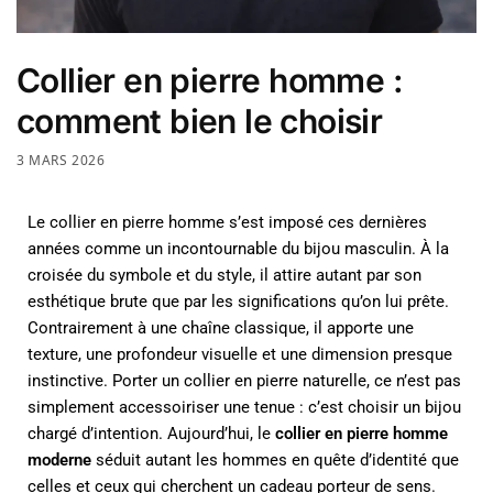
Collier en pierre homme :
comment bien le choisir
3 MARS 2026
Le collier en pierre homme s’est imposé ces dernières
années comme un incontournable du bijou masculin. À la
croisée du symbole et du style, il attire autant par son
esthétique brute que par les significations qu’on lui prête.
Contrairement à une chaîne classique, il apporte une
texture, une profondeur visuelle et une dimension presque
instinctive. Porter un collier en pierre naturelle, ce n’est pas
simplement accessoiriser une tenue : c’est choisir un bijou
chargé d’intention. Aujourd’hui, le
collier en pierre homme
moderne
séduit autant les hommes en quête d’identité que
celles et ceux qui cherchent un cadeau porteur de sens.