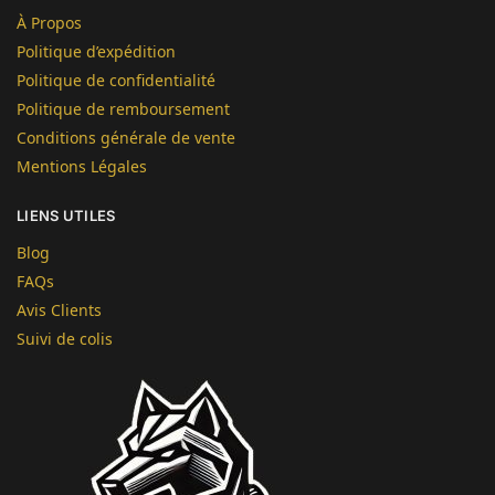
À Propos
Politique d’expédition
Politique de confidentialité
Politique de remboursement
Conditions générale de vente
Mentions Légales
LIENS UTILES
Blog
FAQs
Avis Clients
Suivi de colis