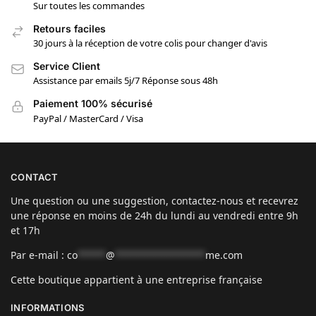
Sur toutes les commandes
Retours faciles
30 jours à la réception de votre colis pour changer d'avis
Service Client
Assistance par emails 5j/7 Réponse sous 48h
Paiement 100% sécurisé
PayPal / MasterCard / Visa
CONTACT
Une question ou une suggestion, contactez-nous et recevrez
une réponse en moins de 24h du lundi au vendredi entre 9h
et 17h
Par e-mail :
co
*****
@
****************
me.com
Cette boutique appartient à une entreprise française
INFORMATIONS