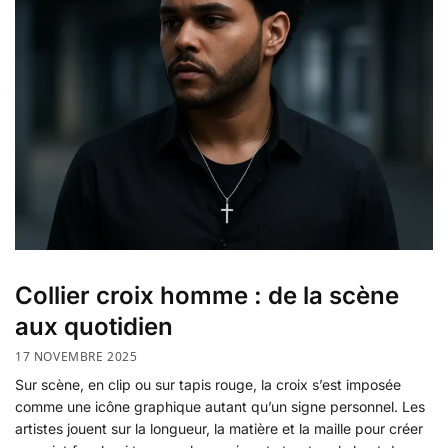
Collier croix homme : de la scène
aux quotidien
17 NOVEMBRE 2025
Sur scène, en clip ou sur tapis rouge, la croix s’est imposée
comme une icône graphique autant qu’un signe personnel. Les
artistes jouent sur la longueur, la matière et la maille pour créer