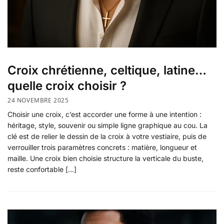
Croix chrétienne, celtique, latine…
quelle croix choisir ?
24 NOVEMBRE 2025
Choisir une croix, c’est accorder une forme à une intention :
héritage, style, souvenir ou simple ligne graphique au cou. La
clé est de relier le dessin de la croix à votre vestiaire, puis de
verrouiller trois paramètres concrets : matière, longueur et
maille. Une croix bien choisie structure la verticale du buste,
reste confortable […]