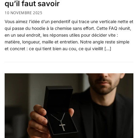
qu’il faut savoir
10 NOVEMBRE 2025
Vous aimez l’idée d’un pendentif qui trace une verticale nette et
qui passe du hoodie à la chemise sans effort. Cette FAQ réunit,
en un seul endroit, les réponses utiles pour décider vite :
matière, longueur, maille et entretien. Notre angle reste simple
et concret : ce qui tient bien au cou, ce qui vieillit […]