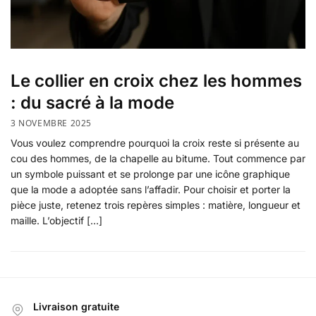
Le collier en croix chez les hommes
: du sacré à la mode
3 NOVEMBRE 2025
Vous voulez comprendre pourquoi la croix reste si présente au
cou des hommes, de la chapelle au bitume. Tout commence par
un symbole puissant et se prolonge par une icône graphique
que la mode a adoptée sans l’affadir. Pour choisir et porter la
pièce juste, retenez trois repères simples : matière, longueur et
maille. L’objectif […]
Livraison gratuite