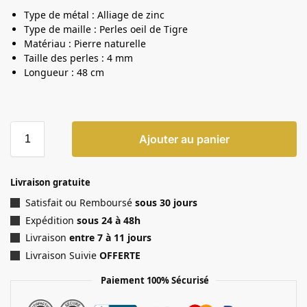
Type de métal : Alliage de zinc
Type de maille : Perles oeil de Tigre
Matériau : Pierre naturelle
Taille des perles : 4 mm
Longueur : 48 cm
Ajouter au panier
Livraison gratuite
Satisfait ou Remboursé
sous 30 jours
Expédition
sous 24 à 48h
Livraison
entre 7 à 11 jours
Livraison Suivie
OFFERTE
Paiement 100% Sécurisé