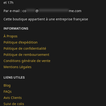
et 17h
Par e-mail :
co
*****
@
****************
me.com
Cette boutique appartient à une entreprise française
INFORMATIONS
À Propos
Politique d’expédition
Politique de confidentialité
Politique de remboursement
Conditions générale de vente
Mentions Légales
LIENS UTILES
Blog
FAQs
Avis Clients
Suivi de colis