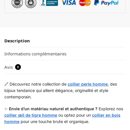
Description
Informations complémentaires
Avis
0
🔗 Découvrez notre collection de
collier perle homme
, des
bijoux tendance qui allient élégance, originalité et style
contemporain.
✨
Envie d’un matériau naturel et authentique ?
Explorez nos
collier œil de tigre homme
ou optez pour un
collier en bois
homme
pour une touche brute et organique.