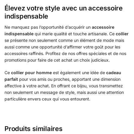
Élevez votre style avec un accessoire
indispensable
Ne manquez pas l’opportunité d’acquérir un
accessoire
indispensable
qui marie qualité et touche artisanale. Ce
collier
se présente non seulement comme un élément de mode mais
aussi comme une opportunité d’affirmer votre goût pour les
accessoires raffinés. Profitez de nos offres spéciales et de nos
promotions pour faire de cet achat un choix judicieux.
Ce
collier pour homme
est également une idée de
cadeau
parfait
pour vos amis ou proches, apportant une dimension
affective à votre achat. En offrant ce bijou, vous transmettez
non seulement un message de style, mais aussi une attention
particulière envers ceux qui vous entourent.
Produits similaires