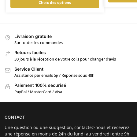
Choix des options
Livraison gratuite
Sur toutes les commandes
Retours faciles
30 jours à la réception de votre colis pour changer d'avis
Service Client
Assistance par emails 5j/7 Réponse sous 48h
Paiement 100% sécurisé
PayPal / MasterCard / Visa
CONTACT
Une question ou une suggestion, contactez-nous et recevrez
une réponse en moins de 24h du lundi au vendredi entre 9h