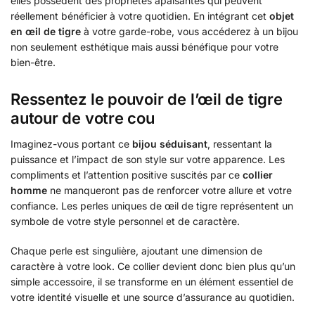
elles possèdent des propriétés apaisantes qui peuvent
réellement bénéficier à votre quotidien. En intégrant cet
objet
en œil de tigre
à votre garde-robe, vous accéderez à un bijou
non seulement esthétique mais aussi bénéfique pour votre
bien-être.
Ressentez le pouvoir de l’œil de tigre
autour de votre cou
Imaginez-vous portant ce
bijou séduisant
, ressentant la
puissance et l’impact de son style sur votre apparence. Les
compliments et l’attention positive suscités par ce
collier
homme
ne manqueront pas de renforcer votre allure et votre
confiance. Les perles uniques de œil de tigre représentent un
symbole de votre style personnel et de caractère.
Chaque perle est singulière, ajoutant une dimension de
caractère à votre look. Ce collier devient donc bien plus qu’un
simple accessoire, il se transforme en un élément essentiel de
votre identité visuelle et une source d’assurance au quotidien.