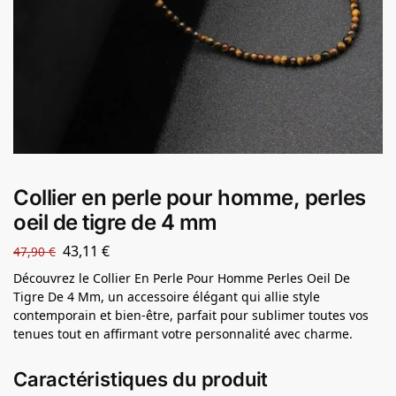
Collier en perle pour homme, perles
oeil de tigre de 4 mm
43,11
€
47,90
€
Découvrez le Collier En Perle Pour Homme Perles Oeil De
Tigre De 4 Mm, un accessoire élégant qui allie style
contemporain et bien-être, parfait pour sublimer toutes vos
tenues tout en affirmant votre personnalité avec charme.
Caractéristiques du produit