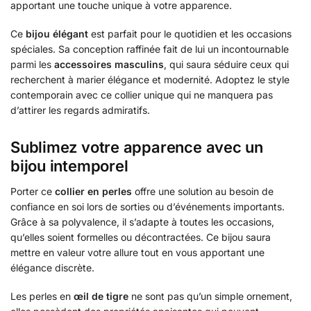
apportant une touche unique à votre apparence.
Ce
bijou élégant
est parfait pour le quotidien et les occasions
spéciales. Sa conception raffinée fait de lui un incontournable
parmi les
accessoires masculins
, qui saura séduire ceux qui
recherchent à marier élégance et modernité. Adoptez le style
contemporain avec ce collier unique qui ne manquera pas
d’attirer les regards admiratifs.
Sublimez votre apparence avec un
bijou intemporel
Porter ce
collier en perles
offre une solution au besoin de
confiance en soi lors de sorties ou d’événements importants.
Grâce à sa polyvalence, il s’adapte à toutes les occasions,
qu’elles soient formelles ou décontractées. Ce bijou saura
mettre en valeur votre allure tout en vous apportant une
élégance discrète.
Les perles en
œil de tigre
ne sont pas qu’un simple ornement,