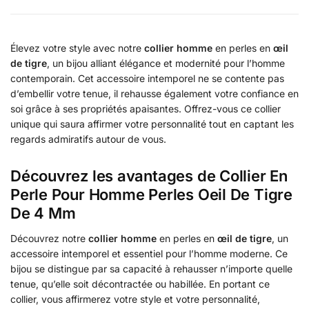
Élevez votre style avec notre
collier homme
en perles en
œil
de tigre
, un bijou alliant élégance et modernité pour l’homme
contemporain. Cet accessoire intemporel ne se contente pas
d’embellir votre tenue, il rehausse également votre confiance en
soi grâce à ses propriétés apaisantes. Offrez-vous ce collier
unique qui saura affirmer votre personnalité tout en captant les
regards admiratifs autour de vous.
Découvrez les avantages de Collier En
Perle Pour Homme Perles Oeil De Tigre
De 4 Mm
Découvrez notre
collier homme
en perles en
œil de tigre
, un
accessoire intemporel et essentiel pour l’homme moderne. Ce
bijou se distingue par sa capacité à rehausser n’importe quelle
tenue, qu’elle soit décontractée ou habillée. En portant ce
collier, vous affirmerez votre style et votre personnalité,