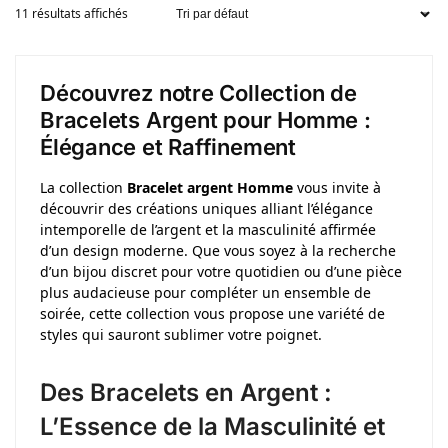
11 résultats affichés
Découvrez notre Collection de
Bracelets Argent pour Homme :
Élégance et Raffinement
La collection
Bracelet argent Homme
vous invite à
découvrir des créations uniques alliant l’élégance
intemporelle de l’argent et la masculinité affirmée
d’un design moderne. Que vous soyez à la recherche
d’un bijou discret pour votre quotidien ou d’une pièce
plus audacieuse pour compléter un ensemble de
soirée, cette collection vous propose une variété de
styles qui sauront sublimer votre poignet.
Des Bracelets en Argent :
L’Essence de la Masculinité et