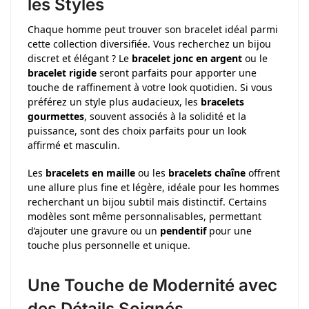
les Styles
Chaque homme peut trouver son bracelet idéal parmi
cette collection diversifiée. Vous recherchez un bijou
discret et élégant ? Le
bracelet jonc en argent
ou le
bracelet rigide
seront parfaits pour apporter une
touche de raffinement à votre look quotidien. Si vous
préférez un style plus audacieux, les
bracelets
gourmettes
, souvent associés à la solidité et la
puissance, sont des choix parfaits pour un look
affirmé et masculin.
Les
bracelets en maille
ou les
bracelets chaîne
offrent
une allure plus fine et légère, idéale pour les hommes
recherchant un bijou subtil mais distinctif. Certains
modèles sont même personnalisables, permettant
d’ajouter une gravure ou un
pendentif
pour une
touche plus personnelle et unique.
Une Touche de Modernité avec
des Détails Soignés