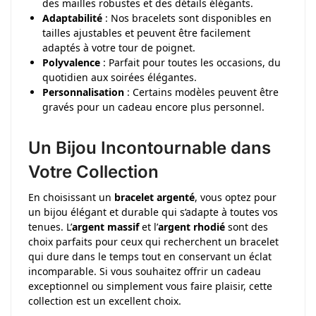
des mailles robustes et des détails élégants.
Adaptabilité
: Nos bracelets sont disponibles en
tailles ajustables et peuvent être facilement
adaptés à votre tour de poignet.
Polyvalence
: Parfait pour toutes les occasions, du
quotidien aux soirées élégantes.
Personnalisation
: Certains modèles peuvent être
gravés pour un cadeau encore plus personnel.
Un Bijou Incontournable dans
Votre Collection
En choisissant un
bracelet argenté
, vous optez pour
un bijou élégant et durable qui s’adapte à toutes vos
tenues. L’
argent massif
et l’
argent rhodié
sont des
choix parfaits pour ceux qui recherchent un bracelet
qui dure dans le temps tout en conservant un éclat
incomparable. Si vous souhaitez offrir un cadeau
exceptionnel ou simplement vous faire plaisir, cette
collection est un excellent choix.