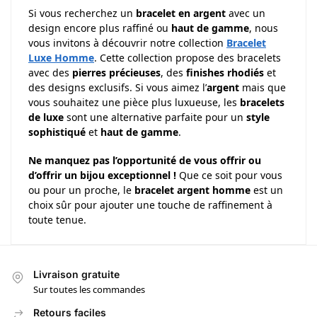
Si vous recherchez un
bracelet en argent
avec un
design encore plus raffiné ou
haut de gamme
, nous
vous invitons à découvrir notre collection
Bracelet
Luxe Homme
. Cette collection propose des bracelets
avec des
pierres précieuses
, des
finishes rhodiés
et
des designs exclusifs. Si vous aimez l’
argent
mais que
vous souhaitez une pièce plus luxueuse, les
bracelets
de luxe
sont une alternative parfaite pour un
style
sophistiqué
et
haut de gamme
.
Ne manquez pas l’opportunité de vous offrir ou
d’offrir un bijou exceptionnel !
Que ce soit pour vous
ou pour un proche, le
bracelet argent homme
est un
choix sûr pour ajouter une touche de raffinement à
toute tenue.
Livraison gratuite
Sur toutes les commandes
Retours faciles