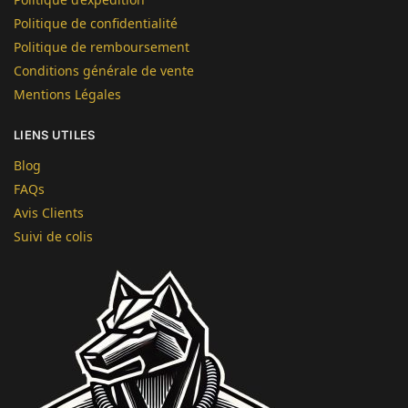
Politique de confidentialité
Politique de remboursement
Conditions générale de vente
Mentions Légales
LIENS UTILES
Blog
FAQs
Avis Clients
Suivi de colis