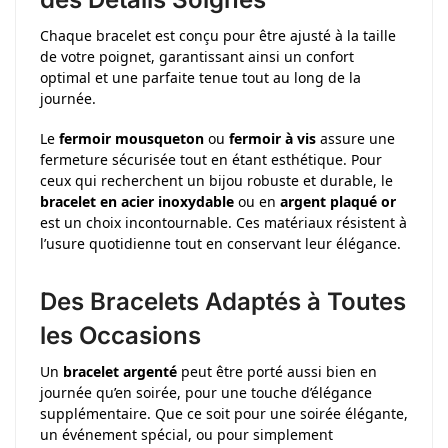
Chaque bracelet est conçu pour être ajusté à la taille
de votre poignet, garantissant ainsi un confort
optimal et une parfaite tenue tout au long de la
journée.
Le
fermoir mousqueton
ou
fermoir à vis
assure une
fermeture sécurisée tout en étant esthétique. Pour
ceux qui recherchent un bijou robuste et durable, le
bracelet en acier inoxydable
ou en
argent plaqué or
est un choix incontournable. Ces matériaux résistent à
l’usure quotidienne tout en conservant leur élégance.
Des Bracelets Adaptés à Toutes
les Occasions
Un
bracelet argenté
peut être porté aussi bien en
journée qu’en soirée, pour une touche d’élégance
supplémentaire. Que ce soit pour une soirée élégante,
un événement spécial, ou pour simplement