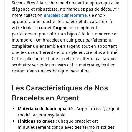
Si vous êtes à la recherche d’une autre option qui allie
élégance et robustesse, ne manquez pas de découvrir
notre collection
Bracelet cuir Homme
. Ce choix
apportera une touche de chaleur et de caractère à
votre look. Le
cuir
et l’
argent
se complètent
parfaitement pour offrir un bijou à la fois moderne et
intemporel. Un bracelet en cuir peut parfaitement
compléter un ensemble en argent, tout en apportant
une texture différente et un style encore plus affirmé.
Cette collection est une excellente alternative si vous
souhaitez varier les plaisirs et les matériaux, tout en
restant dans une esthétique masculine.
Les Caractéristiques de Nos
Bracelets en Argent
Matériaux de haute qualité
: Argent massif, argent
rhodié, acier inoxydable.
Finitions soignées
: Chaque bracelet est
minutieusement conçu avec des fermoirs solides,