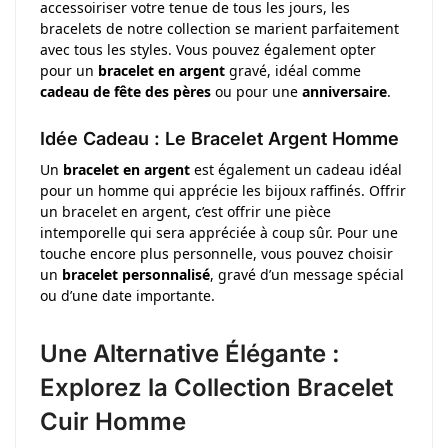
accessoiriser votre tenue de tous les jours, les
bracelets de notre collection se marient parfaitement
avec tous les styles. Vous pouvez également opter
pour un
bracelet en argent
gravé, idéal comme
cadeau de fête des pères
ou pour une
anniversaire
.
Idée Cadeau : Le Bracelet Argent Homme
Un
bracelet en argent
est également un cadeau idéal
pour un homme qui apprécie les bijoux raffinés. Offrir
un bracelet en argent, c’est offrir une pièce
intemporelle qui sera appréciée à coup sûr. Pour une
touche encore plus personnelle, vous pouvez choisir
un
bracelet personnalisé
, gravé d’un message spécial
ou d’une date importante.
Une Alternative Élégante :
Explorez la Collection Bracelet
Cuir Homme