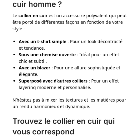
cuir homme ?
Le
collier en cuir
est un accessoire polyvalent qui peut
être porté de différentes façons en fonction de votre
style :
Avec un t-shirt simple
: Pour un look décontracté
et tendance.
Sous une chemise ouverte
: Idéal pour un effet
chic et subtil.
Avec un blazer
: Pour une allure sophistiquée et
élégante.
Superposé avec d’autres colliers
: Pour un effet
layering moderne et personnalisé.
N’hésitez pas à mixer les textures et les matières pour
un rendu harmonieux et dynamique.
Trouvez le collier en cuir qui
vous correspond