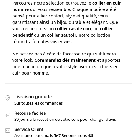
Parcourez notre sélection et trouvez le
collier en cuir
homme
qui vous ressemble. Chaque modèle a été
pensé pour allier confort, style et qualité, vous
garantissant ainsi un bijou durable et élégant. Que
vous recherchiez un
collier ras de cou
, un
collier
pendentif
ou un
collier sautoir
, notre collection
répondra à toutes vos envies.
Ne passez pas à côté de l’accessoire qui sublimera
votre look.
Commandez dès maintenant
et apportez
une touche unique à votre style avec nos colliers en
cuir pour homme.
Livraison gratuite
Sur toutes les commandes
Retours faciles
30 jours à la réception de votre colis pour changer d'avis
Service Client
Assistance par emails 5j/7 Réponse sous 48h