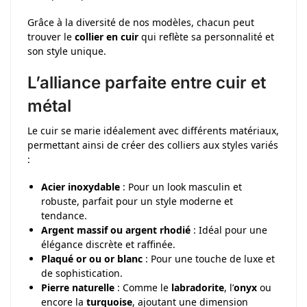
Grâce à la diversité de nos modèles, chacun peut
trouver le
collier en cuir
qui reflète sa personnalité et
son style unique.
L’alliance parfaite entre cuir et
métal
Le cuir se marie idéalement avec différents matériaux,
permettant ainsi de créer des colliers aux styles variés
:
Acier inoxydable
: Pour un look masculin et
robuste, parfait pour un style moderne et
tendance.
Argent massif ou argent rhodié
: Idéal pour une
élégance discrète et raffinée.
Plaqué or ou or blanc
: Pour une touche de luxe et
de sophistication.
Pierre naturelle
: Comme le
labradorite
, l’
onyx
ou
encore la
turquoise
, ajoutant une dimension