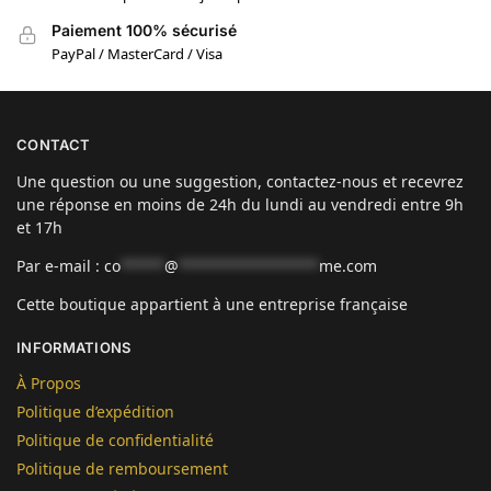
Paiement 100% sécurisé
PayPal / MasterCard / Visa
CONTACT
Une question ou une suggestion, contactez-nous et recevrez
une réponse en moins de 24h du lundi au vendredi entre 9h
et 17h
Par e-mail :
co
*****
@
****************
me.com
Cette boutique appartient à une entreprise française
INFORMATIONS
À Propos
Politique d’expédition
Politique de confidentialité
Politique de remboursement