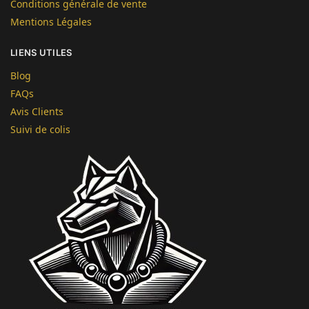
Conditions générale de vente
Mentions Légales
LIENS UTILES
Blog
FAQs
Avis Clients
Suivi de colis