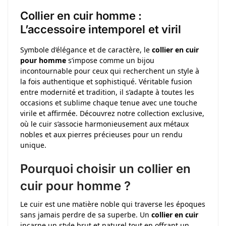
Collier en cuir homme :
L’accessoire intemporel et viril
Symbole d’élégance et de caractère, le
collier en cuir
pour homme
s’impose comme un bijou
incontournable pour ceux qui recherchent un style à
la fois authentique et sophistiqué. Véritable fusion
entre modernité et tradition, il s’adapte à toutes les
occasions et sublime chaque tenue avec une touche
virile et affirmée. Découvrez notre collection exclusive,
où le cuir s’associe harmonieusement aux métaux
nobles et aux pierres précieuses pour un rendu
unique.
Pourquoi choisir un collier en
cuir pour homme ?
Le cuir est une matière noble qui traverse les époques
sans jamais perdre de sa superbe. Un
collier en cuir
incarne un style brut et naturel tout en offrant un