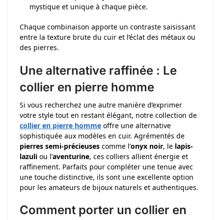
mystique et unique à chaque pièce.
Chaque combinaison apporte un contraste saisissant
entre la texture brute du cuir et l’éclat des métaux ou
des pierres.
Une alternative raffinée : Le
collier en pierre homme
Si vous recherchez une autre manière d’exprimer
votre style tout en restant élégant, notre collection de
collier en pierre homme
offre une alternative
sophistiquée aux modèles en cuir. Agrémentés de
pierres semi-précieuses
comme l’
onyx noir
, le
lapis-
lazuli
ou l’
aventurine
, ces colliers allient énergie et
raffinement. Parfaits pour compléter une tenue avec
une touche distinctive, ils sont une excellente option
pour les amateurs de bijoux naturels et authentiques.
Comment porter un collier en