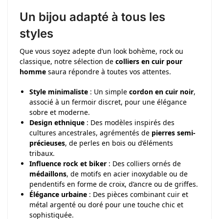
Un bijou adapté à tous les
styles
Que vous soyez adepte d’un look bohème, rock ou
classique, notre sélection de
colliers en cuir pour
homme
saura répondre à toutes vos attentes.
Style minimaliste
: Un simple
cordon en cuir noir
,
associé à un fermoir discret, pour une élégance
sobre et moderne.
Design ethnique
: Des modèles inspirés des
cultures ancestrales, agrémentés de
pierres semi-
précieuses
, de perles en bois ou d’éléments
tribaux.
Influence rock et biker
: Des colliers ornés de
médaillons
, de motifs en acier inoxydable ou de
pendentifs en forme de croix, d’ancre ou de griffes.
Élégance urbaine
: Des pièces combinant cuir et
métal argenté ou doré pour une touche chic et
sophistiquée.