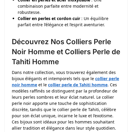
combinaison parfaite entre modernité et
robustesse.
Collier en perles et cordon cuir
: Un équilibre
parfait entre l’élégance et l’esprit aventurier.
Découvrez Nos Colliers Perle
Noir Homme et Colliers Perle de
Tahiti Homme
Dans notre collection, vous trouverez également des
bijoux élégants et intemporels tels que le
collier perle
noir homme
et le
collier perle de Tahiti homme
. Ces
modèles raffinés se distinguent par la profondeur de
leurs perles sombres et leur éclat naturel. Le collier
perle noir apporte une touche de sophistication
discrète, tandis que le collier perle de Tahiti, célèbre
pour son éclat unique, incarne le luxe et l’exotisme.
Ces bijoux sont idéaux pour les hommes souhaitant
allier tradition et élégance dans leur style quotidien.