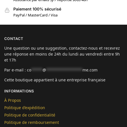
Paiement 100% sécurisé
PayPal / MasterCard / Visa
CONTACT
Une question ou une suggestion, contactez-nous et recevrez
une réponse en moins de 24h du lundi au vendredi entre 9h
et 17h
Par e-mail :
co
*****
@
****************
me.com
Cette boutique appartient à une entreprise française
INFORMATIONS
À Propos
Politique d’expédition
Politique de confidentialité
Politique de remboursement