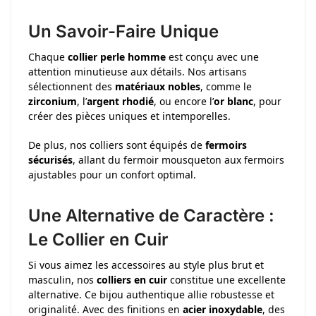
Un Savoir-Faire Unique
Chaque
collier perle homme
est conçu avec une
attention minutieuse aux détails. Nos artisans
sélectionnent des
matériaux nobles
, comme le
zirconium
, l’
argent rhodié
, ou encore l’
or blanc
, pour
créer des pièces uniques et intemporelles.
De plus, nos colliers sont équipés de
fermoirs
sécurisés
, allant du fermoir mousqueton aux fermoirs
ajustables pour un confort optimal.
Une Alternative de Caractère :
Le Collier en Cuir
Si vous aimez les accessoires au style plus brut et
masculin, nos
colliers en cuir
constitue une excellente
alternative. Ce bijou authentique allie robustesse et
originalité. Avec des finitions en
acier inoxydable
, des