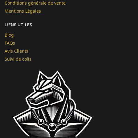
Conditions générale de vente
Mentions Légales
LIENS UTILES
Blog
FAQs
Avis Clients
Suivi de colis