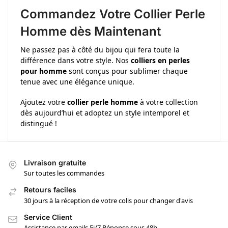
Commandez Votre Collier Perle
Homme dès Maintenant
Ne passez pas à côté du bijou qui fera toute la
différence dans votre style. Nos
colliers en perles
pour homme
sont conçus pour sublimer chaque
tenue avec une élégance unique.
Ajoutez votre
collier perle homme
à votre collection
dès aujourd’hui et adoptez un style intemporel et
distingué !
Livraison gratuite
Sur toutes les commandes
Retours faciles
30 jours à la réception de votre colis pour changer d'avis
Service Client
Assistance par emails 5j/7 Réponse sous 48h