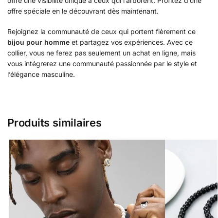
offre une visibilité unique à ceux qui l’arborent. Profitez d’une
offre spéciale en le découvrant dès maintenant.
Rejoignez la communauté de ceux qui portent fièrement ce
bijou pour homme
et partagez vos expériences. Avec ce
collier, vous ne ferez pas seulement un achat en ligne, mais
vous intégrerez une communauté passionnée par le style et
l’élégance masculine.
Produits similaires