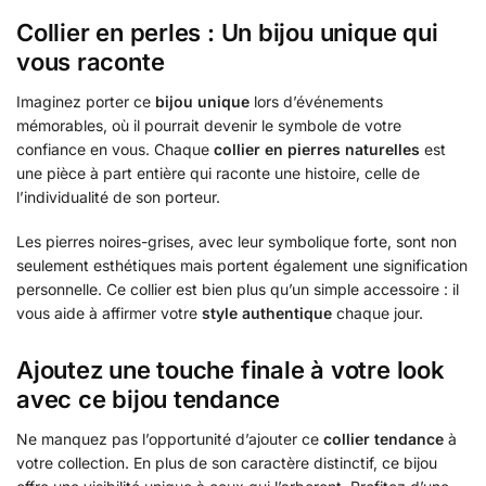
Collier en perles : Un bijou unique qui
vous raconte
Imaginez porter ce
bijou unique
lors d’événements
mémorables, où il pourrait devenir le symbole de votre
confiance en vous. Chaque
collier en pierres naturelles
est
une pièce à part entière qui raconte une histoire, celle de
l’individualité de son porteur.
Les pierres noires-grises, avec leur symbolique forte, sont non
seulement esthétiques mais portent également une signification
personnelle. Ce collier est bien plus qu’un simple accessoire : il
vous aide à affirmer votre
style authentique
chaque jour.
Ajoutez une touche finale à votre look
avec ce bijou tendance
Ne manquez pas l’opportunité d’ajouter ce
collier tendance
à
votre collection. En plus de son caractère distinctif, ce bijou