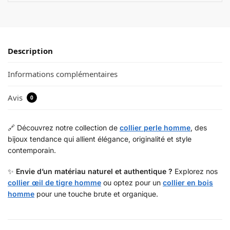
Description
Informations complémentaires
Avis
0
🔗 Découvrez notre collection de
collier perle homme
, des
bijoux tendance qui allient élégance, originalité et style
contemporain.
✨
Envie d’un matériau naturel et authentique ?
Explorez nos
collier œil de tigre homme
ou optez pour un
collier en bois
homme
pour une touche brute et organique.