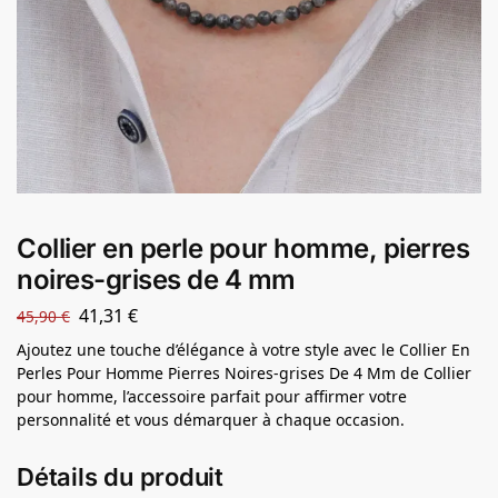
Collier en perle pour homme, pierres
noires-grises de 4 mm
41,31
€
45,90
€
Ajoutez une touche d’élégance à votre style avec le Collier En
Perles Pour Homme Pierres Noires-grises De 4 Mm de Collier
pour homme, l’accessoire parfait pour affirmer votre
personnalité et vous démarquer à chaque occasion.
Détails du produit