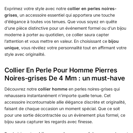
Exprimez votre style avec notre
collier en perles noires-
grises
, un accessoire essentiel qui apportera une touche
d’élégance à toutes vos tenues. Que vous soyez en quête
d’une pièce distinctive pour un événement formel ou d’un bijou
moderne à porter au quotidien, ce collier saura capter
l’attention et vous mettre en valeur. En choisissant ce
bijou
unique
, vous révélez votre personnalité tout en affirmant votre
style avec originalité.
Collier En Perle Pour Homme Pierres
Noires-grises De 4 Mm : un must-have
Découvrez notre
collier homme
en perles noires-grises qui
rehaussera instantanément n’importe quelle tenue. Cet
accessoire incontournable allie élégance discrète et originalité,
faisant de chaque occasion un moment spécial. Que ce soit
pour une sortie décontractée ou un évènement plus formel, ce
bijou saura capturer les regards avec finesse.