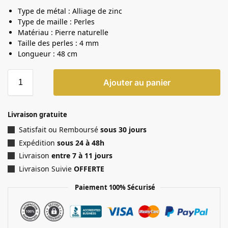
Type de métal : Alliage de zinc
Type de maille : Perles
Matériau : Pierre naturelle
Taille des perles : 4 mm
Longueur : 48 cm
Ajouter au panier
Livraison gratuite
Satisfait ou Remboursé
sous 30 jours
Expédition
sous 24 à 48h
Livraison
entre 7 à 11 jours
Livraison Suivie
OFFERTE
Paiement 100% Sécurisé