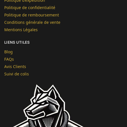
Politique d’expédition
Politique de confidentialité
Politique de remboursement
Conditions générale de vente
Mentions Légales
LIENS UTILES
Blog
FAQs
Avis Clients
Suivi de colis