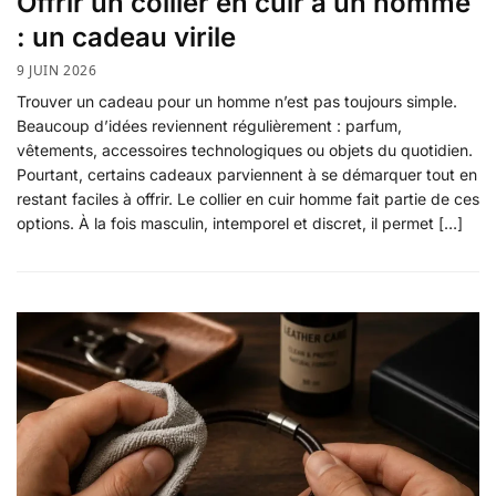
Offrir un collier en cuir à un homme
: un cadeau virile
9 JUIN 2026
Trouver un cadeau pour un homme n’est pas toujours simple.
Beaucoup d’idées reviennent régulièrement : parfum,
vêtements, accessoires technologiques ou objets du quotidien.
Pourtant, certains cadeaux parviennent à se démarquer tout en
restant faciles à offrir. Le collier en cuir homme fait partie de ces
options. À la fois masculin, intemporel et discret, il permet […]