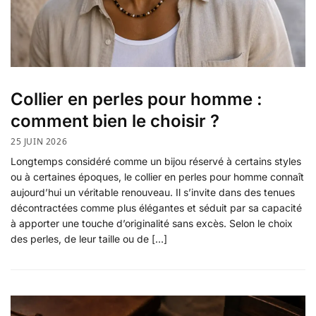
Collier en perles pour homme :
comment bien le choisir ?
25 JUIN 2026
Longtemps considéré comme un bijou réservé à certains styles
ou à certaines époques, le collier en perles pour homme connaît
aujourd’hui un véritable renouveau. Il s’invite dans des tenues
décontractées comme plus élégantes et séduit par sa capacité
à apporter une touche d’originalité sans excès. Selon le choix
des perles, de leur taille ou de […]