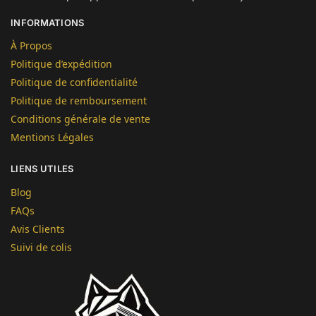
INFORMATIONS
À Propos
Politique d’expédition
Politique de confidentialité
Politique de remboursement
Conditions générale de vente
Mentions Légales
LIENS UTILES
Blog
FAQs
Avis Clients
Suivi de colis