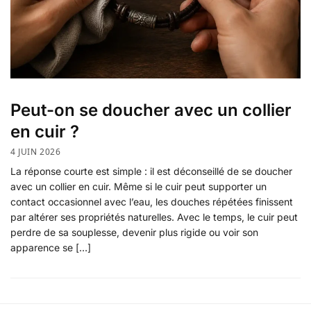
Peut-on se doucher avec un collier
en cuir ?
4 JUIN 2026
La réponse courte est simple : il est déconseillé de se doucher
avec un collier en cuir. Même si le cuir peut supporter un
contact occasionnel avec l’eau, les douches répétées finissent
par altérer ses propriétés naturelles. Avec le temps, le cuir peut
perdre de sa souplesse, devenir plus rigide ou voir son
apparence se […]