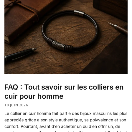
FAQ : Tout savoir sur les colliers en
cuir pour homme
18 JUIN 2026
Le collier en cuir homme fait partie des bijoux masculins les plus
appréciés grâce à son style authentique, sa polyvalence et son
confort. Pourtant, avant d’en acheter un ou d’en offrir un, de