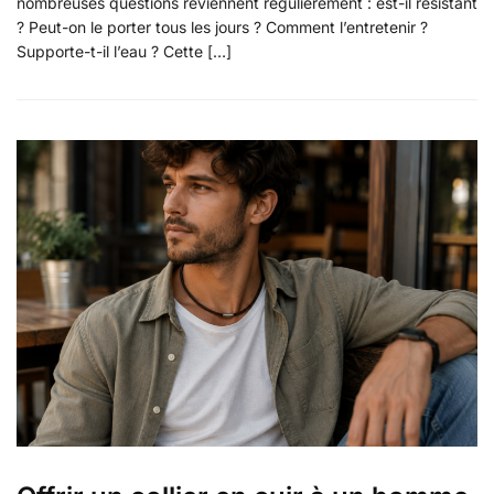
nombreuses questions reviennent régulièrement : est-il résistant
? Peut-on le porter tous les jours ? Comment l’entretenir ?
Supporte-t-il l’eau ? Cette […]