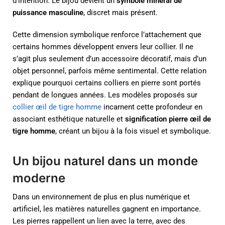
d’intention. Le bijou devient un
symbole minéral de
puissance masculine
, discret mais présent.
Cette dimension symbolique renforce l’attachement que
certains hommes développent envers leur collier. Il ne
s’agit plus seulement d’un accessoire décoratif, mais d’un
objet personnel, parfois même sentimental. Cette relation
explique pourquoi certains colliers en pierre sont portés
pendant de longues années. Les modèles proposés sur
collier œil de tigre homme
incarnent cette profondeur en
associant esthétique naturelle et
signification pierre œil de
tigre homme
, créant un bijou à la fois visuel et symbolique.
Un bijou naturel dans un monde
moderne
Dans un environnement de plus en plus numérique et
artificiel, les matières naturelles gagnent en importance.
Les pierres rappellent un lien avec la terre, avec des