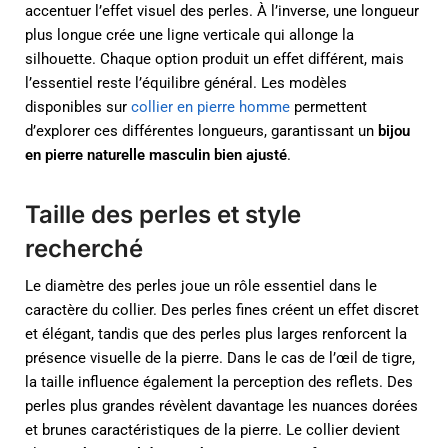
accentuer l’effet visuel des perles. À l’inverse, une longueur
plus longue crée une ligne verticale qui allonge la
silhouette. Chaque option produit un effet différent, mais
l’essentiel reste l’équilibre général. Les modèles
disponibles sur
collier en pierre homme
permettent
d’explorer ces différentes longueurs, garantissant un
bijou
en pierre naturelle masculin bien ajusté
.
Taille des perles et style
recherché
Le diamètre des perles joue un rôle essentiel dans le
caractère du collier. Des perles fines créent un effet discret
et élégant, tandis que des perles plus larges renforcent la
présence visuelle de la pierre. Dans le cas de l’œil de tigre,
la taille influence également la perception des reflets. Des
perles plus grandes révèlent davantage les nuances dorées
et brunes caractéristiques de la pierre. Le collier devient