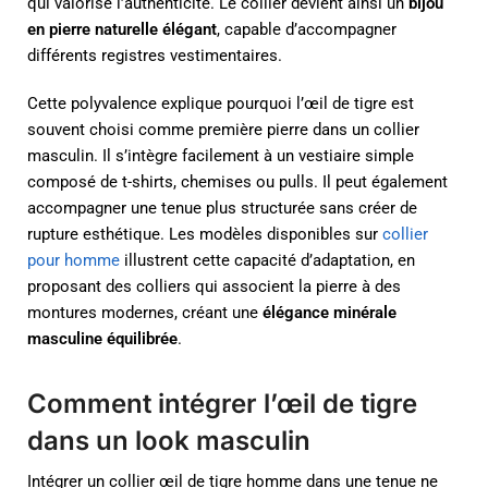
qui valorise l’authenticité. Le collier devient ainsi un
bijou
en pierre naturelle élégant
, capable d’accompagner
différents registres vestimentaires.
Cette polyvalence explique pourquoi l’œil de tigre est
souvent choisi comme première pierre dans un collier
masculin. Il s’intègre facilement à un vestiaire simple
composé de t-shirts, chemises ou pulls. Il peut également
accompagner une tenue plus structurée sans créer de
rupture esthétique. Les modèles disponibles sur
collier
pour homme
illustrent cette capacité d’adaptation, en
proposant des colliers qui associent la pierre à des
montures modernes, créant une
élégance minérale
masculine équilibrée
.
Comment intégrer l’œil de tigre
dans un look masculin
Intégrer un collier œil de tigre homme dans une tenue ne