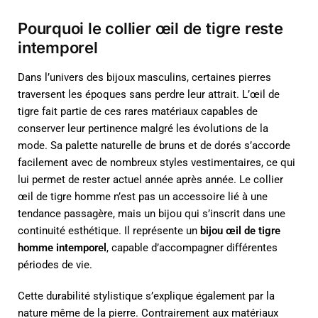
Pourquoi le collier œil de tigre reste
intemporel
Dans l’univers des bijoux masculins, certaines pierres
traversent les époques sans perdre leur attrait. L’œil de
tigre fait partie de ces rares matériaux capables de
conserver leur pertinence malgré les évolutions de la
mode. Sa palette naturelle de bruns et de dorés s’accorde
facilement avec de nombreux styles vestimentaires, ce qui
lui permet de rester actuel année après année. Le collier
œil de tigre homme n’est pas un accessoire lié à une
tendance passagère, mais un bijou qui s’inscrit dans une
continuité esthétique. Il représente un
bijou œil de tigre
homme intemporel
, capable d’accompagner différentes
périodes de vie.
Cette durabilité stylistique s’explique également par la
nature même de la pierre. Contrairement aux matériaux