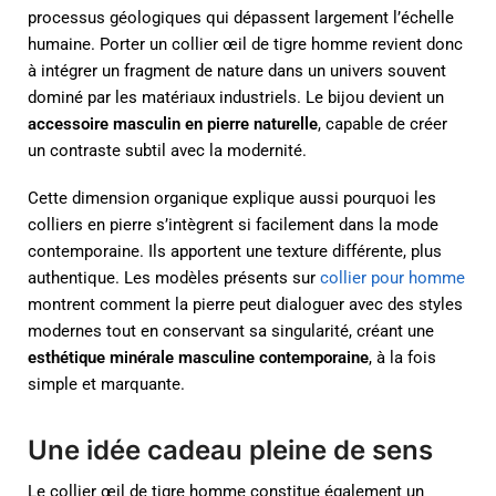
processus géologiques qui dépassent largement l’échelle
humaine. Porter un collier œil de tigre homme revient donc
à intégrer un fragment de nature dans un univers souvent
dominé par les matériaux industriels. Le bijou devient un
accessoire masculin en pierre naturelle
, capable de créer
un contraste subtil avec la modernité.
Cette dimension organique explique aussi pourquoi les
colliers en pierre s’intègrent si facilement dans la mode
contemporaine. Ils apportent une texture différente, plus
authentique. Les modèles présents sur
collier pour homme
montrent comment la pierre peut dialoguer avec des styles
modernes tout en conservant sa singularité, créant une
esthétique minérale masculine contemporaine
, à la fois
simple et marquante.
Une idée cadeau pleine de sens
Le collier œil de tigre homme constitue également un