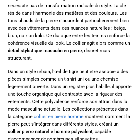
nécessite pas de transformation radicale du style. La clé
réside dans l’harmonie des matières et des couleurs. Les
tons chauds de la pierre s’accordent particulièrement bien
avec des vêtements dans des nuances naturelles : beige,
brun, noir ou kaki. Ce dialogue entre les teintes renforce la
cohérence visuelle du look. Le collier agit alors comme un
détail stylistique masculin en pierre
, discret mais
structurant.
Dans un style urbain, l’œil de tigre peut être associé à des
pièces simples comme un t-shirt uni ou une chemise
légèrement ouverte. Dans un registre plus habillé, il apporte
une touche organique qui contraste avec la rigueur des
vêtements. Cette polyvalence renforce son attrait dans la
mode masculine actuelle. Les collections présentes dans
la catégorie
collier en pierre homme
montrent comment la
pierre peut s’intégrer dans différents styles, créant un
collier pierre naturelle homme polyvalent
, capable
d’accompagner de nombreuses silhouettes.