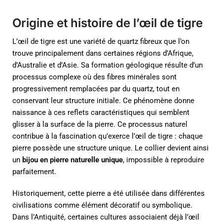
Origine et histoire de l’œil de tigre
L’œil de tigre est une variété de quartz fibreux que l’on
trouve principalement dans certaines régions d’Afrique,
d’Australie et d’Asie. Sa formation géologique résulte d’un
processus complexe où des fibres minérales sont
progressivement remplacées par du quartz, tout en
conservant leur structure initiale. Ce phénomène donne
naissance à ces reflets caractéristiques qui semblent
glisser à la surface de la pierre. Ce processus naturel
contribue à la fascination qu’exerce l’œil de tigre : chaque
pierre possède une structure unique. Le collier devient ainsi
un
bijou en pierre naturelle unique
, impossible à reproduire
parfaitement.
Historiquement, cette pierre a été utilisée dans différentes
civilisations comme élément décoratif ou symbolique.
Dans l’Antiquité, certaines cultures associaient déjà l’œil