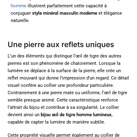
homme
illustrent parfaitement cette capacité à
conjuguer
style minéral masculin moderne
et élégance
naturelle.
Une pierre aux reflets uniques
L’un des éléments qui distingue l’œil de tigre des autres
pierres est son phénomène de chatoiement. Lorsque la
lumière se déplace à la surface de la pierre, elle crée un
reflet mouvant qui donne l’impression d’un regard. Ce détail
visuel confère au collier une profondeur particulière.
Contrairement à une pierre mate ou uniforme, l’œil de tigre
semble presque animé. Cette caractéristique renforce
l’attrait du bijou et contribue à sa singularité. Le collier
devient ainsi un
bijou œil de tigre homme lumineux
,
capable de capter la lumière de manière subtile.
Cette propriété visuelle permet également au collier de