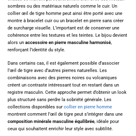
sombres ou des matériaux naturels comme le cuir. Un
collier œil de tigre homme peut ainsi être porté avec une
montre à bracelet cuir ou un bracelet en pierre sans créer
de surcharge visuelle. L’important est de conserver une
cohérence entre les textures et les teintes. Le bijou devient
alors un
accessoire en pierre masculine harmonisé
,
renforçant l’identité du style.
Dans certains cas, il est également possible d’associer
l’œil de tigre avec d’autres pierres naturelles. Les
combinaisons avec des pierres noires ou volcaniques
créent un contraste intéressant tout en restant dans un
registre masculin. Cette approche permet d’obtenir un look
plus structuré sans perdre la sobriété générale. Les
collections disponibles sur
collier en pierre homme
montrent comment l’œil de tigre peut s’intégrer dans une
composition minérale masculine équilibrée
, idéale pour
ceux qui souhaitent enrichir leur style avec subtilité.