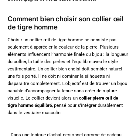
Comment bien choisir son collier œil
de tigre homme
Choisir un collier œil de tigre homme ne consiste pas
seulement à apprécier la couleur de la pierre. Plusieurs
éléments influencent l’harmonie finale du bijou : la longueur
du collier, la taille des perles et l’équilibre avec le style
vestimentaire. Un collier bien choisi doit sembler naturel
une fois porté. Il ne doit ni dominer la silhouette ni
disparaître complètement. L’objectif est de trouver un bijou
capable d’accompagner la tenue sans créer de rupture
visuelle. Le collier devient alors un
collier pierre œil de
tigre homme équilibré
, pensé pour s’intégrer durablement
dans le vestiaire masculin.
Dans une logique d’achat personnel comme de cadeau,