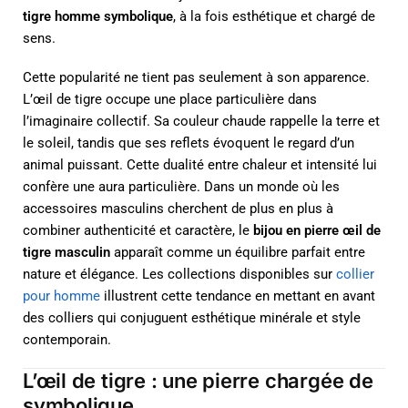
tigre homme symbolique
, à la fois esthétique et chargé de
sens.
Cette popularité ne tient pas seulement à son apparence.
L’œil de tigre occupe une place particulière dans
l’imaginaire collectif. Sa couleur chaude rappelle la terre et
le soleil, tandis que ses reflets évoquent le regard d’un
animal puissant. Cette dualité entre chaleur et intensité lui
confère une aura particulière. Dans un monde où les
accessoires masculins cherchent de plus en plus à
combiner authenticité et caractère, le
bijou en pierre œil de
tigre masculin
apparaît comme un équilibre parfait entre
nature et élégance. Les collections disponibles sur
collier
pour homme
illustrent cette tendance en mettant en avant
des colliers qui conjuguent esthétique minérale et style
contemporain.
L’œil de tigre : une pierre chargée de
symbolique