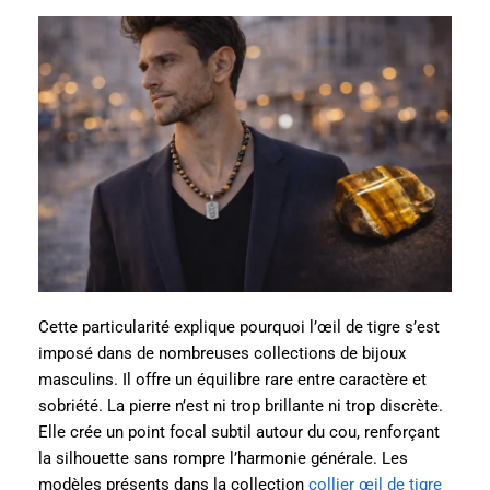
Cette particularité explique pourquoi l’œil de tigre s’est
imposé dans de nombreuses collections de bijoux
masculins. Il offre un équilibre rare entre caractère et
sobriété. La pierre n’est ni trop brillante ni trop discrète.
Elle crée un point focal subtil autour du cou, renforçant
la silhouette sans rompre l’harmonie générale. Les
modèles présents dans la collection
collier œil de tigre