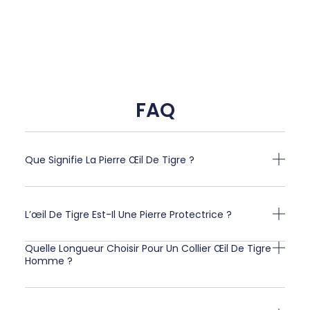
FAQ
Que Signifie La Pierre Œil De Tigre ?
L’œil De Tigre Est-Il Une Pierre Protectrice ?
Quelle Longueur Choisir Pour Un Collier Œil De Tigre
Homme ?