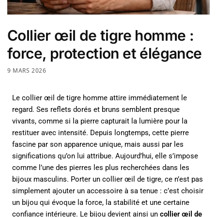
Collier œil de tigre homme :
force, protection et élégance
9 MARS 2026
Le collier œil de tigre homme attire immédiatement le
regard. Ses reflets dorés et bruns semblent presque
vivants, comme si la pierre capturait la lumière pour la
restituer avec intensité. Depuis longtemps, cette pierre
fascine par son apparence unique, mais aussi par les
significations qu’on lui attribue. Aujourd’hui, elle s’impose
comme l’une des pierres les plus recherchées dans les
bijoux masculins. Porter un collier œil de tigre, ce n’est pas
simplement ajouter un accessoire à sa tenue : c’est choisir
un bijou qui évoque la force, la stabilité et une certaine
confiance intérieure. Le bijou devient ainsi un
collier œil de