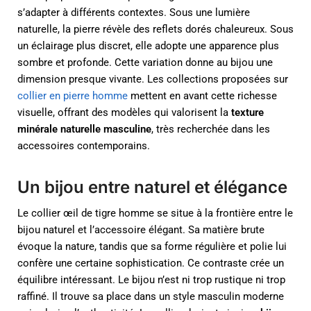
s’adapter à différents contextes. Sous une lumière
naturelle, la pierre révèle des reflets dorés chaleureux. Sous
un éclairage plus discret, elle adopte une apparence plus
sombre et profonde. Cette variation donne au bijou une
dimension presque vivante. Les collections proposées sur
collier en pierre homme
mettent en avant cette richesse
visuelle, offrant des modèles qui valorisent la
texture
minérale naturelle masculine
, très recherchée dans les
accessoires contemporains.
Un bijou entre naturel et élégance
Le collier œil de tigre homme se situe à la frontière entre le
bijou naturel et l’accessoire élégant. Sa matière brute
évoque la nature, tandis que sa forme régulière et polie lui
confère une certaine sophistication. Ce contraste crée un
équilibre intéressant. Le bijou n’est ni trop rustique ni trop
raffiné. Il trouve sa place dans un style masculin moderne