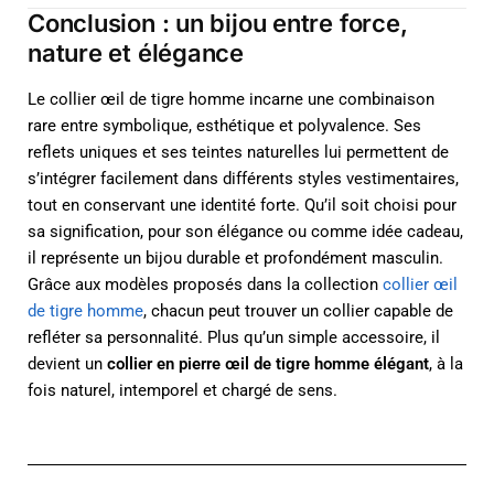
Conclusion : un bijou entre force,
nature et élégance
Le collier œil de tigre homme incarne une combinaison
rare entre symbolique, esthétique et polyvalence. Ses
reflets uniques et ses teintes naturelles lui permettent de
s’intégrer facilement dans différents styles vestimentaires,
tout en conservant une identité forte. Qu’il soit choisi pour
sa signification, pour son élégance ou comme idée cadeau,
il représente un bijou durable et profondément masculin.
Grâce aux modèles proposés dans la collection
collier œil
de tigre homme
, chacun peut trouver un collier capable de
refléter sa personnalité. Plus qu’un simple accessoire, il
devient un
collier en pierre œil de tigre homme élégant
, à la
fois naturel, intemporel et chargé de sens.