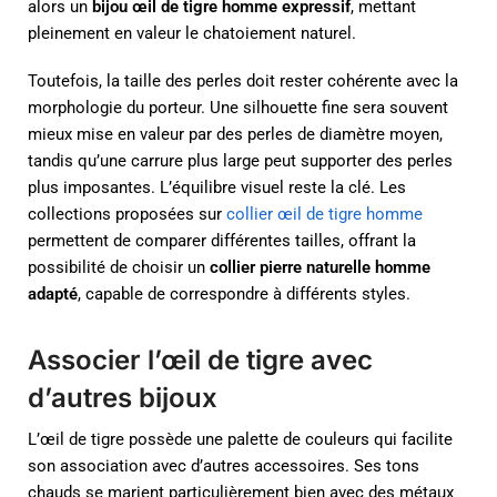
alors un
bijou œil de tigre homme expressif
, mettant
pleinement en valeur le chatoiement naturel.
Toutefois, la taille des perles doit rester cohérente avec la
morphologie du porteur. Une silhouette fine sera souvent
mieux mise en valeur par des perles de diamètre moyen,
tandis qu’une carrure plus large peut supporter des perles
plus imposantes. L’équilibre visuel reste la clé. Les
collections proposées sur
collier œil de tigre homme
permettent de comparer différentes tailles, offrant la
possibilité de choisir un
collier pierre naturelle homme
adapté
, capable de correspondre à différents styles.
Associer l’œil de tigre avec
d’autres bijoux
L’œil de tigre possède une palette de couleurs qui facilite
son association avec d’autres accessoires. Ses tons
chauds se marient particulièrement bien avec des métaux