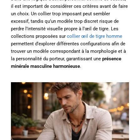
il est important de considérer ces critères avant de faire
un choix. Un collier trop imposant peut sembler
excessif, tandis qu’un modèle trop discret risque de
perdre l’intensité visuelle propre à l’œil de tigre. Les
collections proposées sur
collier œil de tigre homme
permettent d’explorer différentes configurations afin de
trouver un modèle correspondant à la morphologie et à
la personnalité du porteur, garantissant une
présence
minérale masculine harmonieuse
.