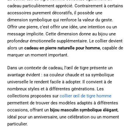
cadeau particulièrement apprécié. Contrairement à certains
accessoires purement décoratifs, il possède une
dimension symbolique qui renforce la valeur du geste.
Offrir une pierre, c’est offrir une idée, une intention ou un
message implicite. Cette dimension donne au bijou une
profondeur émotionnelle supplémentaire. Le collier devient
alors un
cadeau en pierre naturelle pour homme
, capable de
marquer un moment important.
Dans un contexte de cadeau, l’œil de tigre présente un
avantage évident : sa couleur chaude et sa symbolique
universelle le rendent facile à adopter. Il convient à de
nombreux styles et à différentes générations. Les
collections proposées sur
collier œil de tigre homme
permettent de trouver des modèles adaptés à différentes
occasions, offrant un
bijou masculin symbolique élégant
,
idéal pour un anniversaire, une célébration ou un moment
particulier.