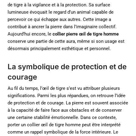
de tigre à la vigilance et à la protection. Sa surface
lumineuse évoquait le regard d’un animal capable de
percevoir ce qui échappe aux autres. Cette image a
contribué à ancrer la pierre dans l’imaginaire collectif.
Aujourd’hui encore, le
collier pierre œil de tigre homme
conserve une partie de cette aura, même si son usage est
désormais principalement esthétique et personnel.
La symbolique de protection et de
courage
Au fil du temps, l’œil de tigre s’est vu attribuer plusieurs
significations. Parmi les plus répandues, on retrouve l’idée
de protection et de courage. La pierre est souvent associée
à la capacité de faire face aux obstacles et de conserver
une certaine stabilité émotionnelle. Dans ce contexte,
porter un collier œil de tigre homme peut être interprété
comme un rappel symbolique de la force intérieure. Le