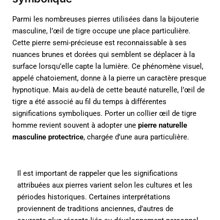
Parmi les nombreuses pierres utilisées dans la bijouterie
masculine, l’œil de tigre occupe une place particulière.
Cette pierre semi-précieuse est reconnaissable à ses
nuances brunes et dorées qui semblent se déplacer à la
surface lorsqu’elle capte la lumière. Ce phénomène visuel,
appelé chatoiement, donne à la pierre un caractère presque
hypnotique. Mais au-delà de cette beauté naturelle, l’œil de
tigre a été associé au fil du temps à différentes
significations symboliques. Porter un collier œil de tigre
homme revient souvent à adopter une
pierre naturelle
masculine protectrice
, chargée d’une aura particulière.
Il est important de rappeler que les significations
attribuées aux pierres varient selon les cultures et les
périodes historiques. Certaines interprétations
proviennent de traditions anciennes, d’autres de