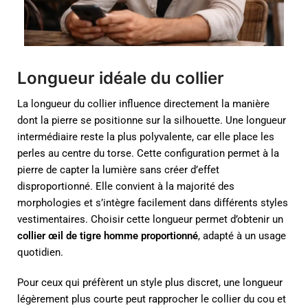
Longueur idéale du collier
La longueur du collier influence directement la manière
dont la pierre se positionne sur la silhouette. Une longueur
intermédiaire reste la plus polyvalente, car elle place les
perles au centre du torse. Cette configuration permet à la
pierre de capter la lumière sans créer d’effet
disproportionné. Elle convient à la majorité des
morphologies et s’intègre facilement dans différents styles
vestimentaires. Choisir cette longueur permet d’obtenir un
collier œil de tigre homme proportionné
, adapté à un usage
quotidien.
Pour ceux qui préfèrent un style plus discret, une longueur
légèrement plus courte peut rapprocher le collier du cou et