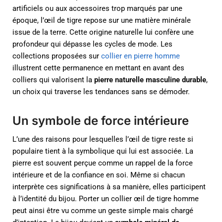
artificiels ou aux accessoires trop marqués par une
époque, l’œil de tigre repose sur une matière minérale
issue de la terre. Cette origine naturelle lui confère une
profondeur qui dépasse les cycles de mode. Les
collections proposées sur
collier en pierre homme
illustrent cette permanence en mettant en avant des
colliers qui valorisent la
pierre naturelle masculine durable
,
un choix qui traverse les tendances sans se démoder.
Un symbole de force intérieure
L’une des raisons pour lesquelles l’œil de tigre reste si
populaire tient à la symbolique qui lui est associée. La
pierre est souvent perçue comme un rappel de la force
intérieure et de la confiance en soi. Même si chacun
interprète ces significations à sa manière, elles participent
à l’identité du bijou. Porter un collier œil de tigre homme
peut ainsi être vu comme un geste simple mais chargé