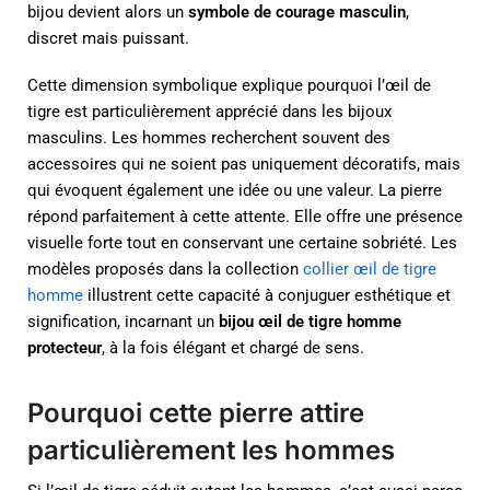
bijou devient alors un
symbole de courage masculin
,
discret mais puissant.
Cette dimension symbolique explique pourquoi l’œil de
tigre est particulièrement apprécié dans les bijoux
masculins. Les hommes recherchent souvent des
accessoires qui ne soient pas uniquement décoratifs, mais
qui évoquent également une idée ou une valeur. La pierre
répond parfaitement à cette attente. Elle offre une présence
visuelle forte tout en conservant une certaine sobriété. Les
modèles proposés dans la collection
collier œil de tigre
homme
illustrent cette capacité à conjuguer esthétique et
signification, incarnant un
bijou œil de tigre homme
protecteur
, à la fois élégant et chargé de sens.
Pourquoi cette pierre attire
particulièrement les hommes