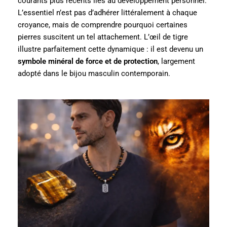
courants plus récents liés au développement personnel.
L’essentiel n’est pas d’adhérer littéralement à chaque
croyance, mais de comprendre pourquoi certaines
pierres suscitent un tel attachement. L’œil de tigre
illustre parfaitement cette dynamique : il est devenu un
symbole minéral de force et de protection
, largement
adopté dans le bijou masculin contemporain.