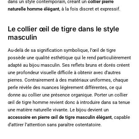
dans un style contemporain, créant un
collier pierre
naturelle homme élégant
, à la fois discret et expressif.
Le collier œil de tigre dans le style
masculin
Au-delà de sa signification symbolique, l’œil de tigre
possède une qualité esthétique qui le rend particulièrement
adapté au bijou masculin. Ses reflets bruns et dorés créent
une profondeur visuelle difficile à obtenir avec d’autres
pierres. Contrairement à des matériaux uniformes, chaque
perle révèle des nuances légèrement différentes, ce qui
donne au collier une présence organique. Porter un collier
œil de tigre homme revient donc à introduire dans sa tenue
une matière naturelle vivante. Le bijou devient un
accessoire en pierre œil de tigre masculin élégant
, capable
d’attirer l’attention sans paraître ostentatoire.