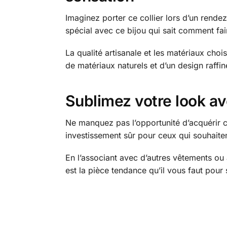
Imaginez porter ce collier lors d’un rend
spécial avec ce bijou qui sait comment fair
La qualité artisanale et les matériaux choi
de matériaux naturels et d’un design raffi
Sublimez votre look av
Ne manquez pas l’opportunité d’acquérir ce
investissement sûr pour ceux qui souhaiten
En l’associant avec d’autres vêtements ou 
est la pièce tendance qu’il vous faut pour 