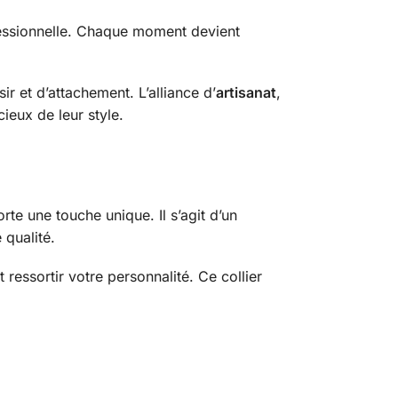
fessionnelle. Chaque moment devient
r et d’attachement. L’alliance d’
artisanat
,
ieux de leur style.
te une touche unique. Il s’agit d’un
 qualité.
ressortir votre personnalité. Ce collier