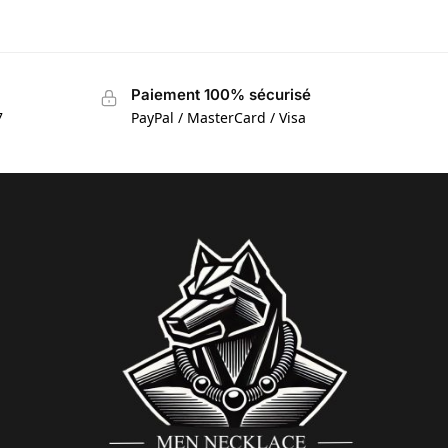
Paiement 100% sécurisé
7
PayPal / MasterCard / Visa