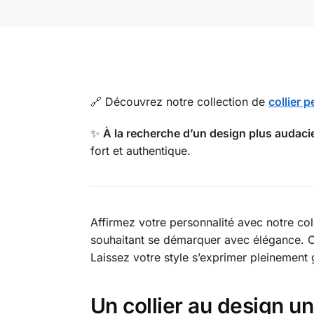
🔗 Découvrez notre collection de
collier 
✨
À la recherche d’un design plus audaci
fort et authentique.
Affirmez votre personnalité avec notre c
souhaitant se démarquer avec élégance. C
Laissez votre style s’exprimer pleinement 
Un collier au design un