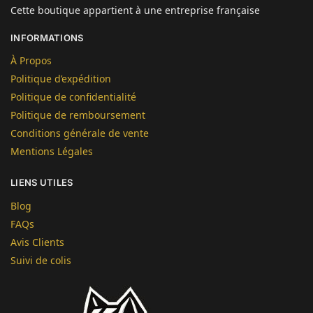
Cette boutique appartient à une entreprise française
INFORMATIONS
À Propos
Politique d’expédition
Politique de confidentialité
Politique de remboursement
Conditions générale de vente
Mentions Légales
LIENS UTILES
Blog
FAQs
Avis Clients
Suivi de colis