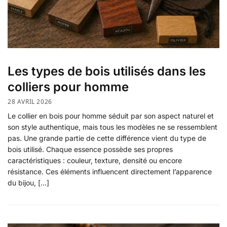
Les types de bois utilisés dans les
colliers pour homme
28 AVRIL 2026
Le collier en bois pour homme séduit par son aspect naturel et
son style authentique, mais tous les modèles ne se ressemblent
pas. Une grande partie de cette différence vient du type de
bois utilisé. Chaque essence possède ses propres
caractéristiques : couleur, texture, densité ou encore
résistance. Ces éléments influencent directement l’apparence
du bijou, […]