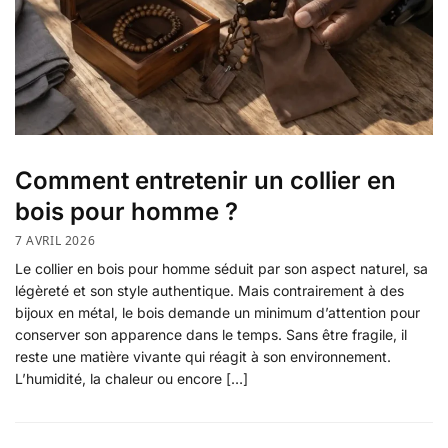
Comment entretenir un collier en
bois pour homme ?
7 AVRIL 2026
Le collier en bois pour homme séduit par son aspect naturel, sa
légèreté et son style authentique. Mais contrairement à des
bijoux en métal, le bois demande un minimum d’attention pour
conserver son apparence dans le temps. Sans être fragile, il
reste une matière vivante qui réagit à son environnement.
L’humidité, la chaleur ou encore […]