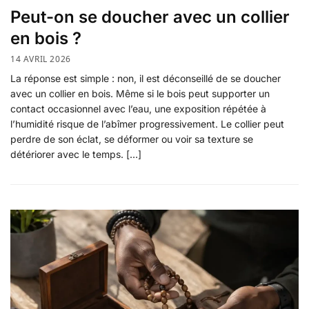
Peut-on se doucher avec un collier
en bois ?
14 AVRIL 2026
La réponse est simple : non, il est déconseillé de se doucher
avec un collier en bois. Même si le bois peut supporter un
contact occasionnel avec l’eau, une exposition répétée à
l’humidité risque de l’abîmer progressivement. Le collier peut
perdre de son éclat, se déformer ou voir sa texture se
détériorer avec le temps. […]