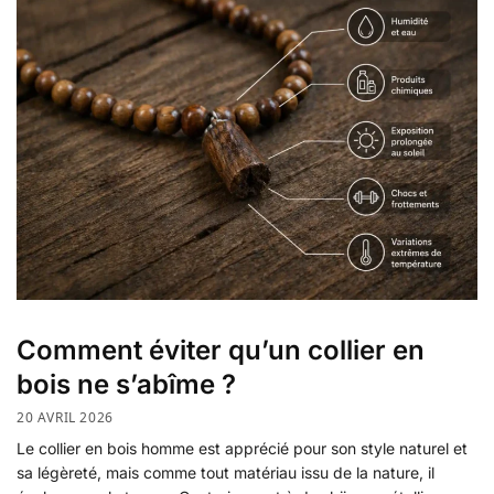
Comment éviter qu’un collier en
bois ne s’abîme ?
20 AVRIL 2026
Le collier en bois homme est apprécié pour son style naturel et
sa légèreté, mais comme tout matériau issu de la nature, il