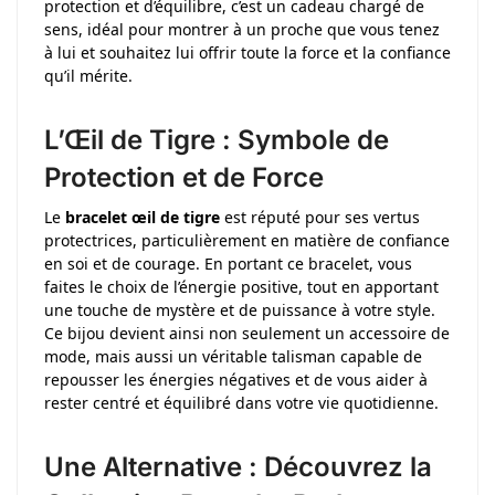
protection et d’équilibre, c’est un cadeau chargé de
sens, idéal pour montrer à un proche que vous tenez
à lui et souhaitez lui offrir toute la force et la confiance
qu’il mérite.
L’Œil de Tigre : Symbole de
Protection et de Force
Le
bracelet œil de tigre
est réputé pour ses vertus
protectrices, particulièrement en matière de confiance
en soi et de courage. En portant ce bracelet, vous
faites le choix de l’énergie positive, tout en apportant
une touche de mystère et de puissance à votre style.
Ce bijou devient ainsi non seulement un accessoire de
mode, mais aussi un véritable talisman capable de
repousser les énergies négatives et de vous aider à
rester centré et équilibré dans votre vie quotidienne.
Une Alternative : Découvrez la