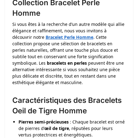
Collection Bracelet Perle
Homme
Si vous êtes à la recherche d’un autre modèle qui allie
élégance et raffinement, nous vous invitons à
découvrir notre
Bracelet Perle Homme
. Cette
collection propose une sélection de bracelets en
perles naturelles, offrant une touche plus douce et
subtile tout en conservant une forte signification
symbolique. Les
bracelets en perles
peuvent être une
alternative intéressante si vous souhaitez une pièce
plus délicate et discrète, tout en restant dans une
esthétique élégante et masculine.
Caractéristiques des Bracelets
Oeil de Tigre Homme
Pierres semi-précieuses
: Chaque bracelet est orné
de pierres d’
œil de tigre
, réputées pour leurs
vertus protectrices et énergétiques.