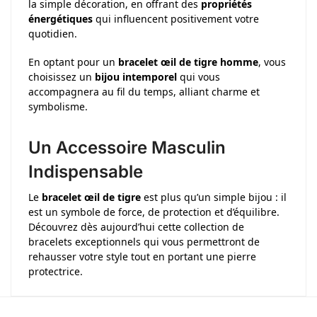
la simple décoration, en offrant des
propriétés
énergétiques
qui influencent positivement votre
quotidien.
En optant pour un
bracelet œil de tigre homme
, vous
choisissez un
bijou intemporel
qui vous
accompagnera au fil du temps, alliant charme et
symbolisme.
Un Accessoire Masculin
Indispensable
Le
bracelet œil de tigre
est plus qu’un simple bijou : il
est un symbole de force, de protection et d’équilibre.
Découvrez dès aujourd’hui cette collection de
bracelets exceptionnels qui vous permettront de
rehausser votre style tout en portant une pierre
protectrice.