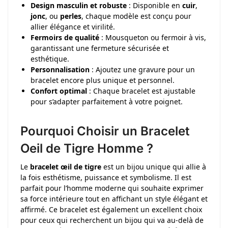
Design masculin et robuste
: Disponible en
cuir
,
jonc
, ou
perles
, chaque modèle est conçu pour
allier élégance et virilité.
Fermoirs de qualité
: Mousqueton ou fermoir à vis,
garantissant une fermeture sécurisée et
esthétique.
Personnalisation
: Ajoutez une gravure pour un
bracelet encore plus unique et personnel.
Confort optimal
: Chaque bracelet est ajustable
pour s’adapter parfaitement à votre poignet.
Pourquoi Choisir un Bracelet
Oeil de Tigre Homme ?
Le
bracelet œil de tigre
est un bijou unique qui allie à
la fois esthétisme, puissance et symbolisme. Il est
parfait pour l’homme moderne qui souhaite exprimer
sa force intérieure tout en affichant un style élégant et
affirmé. Ce bracelet est également un excellent choix
pour ceux qui recherchent un bijou qui va au-delà de