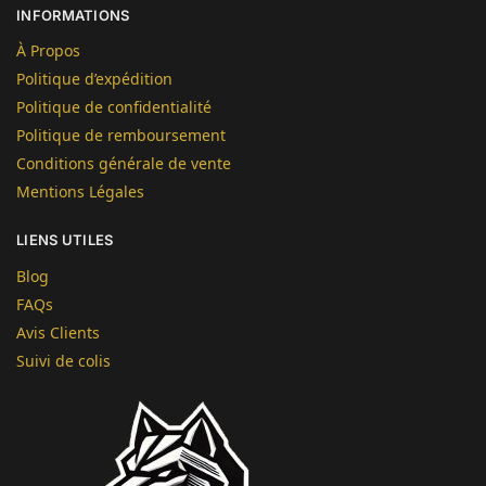
INFORMATIONS
À Propos
Politique d’expédition
Politique de confidentialité
Politique de remboursement
Conditions générale de vente
Mentions Légales
LIENS UTILES
Blog
FAQs
Avis Clients
Suivi de colis