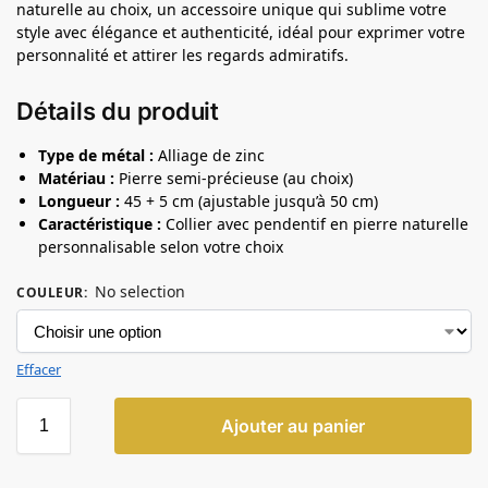
naturelle au choix, un accessoire unique qui sublime votre
style avec élégance et authenticité, idéal pour exprimer votre
personnalité et attirer les regards admiratifs.
Détails du produit
Type de métal :
Alliage de zinc
Matériau :
Pierre semi-précieuse (au choix)
Longueur :
45 + 5 cm (ajustable jusqu’à 50 cm)
Caractéristique :
Collier avec pendentif en pierre naturelle
personnalisable selon votre choix
No selection
COULEUR
:
Effacer
Ajouter au panier