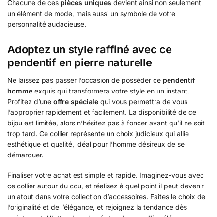
Chacune de ces
pièces uniques
devient ainsi non seulement
un élément de mode, mais aussi un symbole de votre
personnalité audacieuse.
Adoptez un style raffiné avec ce
pendentif en pierre naturelle
Ne laissez pas passer l’occasion de posséder ce
pendentif
homme
exquis qui transformera votre style en un instant.
Profitez d’une
offre spéciale
qui vous permettra de vous
l’approprier rapidement et facilement. La disponibilité de ce
bijou est limitée, alors n’hésitez pas à foncer avant qu’il ne soit
trop tard. Ce collier représente un choix judicieux qui allie
esthétique et qualité, idéal pour l’homme désireux de se
démarquer.
Finaliser votre achat est simple et rapide. Imaginez-vous avec
ce collier autour du cou, et réalisez à quel point il peut devenir
un atout dans votre collection d’accessoires. Faites le choix de
l’originalité et de l’élégance, et rejoignez la tendance dès