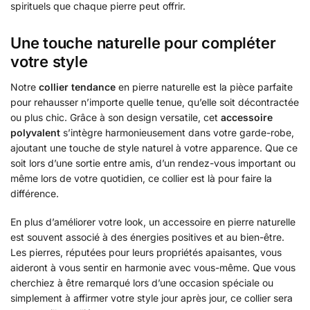
spirituels que chaque pierre peut offrir.
Une touche naturelle pour compléter
votre style
Notre
collier tendance
en pierre naturelle est la pièce parfaite
pour rehausser n’importe quelle tenue, qu’elle soit décontractée
ou plus chic. Grâce à son design versatile, cet
accessoire
polyvalent
s’intègre harmonieusement dans votre garde-robe,
ajoutant une touche de style naturel à votre apparence. Que ce
soit lors d’une sortie entre amis, d’un rendez-vous important ou
même lors de votre quotidien, ce collier est là pour faire la
différence.
En plus d’améliorer votre look, un accessoire en pierre naturelle
est souvent associé à des énergies positives et au bien-être.
Les pierres, réputées pour leurs propriétés apaisantes, vous
aideront à vous sentir en harmonie avec vous-même. Que vous
cherchiez à être remarqué lors d’une occasion spéciale ou
simplement à affirmer votre style jour après jour, ce collier sera