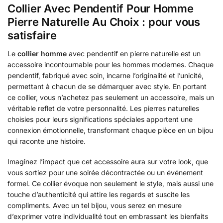
Collier Avec Pendentif Pour Homme
Pierre Naturelle Au Choix : pour vous
satisfaire
Le
collier homme
avec pendentif en pierre naturelle est un
accessoire incontournable pour les hommes modernes. Chaque
pendentif, fabriqué avec soin, incarne l’originalité et l’unicité,
permettant à chacun de se démarquer avec style. En portant
ce collier, vous n’achetez pas seulement un accessoire, mais un
véritable reflet de votre personnalité. Les pierres naturelles
choisies pour leurs significations spéciales apportent une
connexion émotionnelle, transformant chaque pièce en un bijou
qui raconte une histoire.
Imaginez l’impact que cet accessoire aura sur votre look, que
vous sortiez pour une soirée décontractée ou un événement
formel. Ce collier évoque non seulement le style, mais aussi une
touche d’authenticité qui attire les regards et suscite les
compliments. Avec un tel bijou, vous serez en mesure
d’exprimer votre individualité tout en embrassant les bienfaits