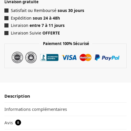
Livraison gratuite
Satisfait ou Remboursé
sous 30 jours
Expédition
sous 24 à 48h
Livraison
entre 7 à 11 jours
Livraison Suivie
OFFERTE
Paiement 100% Sécurisé
Description
Informations complémentaires
Avis
0