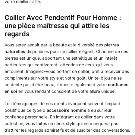
votre meilleur allié.
Collier Avec Pendentif Pour Homme :
une pièce maîtresse qui attire les
regards
Vous serez séduit par la beauté et la diversité des
pierres
naturelles
disponibles pour ce collier élégant. Chacune de ces
pierres est unique, apportant une esthétique et un intérêt
particuliers qui captiveront l’attention de ceux qui vous
entourent. Imaginez-vous portant ce collier, prêt à recevoir des
compliments sur votre style et votre goût. Un tel bijou ne se
contente pas d’être beau, il booste également votre
confiance
en soi
en vous rendant conscient de votre allure unique.
Les témoignages de nos clients évoquent souvent l’impact
positif que ce type d’
accessoire homme
a eu sur leur
confiance personnelle. En intégrant ce collier dans votre
collection, vous faites un choix stylé qui ne manquera pas
d’attirer les regards admiratifs et de susciter des conversations.