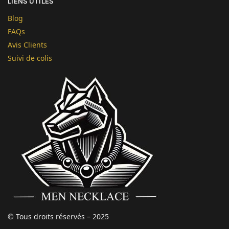
LIENS UTILES
Blog
FAQs
Avis Clients
Suivi de colis
© Tous droits réservés – 2025