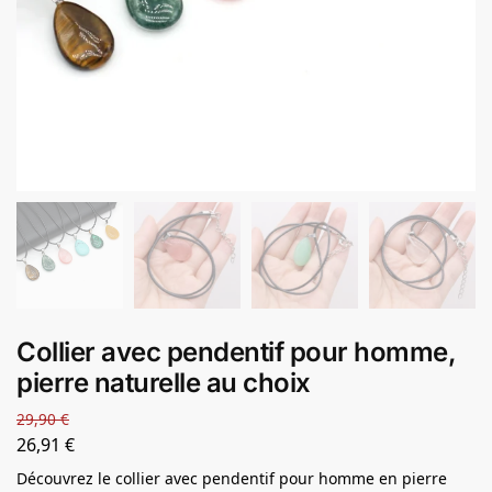
Collier avec pendentif pour homme,
pierre naturelle au choix
29,90
€
26,91
€
Découvrez le collier avec pendentif pour homme en pierre