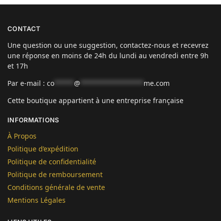
CONTACT
Une question ou une suggestion, contactez-nous et recevrez
une réponse en moins de 24h du lundi au vendredi entre 9h
et 17h
Par e-mail :
co
*****
@
****************
me.com
Cette boutique appartient à une entreprise française
INFORMATIONS
À Propos
Politique d’expédition
Politique de confidentialité
Politique de remboursement
Conditions générale de vente
Mentions Légales