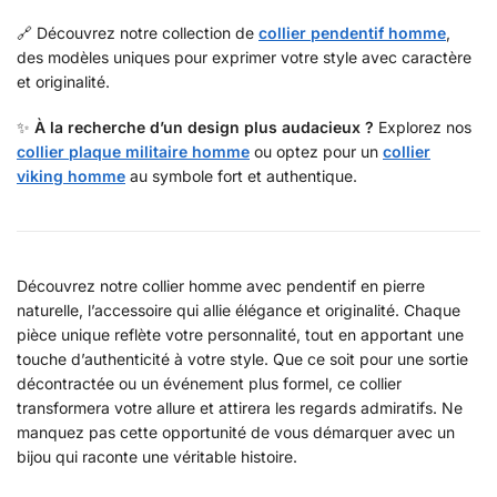
🔗 Découvrez notre collection de
collier pendentif homme
,
des modèles uniques pour exprimer votre style avec caractère
et originalité.
✨
À la recherche d’un design plus audacieux ?
Explorez nos
collier plaque militaire homme
ou optez pour un
collier
viking homme
au symbole fort et authentique.
Découvrez notre collier homme avec pendentif en pierre
naturelle, l’accessoire qui allie élégance et originalité. Chaque
pièce unique reflète votre personnalité, tout en apportant une
touche d’authenticité à votre style. Que ce soit pour une sortie
décontractée ou un événement plus formel, ce collier
transformera votre allure et attirera les regards admiratifs. Ne
manquez pas cette opportunité de vous démarquer avec un
bijou qui raconte une véritable histoire.