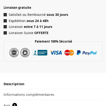
Livraison gratuite
Satisfait ou Remboursé
sous 30 jours
Expédition
sous 24 à 48h
Livraison
entre 7 à 11 jours
Livraison Suivie
OFFERTE
Paiement 100% Sécurisé
Description
Informations complémentaires
Avis
0