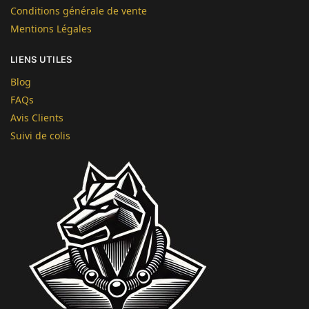
Conditions générale de vente
Mentions Légales
LIENS UTILES
Blog
FAQs
Avis Clients
Suivi de colis