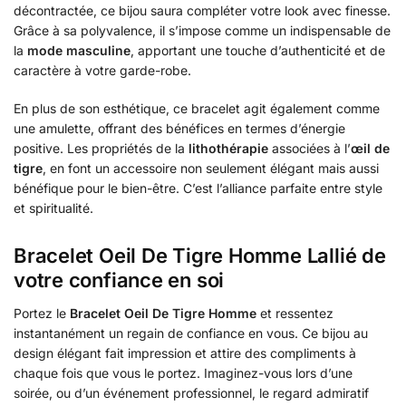
décontractée, ce bijou saura compléter votre look avec finesse.
Grâce à sa polyvalence, il s’impose comme un indispensable de
la
mode masculine
, apportant une touche d’authenticité et de
caractère à votre garde-robe.
En plus de son esthétique, ce bracelet agit également comme
une amulette, offrant des bénéfices en termes d’énergie
positive. Les propriétés de la
lithothérapie
associées à l’
œil de
tigre
, en font un accessoire non seulement élégant mais aussi
bénéfique pour le bien-être. C’est l’alliance parfaite entre style
et spiritualité.
Bracelet Oeil De Tigre Homme Lallié de
votre confiance en soi
Portez le
Bracelet Oeil De Tigre Homme
et ressentez
instantanément un regain de confiance en vous. Ce bijou au
design élégant fait impression et attire des compliments à
chaque fois que vous le portez. Imaginez-vous lors d’une
soirée, ou d’un événement professionnel, le regard admiratif