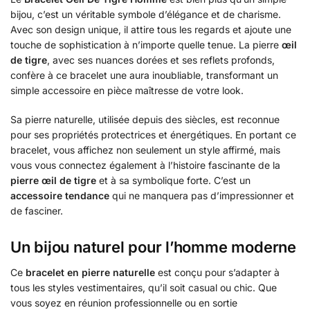
bijou, c’est un véritable symbole d’élégance et de charisme.
Avec son design unique, il attire tous les regards et ajoute une
touche de sophistication à n’importe quelle tenue. La pierre
œil
de tigre
, avec ses nuances dorées et ses reflets profonds,
confère à ce bracelet une aura inoubliable, transformant un
simple accessoire en pièce maîtresse de votre look.
Sa pierre naturelle, utilisée depuis des siècles, est reconnue
pour ses propriétés protectrices et énergétiques. En portant ce
bracelet, vous affichez non seulement un style affirmé, mais
vous vous connectez également à l’histoire fascinante de la
pierre œil de tigre
et à sa symbolique forte. C’est un
accessoire tendance
qui ne manquera pas d’impressionner et
de fasciner.
Un bijou naturel pour l’homme moderne
Ce
bracelet en pierre naturelle
est conçu pour s’adapter à
tous les styles vestimentaires, qu’il soit casual ou chic. Que
vous soyez en réunion professionnelle ou en sortie