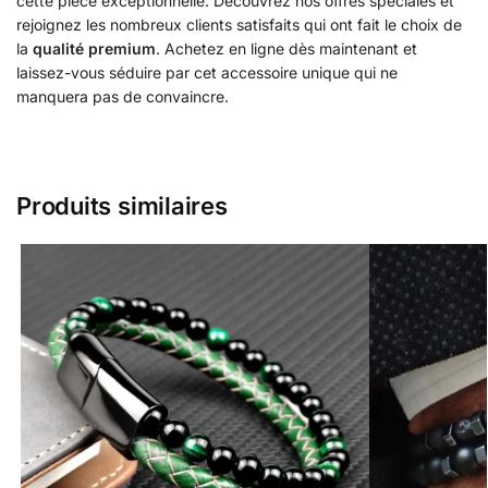
cette pièce exceptionnelle. Découvrez nos offres spéciales et
rejoignez les nombreux clients satisfaits qui ont fait le choix de
la
qualité premium
. Achetez en ligne dès maintenant et
laissez-vous séduire par cet accessoire unique qui ne
manquera pas de convaincre.
Produits similaires