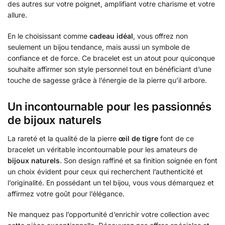
des autres sur votre poignet, amplifiant votre charisme et votre
allure.
En le choisissant comme
cadeau idéal
, vous offrez non
seulement un bijou tendance, mais aussi un symbole de
confiance et de force. Ce bracelet est un atout pour quiconque
souhaite affirmer son style personnel tout en bénéficiant d’une
touche de sagesse grâce à l’énergie de la pierre qu’il arbore.
Un incontournable pour les passionnés
de bijoux naturels
La rareté et la qualité de la pierre
œil de tigre
font de ce
bracelet un véritable incontournable pour les amateurs de
bijoux naturels
. Son design raffiné et sa finition soignée en font
un choix évident pour ceux qui recherchent l’authenticité et
l’originalité. En possédant un tel bijou, vous vous démarquez et
affirmez votre goût pour l’élégance.
Ne manquez pas l’opportunité d’enrichir votre collection avec