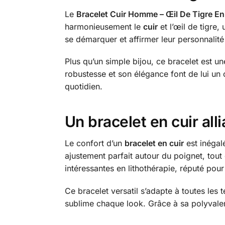
Le
Bracelet Cuir Homme – Œil De Tigre En 
harmonieusement le
cuir
et l’œil de tigre
se démarquer et affirmer leur personnalité 
Plus qu’un simple bijou, ce bracelet est un
robustesse et son élégance font de lui un 
quotidien.
Un bracelet en cuir all
Le confort d’un
bracelet en cuir
est inégal
ajustement parfait autour du poignet, tout 
intéressantes en lithothérapie, réputé pour
Ce bracelet versatil s’adapte à toutes les
sublime chaque look. Grâce à sa polyvalen