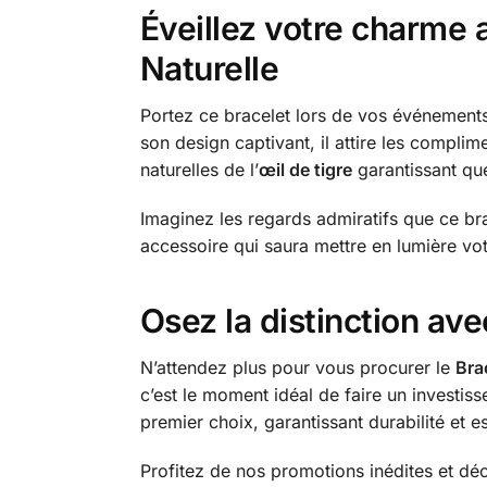
Éveillez votre charme 
Naturelle
Portez ce bracelet lors de vos événements
son design captivant, il attire les complim
naturelles de l’
œil de tigre
garantissant qu
Imaginez les regards admiratifs que ce br
accessoire qui saura mettre en lumière vot
Osez la distinction ave
N’attendez plus pour vous procurer le
Bra
c’est le moment idéal de faire un investis
premier choix, garantissant durabilité et e
Profitez de nos promotions inédites et dé