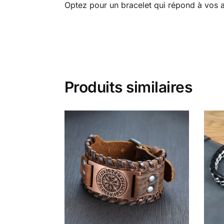
Optez pour un bracelet qui répond à vos at
Produits similaires