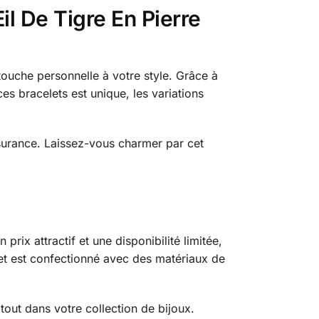
l De Tigre En Pierre
ouche personnelle à votre style. Grâce à
es bracelets est unique, les variations
ssurance. Laissez-vous charmer par cet
n prix attractif et une disponibilité limitée,
elet est confectionné avec des matériaux de
out dans votre collection de bijoux.