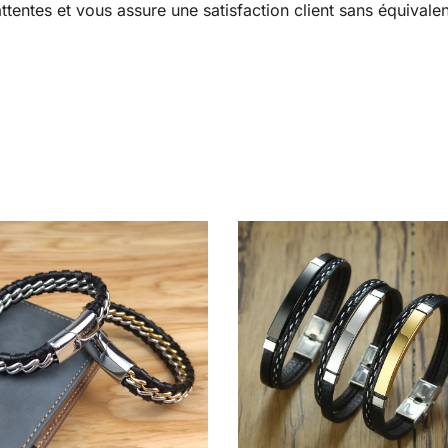
tentes et vous assure une satisfaction client sans équivalen