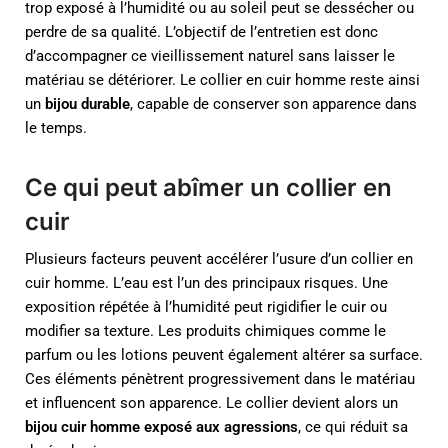
trop exposé à l’humidité ou au soleil peut se dessécher ou
perdre de sa qualité. L’objectif de l’entretien est donc
d’accompagner ce vieillissement naturel sans laisser le
matériau se détériorer. Le collier en cuir homme reste ainsi
un
bijou durable
, capable de conserver son apparence dans
le temps.
Ce qui peut abîmer un collier en
cuir
Plusieurs facteurs peuvent accélérer l’usure d’un collier en
cuir homme. L’eau est l’un des principaux risques. Une
exposition répétée à l’humidité peut rigidifier le cuir ou
modifier sa texture. Les produits chimiques comme le
parfum ou les lotions peuvent également altérer sa surface.
Ces éléments pénètrent progressivement dans le matériau
et influencent son apparence. Le collier devient alors un
bijou cuir homme exposé aux agressions
, ce qui réduit sa