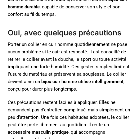
homme durable
, capable de conserver son style et son
confort au fil du temps.
Oui, avec quelques précautions
Porter un collier en cuir homme quotidiennement ne pose
aucun problème si le cuir est respecté. Il est conseillé de
retirer le collier avant la douche, le sport ou toute activité
impliquant une forte humidité. Ces gestes simples limitent
l’usure du matériau et préservent sa souplesse. Le collier
devient ainsi un
bijou cuir homme utilisé intelligemment
,
conçu pour durer plus longtemps.
Ces précautions restent faciles à appliquer. Elles ne
demandent pas d’entretien compliqué, mais simplement un
peu d’attention. Une fois ces habitudes adoptées, le collier
peut être porté librement au quotidien. Il reste un
accessoire masculin pratique
, qui accompagne