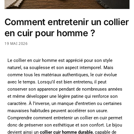
Comment entretenir un collier
en cuir pour homme ?
19 MAI 2026
Le collier en cuir homme est apprécié pour son style
naturel, sa souplesse et son aspect intemporel. Mais
comme tous les matériaux authentiques, le cuir évolue
avec le temps. Lorsqu’il est bien entretenu, il peut
conserver son apparence pendant de nombreuses années
et même développer une légère patine qui renforce son
caractère. À l’inverse, un manque d’entretien ou certaines
mauvaises habitudes peuvent accélérer son usure.
Comprendre comment entretenir un collier en cuir permet
donc de préserver son esthétique et son confort. Le bijou
devient ainsi un
collier cuir homme durable
, capable de