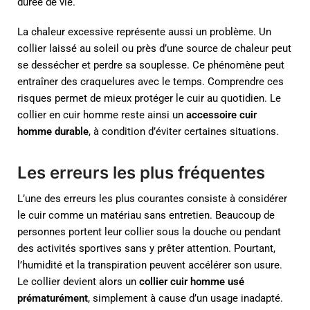
durée de vie.
La chaleur excessive représente aussi un problème. Un
collier laissé au soleil ou près d’une source de chaleur peut
se dessécher et perdre sa souplesse. Ce phénomène peut
entraîner des craquelures avec le temps. Comprendre ces
risques permet de mieux protéger le cuir au quotidien. Le
collier en cuir homme reste ainsi un
accessoire cuir
homme durable
, à condition d’éviter certaines situations.
Les erreurs les plus fréquentes
L’une des erreurs les plus courantes consiste à considérer
le cuir comme un matériau sans entretien. Beaucoup de
personnes portent leur collier sous la douche ou pendant
des activités sportives sans y prêter attention. Pourtant,
l’humidité et la transpiration peuvent accélérer son usure.
Le collier devient alors un
collier cuir homme usé
prématurément
, simplement à cause d’un usage inadapté.