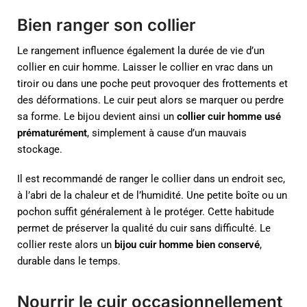
Bien ranger son collier
Le rangement influence également la durée de vie d’un
collier en cuir homme. Laisser le collier en vrac dans un
tiroir ou dans une poche peut provoquer des frottements et
des déformations. Le cuir peut alors se marquer ou perdre
sa forme. Le bijou devient ainsi un
collier cuir homme usé
prématurément
, simplement à cause d’un mauvais
stockage.
Il est recommandé de ranger le collier dans un endroit sec,
à l’abri de la chaleur et de l’humidité. Une petite boîte ou un
pochon suffit généralement à le protéger. Cette habitude
permet de préserver la qualité du cuir sans difficulté. Le
collier reste alors un
bijou cuir homme bien conservé
,
durable dans le temps.
Nourrir le cuir occasionnellement