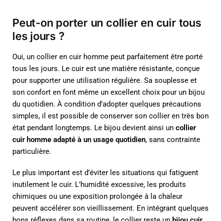
Peut-on porter un collier en cuir tous
les jours ?
Oui, un collier en cuir homme peut parfaitement être porté
tous les jours. Le cuir est une matière résistante, conçue
pour supporter une utilisation régulière. Sa souplesse et
son confort en font même un excellent choix pour un bijou
du quotidien. À condition d’adopter quelques précautions
simples, il est possible de conserver son collier en très bon
état pendant longtemps. Le bijou devient ainsi un
collier
cuir homme adapté à un usage quotidien
, sans contrainte
particulière.
Le plus important est d’éviter les situations qui fatiguent
inutilement le cuir. L’humidité excessive, les produits
chimiques ou une exposition prolongée à la chaleur
peuvent accélérer son vieillissement. En intégrant quelques
bons réflexes dans sa routine, le collier reste un
bijou cuir