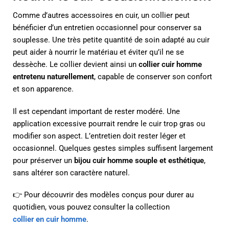
Comme d’autres accessoires en cuir, un collier peut
bénéficier d’un entretien occasionnel pour conserver sa
souplesse. Une très petite quantité de soin adapté au cuir
peut aider à nourrir le matériau et éviter qu’il ne se
dessèche. Le collier devient ainsi un
collier cuir homme
entretenu naturellement
, capable de conserver son confort
et son apparence.
Il est cependant important de rester modéré. Une
application excessive pourrait rendre le cuir trop gras ou
modifier son aspect. L’entretien doit rester léger et
occasionnel. Quelques gestes simples suffisent largement
pour préserver un
bijou cuir homme souple et esthétique
,
sans altérer son caractère naturel.
👉 Pour découvrir des modèles conçus pour durer au
quotidien, vous pouvez consulter la collection
collier en cuir homme
.