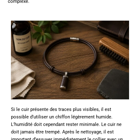
complexe.
Si le cuir présente des traces plus visibles, il est
possible d’utiliser un chiffon légèrement humide.
L’humidité doit cependant rester minimale. Le cuir ne
doit jamais être trempé. Après le nettoyage, il est
important d’essuyer immédiatement le collier avec un