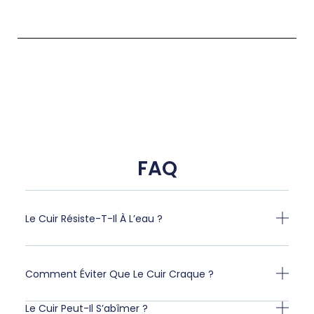
FAQ
Le Cuir Résiste-T-Il À L’eau ?
Comment Éviter Que Le Cuir Craque ?
Le Cuir Peut-Il S’abîmer ?