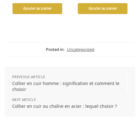
Ajouter au panier
Ajouter au panier
Posted in:
Uncategorized
PREVIOUS ARTICLE
Collier en cuir homme : signification et comment le
choisir
NEXT ARTICLE
Collier en cuir ou chaîne en acier : lequel choisir ?