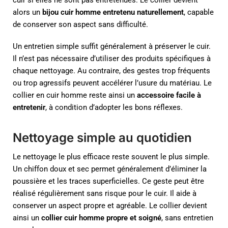
alors un
bijou cuir homme entretenu naturellement
, capable
de conserver son aspect sans difficulté.
Un entretien simple suffit généralement à préserver le cuir.
Il n’est pas nécessaire d’utiliser des produits spécifiques à
chaque nettoyage. Au contraire, des gestes trop fréquents
ou trop agressifs peuvent accélérer l’usure du matériau. Le
collier en cuir homme reste ainsi un
accessoire facile à
entretenir
, à condition d’adopter les bons réflexes.
Nettoyage simple au quotidien
Le nettoyage le plus efficace reste souvent le plus simple.
Un chiffon doux et sec permet généralement d’éliminer la
poussière et les traces superficielles. Ce geste peut être
réalisé régulièrement sans risque pour le cuir. Il aide à
conserver un aspect propre et agréable. Le collier devient
ainsi un
collier cuir homme propre et soigné
, sans entretien