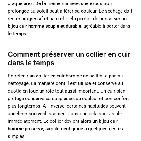
craquelures. De la même manière, une exposition
prolongée au soleil peut altérer sa couleur. Le séchage doit
rester progressif et naturel. Cela permet de conserver un
bijou cuir homme souple et durable
, agréable à porter dans
le temps.
Comment préserver un collier en cuir
dans le temps
Entretenir un collier en cuir homme ne se limite pas au
nettoyage. La manière dont il est utilisé et conservé au
quotidien joue un rôle tout aussi important. Un cuir bien
protégé conserve sa souplesse, sa couleur et son confort
plus longtemps. À l’inverse, certaines habitudes peuvent
accélérer son vieillissement sans que cela soit visible
immédiatement. Le collier devient alors un
bijou cuir
homme préservé
, simplement grâce à quelques gestes
simples.