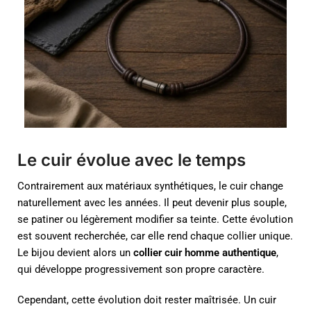
Le cuir évolue avec le temps
Contrairement aux matériaux synthétiques, le cuir change
naturellement avec les années. Il peut devenir plus souple,
se patiner ou légèrement modifier sa teinte. Cette évolution
est souvent recherchée, car elle rend chaque collier unique.
Le bijou devient alors un
collier cuir homme authentique
,
qui développe progressivement son propre caractère.
Cependant, cette évolution doit rester maîtrisée. Un cuir