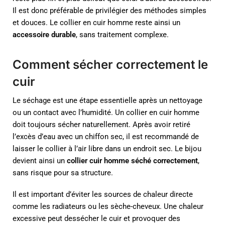
Il est donc préférable de privilégier des méthodes simples
et douces. Le collier en cuir homme reste ainsi un
accessoire durable
, sans traitement complexe.
Comment sécher correctement le
cuir
Le séchage est une étape essentielle après un nettoyage
ou un contact avec l’humidité. Un collier en cuir homme
doit toujours sécher naturellement. Après avoir retiré
l’excès d’eau avec un chiffon sec, il est recommandé de
laisser le collier à l’air libre dans un endroit sec. Le bijou
devient ainsi un
collier cuir homme séché correctement
,
sans risque pour sa structure.
Il est important d’éviter les sources de chaleur directe
comme les radiateurs ou les sèche-cheveux. Une chaleur
excessive peut dessécher le cuir et provoquer des