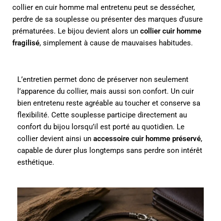
collier en cuir homme mal entretenu peut se dessécher,
perdre de sa souplesse ou présenter des marques d’usure
prématurées. Le bijou devient alors un
collier cuir homme
fragilisé
, simplement à cause de mauvaises habitudes.
L’entretien permet donc de préserver non seulement
l’apparence du collier, mais aussi son confort. Un cuir
bien entretenu reste agréable au toucher et conserve sa
flexibilité. Cette souplesse participe directement au
confort du bijou lorsqu’il est porté au quotidien. Le
collier devient ainsi un
accessoire cuir homme préservé
,
capable de durer plus longtemps sans perdre son intérêt
esthétique.