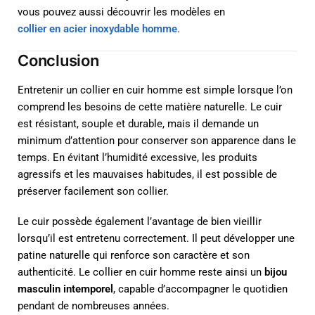
vous pouvez aussi découvrir les modèles en
collier en acier inoxydable homme
.
Conclusion
Entretenir un collier en cuir homme est simple lorsque l’on
comprend les besoins de cette matière naturelle. Le cuir
est résistant, souple et durable, mais il demande un
minimum d’attention pour conserver son apparence dans le
temps. En évitant l’humidité excessive, les produits
agressifs et les mauvaises habitudes, il est possible de
préserver facilement son collier.
Le cuir possède également l’avantage de bien vieillir
lorsqu’il est entretenu correctement. Il peut développer une
patine naturelle qui renforce son caractère et son
authenticité. Le collier en cuir homme reste ainsi un
bijou
masculin intemporel
, capable d’accompagner le quotidien
pendant de nombreuses années.