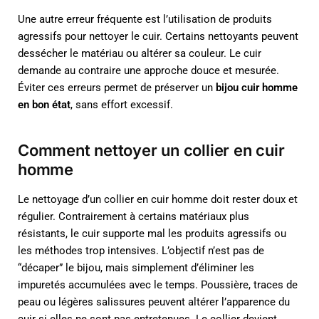
Une autre erreur fréquente est l’utilisation de produits
agressifs pour nettoyer le cuir. Certains nettoyants peuvent
dessécher le matériau ou altérer sa couleur. Le cuir
demande au contraire une approche douce et mesurée.
Éviter ces erreurs permet de préserver un
bijou cuir homme
en bon état
, sans effort excessif.
Comment nettoyer un collier en cuir
homme
Le nettoyage d’un collier en cuir homme doit rester doux et
régulier. Contrairement à certains matériaux plus
résistants, le cuir supporte mal les produits agressifs ou
les méthodes trop intensives. L’objectif n’est pas de
“décaper” le bijou, mais simplement d’éliminer les
impuretés accumulées avec le temps. Poussière, traces de
peau ou légères salissures peuvent altérer l’apparence du
cuir si elles ne sont pas entretenues. Le collier devient