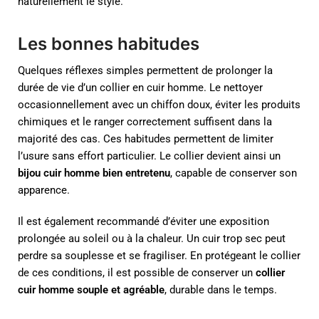
naturellement le style.
Les bonnes habitudes
Quelques réflexes simples permettent de prolonger la
durée de vie d’un collier en cuir homme. Le nettoyer
occasionnellement avec un chiffon doux, éviter les produits
chimiques et le ranger correctement suffisent dans la
majorité des cas. Ces habitudes permettent de limiter
l’usure sans effort particulier. Le collier devient ainsi un
bijou cuir homme bien entretenu
, capable de conserver son
apparence.
Il est également recommandé d’éviter une exposition
prolongée au soleil ou à la chaleur. Un cuir trop sec peut
perdre sa souplesse et se fragiliser. En protégeant le collier
de ces conditions, il est possible de conserver un
collier
cuir homme souple et agréable
, durable dans le temps.