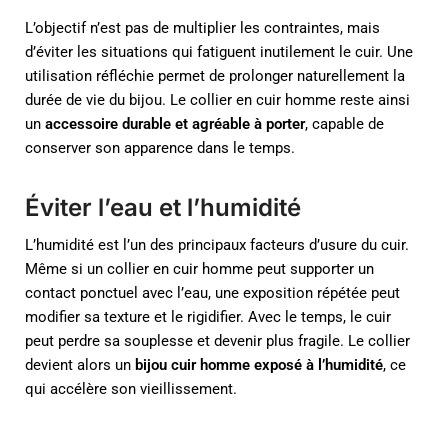
L’objectif n’est pas de multiplier les contraintes, mais
d’éviter les situations qui fatiguent inutilement le cuir. Une
utilisation réfléchie permet de prolonger naturellement la
durée de vie du bijou. Le collier en cuir homme reste ainsi
un
accessoire durable et agréable à porter
, capable de
conserver son apparence dans le temps.
Éviter l’eau et l’humidité
L’humidité est l’un des principaux facteurs d’usure du cuir.
Même si un collier en cuir homme peut supporter un
contact ponctuel avec l’eau, une exposition répétée peut
modifier sa texture et le rigidifier. Avec le temps, le cuir
peut perdre sa souplesse et devenir plus fragile. Le collier
devient alors un
bijou cuir homme exposé à l’humidité
, ce
qui accélère son vieillissement.