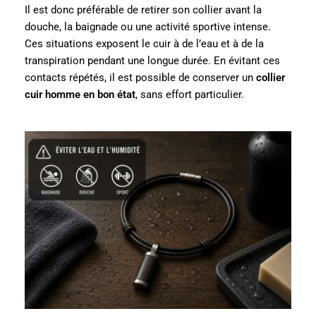
Il est donc préférable de retirer son collier avant la
douche, la baignade ou une activité sportive intense.
Ces situations exposent le cuir à de l’eau et à de la
transpiration pendant une longue durée. En évitant ces
contacts répétés, il est possible de conserver un
collier
cuir homme en bon état
, sans effort particulier.