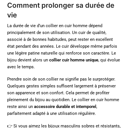
Comment prolonger sa durée de
vie
La durée de vie d’un collier en cuir homme dépend
principalement de son utilisation. Un cuir de qualité,
associé à de bonnes habitudes, peut rester en excellent
état pendant des années. Le cuir développe même parfois
une légère patine naturelle qui renforce son caractère. Le
bijou devient alors un
collier cuir homme unique
, qui évolue
avec le temps.
Prendre soin de son collier ne signifie pas le surprotéger.
Quelques gestes simples suffisent largement à préserver
son apparence et son confort. Cela permet de profiter
pleinement du bijou au quotidien. Le collier en cuir homme
reste ainsi un
accessoire durable et intemporel
,
parfaitement adapté à une utilisation régulière.
👉 Si vous aimez les bijoux masculins sobres et résistants,