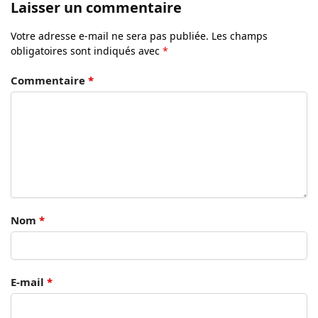
Laisser un commentaire
Votre adresse e-mail ne sera pas publiée.
Les champs
obligatoires sont indiqués avec
*
Commentaire
*
Nom
*
E-mail
*