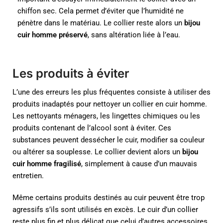
chiffon sec. Cela permet d’éviter que l’humidité ne
pénètre dans le matériau. Le collier reste alors un
bijou
cuir homme préservé
, sans altération liée à l’eau.
Les produits à éviter
L’une des erreurs les plus fréquentes consiste à utiliser des
produits inadaptés pour nettoyer un collier en cuir homme.
Les nettoyants ménagers, les lingettes chimiques ou les
produits contenant de l’alcool sont à éviter. Ces
substances peuvent dessécher le cuir, modifier sa couleur
ou altérer sa souplesse. Le collier devient alors un
bijou
cuir homme fragilisé
, simplement à cause d’un mauvais
entretien.
Même certains produits destinés au cuir peuvent être trop
agressifs s’ils sont utilisés en excès. Le cuir d’un collier
reste plus fin et plus délicat que celui d’autres accessoires.