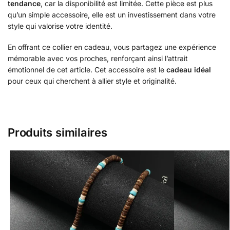
tendance
, car la disponibilité est limitée. Cette pièce est plus
qu’un simple accessoire, elle est un investissement dans votre
style qui valorise votre identité.
En offrant ce collier en cadeau, vous partagez une expérience
mémorable avec vos proches, renforçant ainsi l’attrait
émotionnel de cet article. Cet accessoire est le
cadeau idéal
pour ceux qui cherchent à allier style et originalité.
Produits similaires