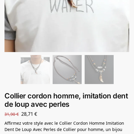
Collier cordon homme, imitation dent
de loup avec perles
28,71
€
31,90
€
Affirmez votre style avec le Collier Cordon Homme Imitation
Dent De Loup Avec Perles de Collier pour homme, un bijou