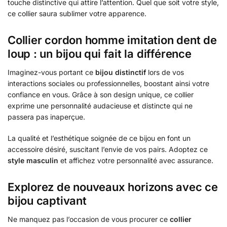
touche distinctive qui attire l’attention. Quel que soit votre style,
ce collier saura sublimer votre apparence.
Collier cordon homme imitation dent de
loup : un bijou qui fait la différence
Imaginez-vous portant ce
bijou distinctif
lors de vos
interactions sociales ou professionnelles, boostant ainsi votre
confiance en vous. Grâce à son design unique, ce collier
exprime une personnalité audacieuse et distincte qui ne
passera pas inaperçue.
La qualité et l’esthétique soignée de ce bijou en font un
accessoire désiré, suscitant l’envie de vos pairs. Adoptez ce
style masculin
et affichez votre personnalité avec assurance.
Explorez de nouveaux horizons avec ce
bijou captivant
Ne manquez pas l’occasion de vous procurer ce
collier