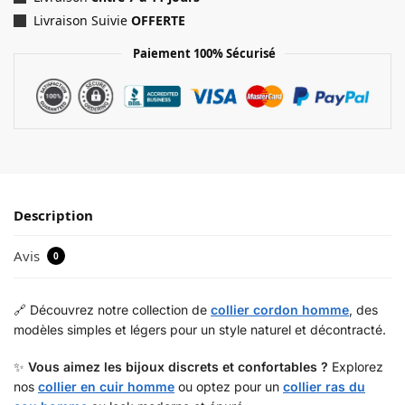
Livraison Suivie
OFFERTE
Paiement 100% Sécurisé
Description
Avis
0
🔗 Découvrez notre collection de
collier cordon homme
, des
modèles simples et légers pour un style naturel et décontracté.
✨
Vous aimez les bijoux discrets et confortables ?
Explorez
nos
collier en cuir homme
ou optez pour un
collier ras du