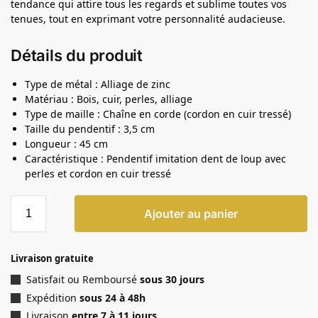
tendance qui attire tous les regards et sublime toutes vos
tenues, tout en exprimant votre personnalité audacieuse.
Détails du produit
Type de métal : Alliage de zinc
Matériau : Bois, cuir, perles, alliage
Type de maille : Chaîne en corde (cordon en cuir tressé)
Taille du pendentif : 3,5 cm
Longueur : 45 cm
Caractéristique : Pendentif imitation dent de loup avec
perles et cordon en cuir tressé
Ajouter au panier
Livraison gratuite
Satisfait ou Remboursé
sous 30 jours
Expédition
sous 24 à 48h
Livraison
entre 7 à 11 jours