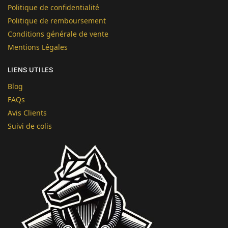
Politique de confidentialité
Politique de remboursement
Conditions générale de vente
Mentions Légales
LIENS UTILES
Blog
FAQs
Avis Clients
Suivi de colis