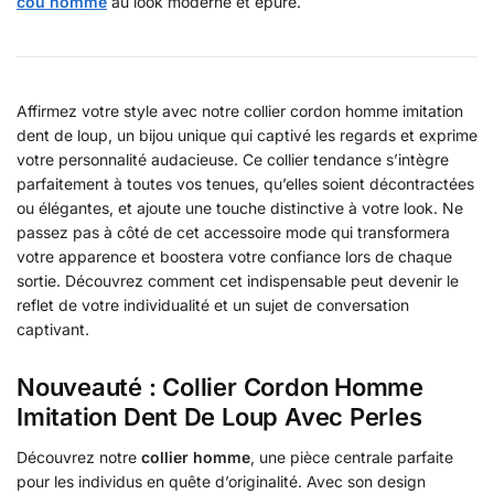
cou homme
au look moderne et épuré.
Affirmez votre style avec notre collier cordon homme imitation
dent de loup, un bijou unique qui captivé les regards et exprime
votre personnalité audacieuse. Ce collier tendance s’intègre
parfaitement à toutes vos tenues, qu’elles soient décontractées
ou élégantes, et ajoute une touche distinctive à votre look. Ne
passez pas à côté de cet accessoire mode qui transformera
votre apparence et boostera votre confiance lors de chaque
sortie. Découvrez comment cet indispensable peut devenir le
reflet de votre individualité et un sujet de conversation
captivant.
Nouveauté : Collier Cordon Homme
Imitation Dent De Loup Avec Perles
Découvrez notre
collier homme
, une pièce centrale parfaite
pour les individus en quête d’originalité. Avec son design