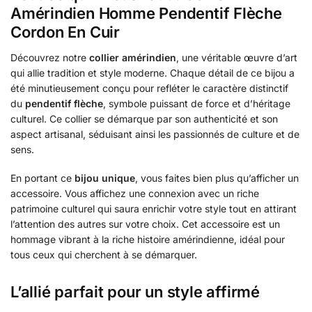
Amérindien Homme Pendentif Flèche
Cordon En Cuir
Découvrez notre
collier amérindien
, une véritable œuvre d’art
qui allie tradition et style moderne. Chaque détail de ce bijou a
été minutieusement conçu pour refléter le caractère distinctif
du
pendentif flèche
, symbole puissant de force et d’héritage
culturel. Ce collier se démarque par son authenticité et son
aspect artisanal, séduisant ainsi les passionnés de culture et de
sens.
En portant ce
bijou unique
, vous faites bien plus qu’afficher un
accessoire. Vous affichez une connexion avec un riche
patrimoine culturel qui saura enrichir votre style tout en attirant
l’attention des autres sur votre choix. Cet accessoire est un
hommage vibrant à la riche histoire amérindienne, idéal pour
tous ceux qui cherchent à se démarquer.
L’allié parfait pour un style affirmé