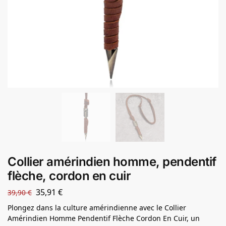
Collier amérindien homme, pendentif
flèche, cordon en cuir
35,91
€
39,90
€
Plongez dans la culture amérindienne avec le Collier
Amérindien Homme Pendentif Flèche Cordon En Cuir, un