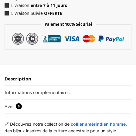
Livraison
entre 7 à 11 jours
Livraison Suivie
OFFERTE
Paiement 100% Sécurisé
Description
Informations complémentaires
Avis
0
🔗 Découvrez notre collection de
collier amérindien homme
,
des bijoux inspirés de la culture ancestrale pour un style