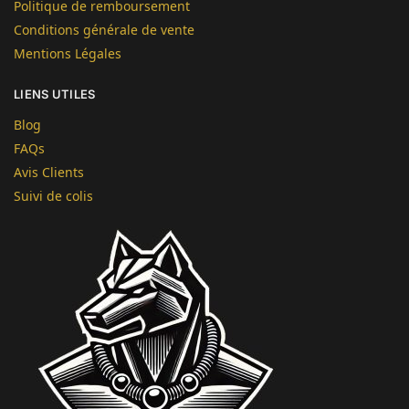
Politique de remboursement
Conditions générale de vente
Mentions Légales
LIENS UTILES
Blog
FAQs
Avis Clients
Suivi de colis