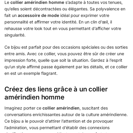
Le
collier amérindien homme
s’adapte à toutes vos tenues,
qu’elles soient décontractées ou élégantes. Sa polyvalence en
fait un
accessoire de mode
idéal pour exprimer votre
personnalité et affirmer votre identité. En un clin d’œil, il
rehausse votre look tout en vous permettant d’afficher votre
singularité.
Ce bijou est parfait pour des occasions spéciales ou des sorties
entre amis. Avec ce collier, vous pouvez être sûr de créer une
impression forte, quelle que soit la situation. Gardez à l’esprit
qu’un style affirmé passe également par les détails, et ce collier
en est un exemple flagrant.
Créez des liens grâce à un collier
amérindien homme
Imaginez porter ce
collier amérindien
, suscitant des
conversations enrichissantes autour de la culture amérindienne.
Ce bijou a le pouvoir d’attirer l’attention et de provoquer
l’admiration, vous permettant d’établir des connexions