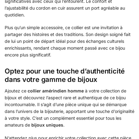
significatives avec ceux qui l’entourent. Le confort et
l’ajustabilité du cordon en cuir assurent un port agréable au
quotidien.
Plus qu’un simple accessoire, ce collier est une invitation à
partager des histoires et des traditions. Son design soigné fait
de lui un point de départ idéal pour des échanges culturels
enrichissants, rendant chaque moment passé avec ce bijou
encore plus significatif.
Optez pour une touche d’authenticité
dans votre gamme de bijoux
Ajoutez ce
collier amérindien homme
à votre collection de
bijoux et découvrez l’aspect rare et authentique de ce bijou
incontournable. Il s’agit d’une pièce unique qui se démarque
dans l’univers de la bijouterie, apportant une touche d’originalité
à votre style. C’est un complément essentiel pour tous les
amateurs de
bijoux uniques
.
N’attendez plus pour enrichir votre collection avec cette pièce