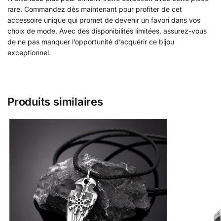
rare. Commandez dès maintenant pour profiter de cet
accessoire unique qui promet de devenir un favori dans vos
choix de mode. Avec des disponibilités limitées, assurez-vous
de ne pas manquer l’opportunité d’acquérir ce bijou
exceptionnel.
Produits similaires