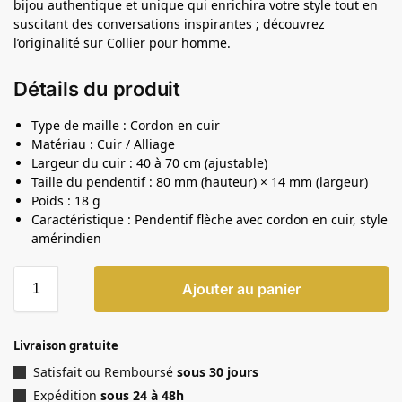
bijou authentique et unique qui enrichira votre style tout en
suscitant des conversations inspirantes ; découvrez
l’originalité sur Collier pour homme.
Détails du produit
Type de maille : Cordon en cuir
Matériau : Cuir / Alliage
Largeur du cuir : 40 à 70 cm (ajustable)
Taille du pendentif : 80 mm (hauteur) × 14 mm (largeur)
Poids : 18 g
Caractéristique : Pendentif flèche avec cordon en cuir, style
amérindien
Ajouter au panier
Livraison gratuite
Satisfait ou Remboursé
sous 30 jours
Expédition
sous 24 à 48h