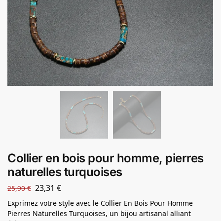
Collier en bois pour homme, pierres
naturelles turquoises
23,31
€
25,90
€
Exprimez votre style avec le Collier En Bois Pour Homme
Pierres Naturelles Turquoises, un bijou artisanal alliant