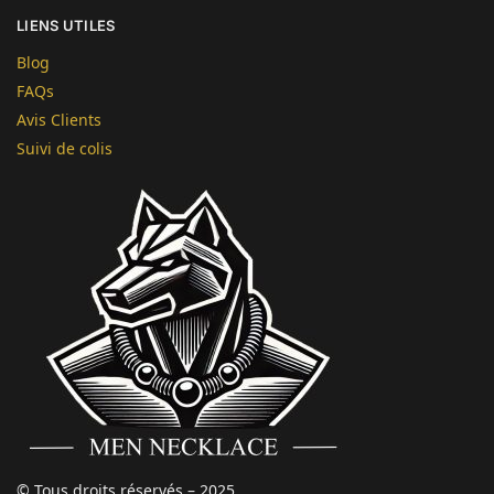
LIENS UTILES
Blog
FAQs
Avis Clients
Suivi de colis
© Tous droits réservés – 2025