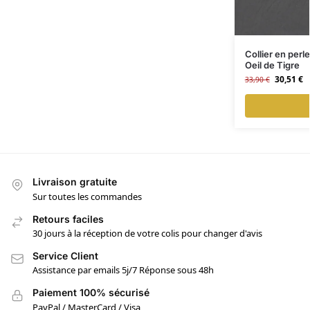
Collier en per
Oeil de Tigre
30,51
€
33,90
€
Livraison gratuite
Sur toutes les commandes
Retours faciles
30 jours à la réception de votre colis pour changer d'avis
Service Client
Assistance par emails 5j/7 Réponse sous 48h
Paiement 100% sécurisé
PayPal / MasterCard / Visa