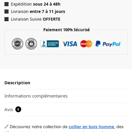
Expédition
sous 24 à 48h
Livraison
entre 7 à 11 jours
Livraison Suivie
OFFERTE
Paiement 100% Sécurisé
Description
Informations complémentaires
Avis
0
🔗 Découvrez notre collection de
collier en bois homme
, des