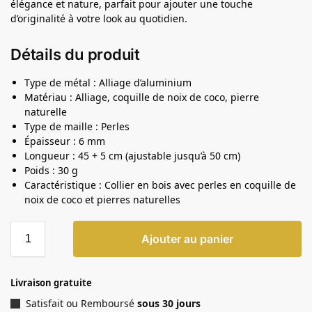
élégance et nature, parfait pour ajouter une touche
d’originalité à votre look au quotidien.
Détails du produit
Type de métal : Alliage d’aluminium
Matériau : Alliage, coquille de noix de coco, pierre
naturelle
Type de maille : Perles
Épaisseur : 6 mm
Longueur : 45 + 5 cm (ajustable jusqu’à 50 cm)
Poids : 30 g
Caractéristique : Collier en bois avec perles en coquille de
noix de coco et pierres naturelles
Ajouter au panier
Livraison gratuite
Satisfait ou Remboursé
sous 30 jours