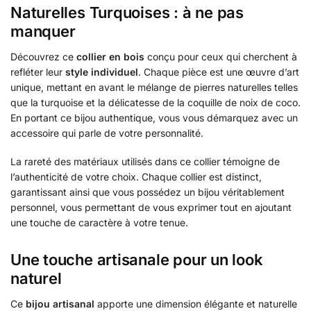
Naturelles Turquoises : à ne pas
manquer
Découvrez ce
collier en bois
conçu pour ceux qui cherchent à
refléter leur
style individuel
. Chaque pièce est une œuvre d’art
unique, mettant en avant le mélange de pierres naturelles telles
que la turquoise et la délicatesse de la coquille de noix de coco.
En portant ce bijou authentique, vous vous démarquez avec un
accessoire qui parle de votre personnalité.
La rareté des matériaux utilisés dans ce collier témoigne de
l’authenticité de votre choix. Chaque collier est distinct,
garantissant ainsi que vous possédez un bijou véritablement
personnel, vous permettant de vous exprimer tout en ajoutant
une touche de caractère à votre tenue.
Une touche artisanale pour un look
naturel
Ce
bijou artisanal
apporte une dimension élégante et naturelle