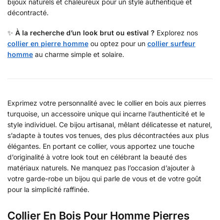
bijoux naturels et chaleureux pour un style authentique et
décontracté.
✨
À la recherche d’un look brut ou estival ?
Explorez nos
collier en pierre homme
ou optez pour un
collier surfeur
homme
au charme simple et solaire.
Exprimez votre personnalité avec le collier en bois aux pierres
turquoise, un accessoire unique qui incarne l’authenticité et le
style individuel. Ce bijou artisanal, mêlant délicatesse et naturel,
s’adapte à toutes vos tenues, des plus décontractées aux plus
élégantes. En portant ce collier, vous apportez une touche
d’originalité à votre look tout en célébrant la beauté des
matériaux naturels. Ne manquez pas l’occasion d’ajouter à
votre garde-robe un bijou qui parle de vous et de votre goût
pour la simplicité raffinée.
Collier En Bois Pour Homme Pierres