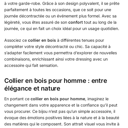
à votre garde-robe. Grâce à son design polyvalent, il se prête
parfaitement à toutes les occasions, que ce soit pour une
journée décontractée ou un événement plus formel. Avec sa
légèreté, vous êtes assuré de son
confort
tout au long de la
journée, ce qui en fait un choix idéal pour un usage quotidien.
Associez ce
collier en bois
à différentes tenues pour
compléter votre style décontracté ou chic. Sa capacité à
s’adapter facilement vous permettra d’explorer de nouvelles
combinaisons, enrichissant ainsi votre dressing avec un
accessoire qui fait sensation.
Collier en bois pour homme : entre
élégance et nature
En portant ce
collier en bois pour homme
, imaginez le
changement dans votre apparence et la confiance qu’il peut
vous procurer. Ce bijou n’est pas qu’un simple accessoire, il
évoque des émotions positives liées à la nature et à la beauté
des matières qui le composent. Son attrait visuel vous invite à