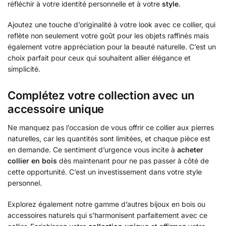
réfléchir à votre identité personnelle et à votre
style
.
Ajoutez une touche d’originalité à votre look avec ce collier, qui
reflète non seulement votre goût pour les objets raffinés mais
également votre appréciation pour la beauté naturelle. C’est un
choix parfait pour ceux qui souhaitent allier élégance et
simplicité.
Complétez votre collection avec un
accessoire unique
Ne manquez pas l’occasion de vous offrir ce collier aux pierres
naturelles, car les quantités sont limitées, et chaque pièce est
en demande. Ce sentiment d’urgence vous incite à
acheter
collier en bois
dès maintenant pour ne pas passer à côté de
cette opportunité. C’est un investissement dans votre style
personnel.
Explorez également notre gamme d’autres bijoux en bois ou
accessoires naturels qui s’harmonisent parfaitement avec ce