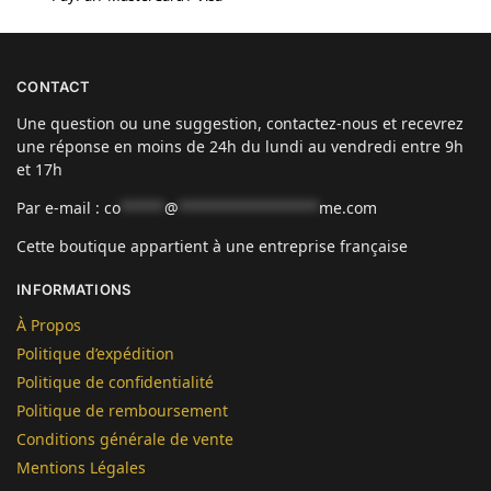
CONTACT
Une question ou une suggestion, contactez-nous et recevrez
une réponse en moins de 24h du lundi au vendredi entre 9h
et 17h
Par e-mail :
co
*****
@
****************
me.com
Cette boutique appartient à une entreprise française
INFORMATIONS
À Propos
Politique d’expédition
Politique de confidentialité
Politique de remboursement
Conditions générale de vente
Mentions Légales