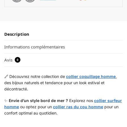
Description
Informations complémentaires
Avis
0
🔗 Découvrez notre collection de
collier coquillage homme
,
des bijoux naturels et tendance pour un look estival et
décontracté.
✨
Envie d’un style bord de mer ?
Explorez nos
collier surfeur
homme
ou optez pour un
collier ras du cou homme
pour un
confort optimal au quotidien.