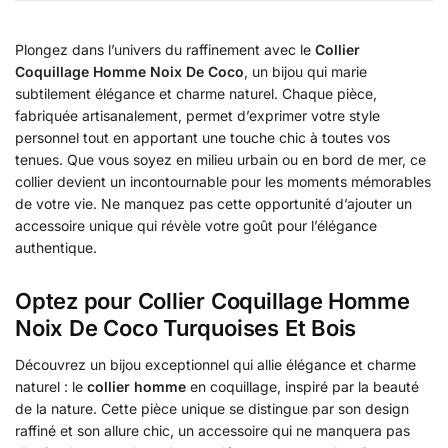
Plongez dans l’univers du raffinement avec le
Collier
Coquillage Homme Noix De Coco
, un bijou qui marie
subtilement élégance et charme naturel. Chaque pièce,
fabriquée artisanalement, permet d’exprimer votre style
personnel tout en apportant une touche chic à toutes vos
tenues. Que vous soyez en milieu urbain ou en bord de mer, ce
collier devient un incontournable pour les moments mémorables
de votre vie. Ne manquez pas cette opportunité d’ajouter un
accessoire unique qui révèle votre goût pour l’élégance
authentique.
Optez pour Collier Coquillage Homme
Noix De Coco Turquoises Et Bois
Découvrez un bijou exceptionnel qui allie élégance et charme
naturel : le
collier homme
en coquillage, inspiré par la beauté
de la nature. Cette pièce unique se distingue par son design
raffiné et son allure chic, un accessoire qui ne manquera pas