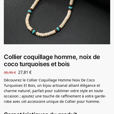
Collier coquillage homme, noix de
coco turquoises et bois
27,81
€
30,90
€
Découvrez le Collier Coquillage Homme Noix De Coco
Turquoises Et Bois, un bijou artisanal alliant élégance et
charme naturel, parfait pour sublimer votre style en toute
occasion ; ajoutez une touche de raffinement à votre garde-
robe avec cet accessoire unique de Collier pour homme.