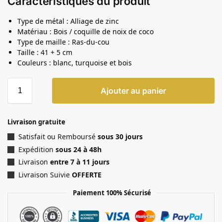
Caractéristiques du produit
Type de métal : Alliage de zinc
Matériau : Bois / coquille de noix de coco
Type de maille : Ras-du-cou
Taille : 41 + 5 cm
Couleurs : blanc, turquoise et bois
Ajouter au panier
Livraison gratuite
Satisfait ou Remboursé
sous 30 jours
Expédition
sous 24 à 48h
Livraison
entre 7 à 11 jours
Livraison Suivie
OFFERTE
Paiement 100% Sécurisé