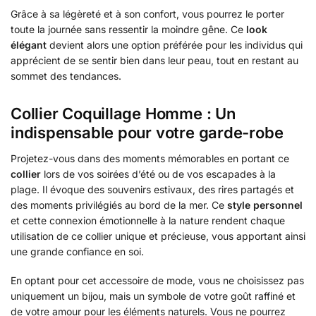
Grâce à sa légèreté et à son confort, vous pourrez le porter
toute la journée sans ressentir la moindre gêne. Ce
look
élégant
devient alors une option préférée pour les individus qui
apprécient de se sentir bien dans leur peau, tout en restant au
sommet des tendances.
Collier Coquillage Homme : Un
indispensable pour votre garde-robe
Projetez-vous dans des moments mémorables en portant ce
collier
lors de vos soirées d’été ou de vos escapades à la
plage. Il évoque des souvenirs estivaux, des rires partagés et
des moments privilégiés au bord de la mer. Ce
style personnel
et cette connexion émotionnelle à la nature rendent chaque
utilisation de ce collier unique et précieuse, vous apportant ainsi
une grande confiance en soi.
En optant pour cet accessoire de mode, vous ne choisissez pas
uniquement un bijou, mais un symbole de votre goût raffiné et
de votre amour pour les éléments naturels. Vous ne pourrez