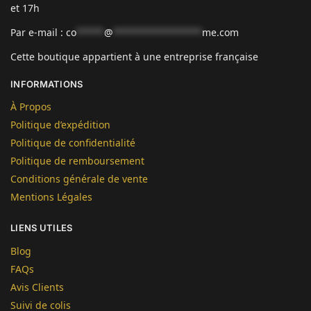
et 17h
Par e-mail :
co
*****
@
****************
me.com
Cette boutique appartient à une entreprise française
INFORMATIONS
À Propos
Politique d’expédition
Politique de confidentialité
Politique de remboursement
Conditions générale de vente
Mentions Légales
LIENS UTILES
Blog
FAQs
Avis Clients
Suivi de colis