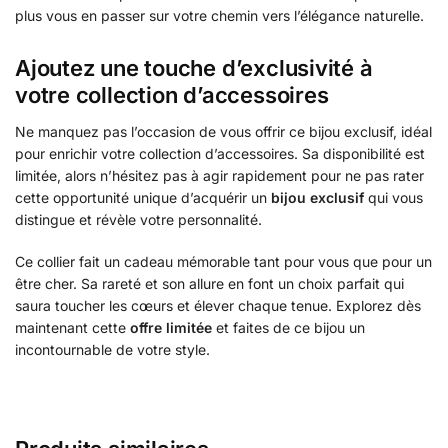
plus vous en passer sur votre chemin vers l’élégance naturelle.
Ajoutez une touche d’exclusivité à
votre collection d’accessoires
Ne manquez pas l’occasion de vous offrir ce bijou exclusif, idéal
pour enrichir votre collection d’accessoires. Sa disponibilité est
limitée, alors n’hésitez pas à agir rapidement pour ne pas rater
cette opportunité unique d’acquérir un
bijou exclusif
qui vous
distingue et révèle votre personnalité.
Ce collier fait un cadeau mémorable tant pour vous que pour un
être cher. Sa rareté et son allure en font un choix parfait qui
saura toucher les cœurs et élever chaque tenue. Explorez dès
maintenant cette
offre limitée
et faites de ce bijou un
incontournable de votre style.