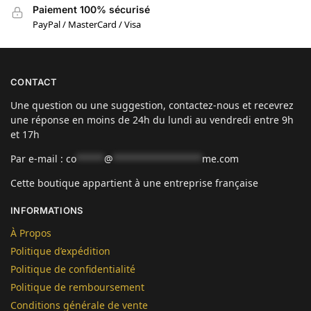
Paiement 100% sécurisé
PayPal / MasterCard / Visa
CONTACT
Une question ou une suggestion, contactez-nous et recevrez
une réponse en moins de 24h du lundi au vendredi entre 9h
et 17h
Par e-mail :
co
*****
@
****************
me.com
Cette boutique appartient à une entreprise française
INFORMATIONS
À Propos
Politique d’expédition
Politique de confidentialité
Politique de remboursement
Conditions générale de vente