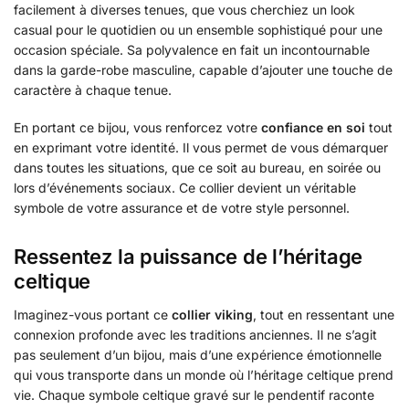
facilement à diverses tenues, que vous cherchiez un look
casual pour le quotidien ou un ensemble sophistiqué pour une
occasion spéciale. Sa polyvalence en fait un incontournable
dans la garde-robe masculine, capable d’ajouter une touche de
caractère à chaque tenue.
En portant ce bijou, vous renforcez votre
confiance en soi
tout
en exprimant votre identité. Il vous permet de vous démarquer
dans toutes les situations, que ce soit au bureau, en soirée ou
lors d’événements sociaux. Ce collier devient un véritable
symbole de votre assurance et de votre style personnel.
Ressentez la puissance de l’héritage
celtique
Imaginez-vous portant ce
collier viking
, tout en ressentant une
connexion profonde avec les traditions anciennes. Il ne s’agit
pas seulement d’un bijou, mais d’une expérience émotionnelle
qui vous transporte dans un monde où l’héritage celtique prend
vie. Chaque symbole celtique gravé sur le pendentif raconte