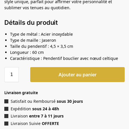
style unique, parfait pour affirmer votre personnalité et
sublimer vos tenues au quotidien.
Détails du produit
Type de métal : Acier inoxydable
Type de maille : Jaseron
Taille du pendentif : 4,5 × 3,5 cm
Longueur : 60 cm
Caractéristique : Pendentif bouclier avec nœud celtique
Ajouter au panier
Livraison gratuite
Satisfait ou Remboursé
sous 30 jours
Expédition
sous 24 à 48h
Livraison
entre 7 à 11 jours
Livraison Suivie
OFFERTE