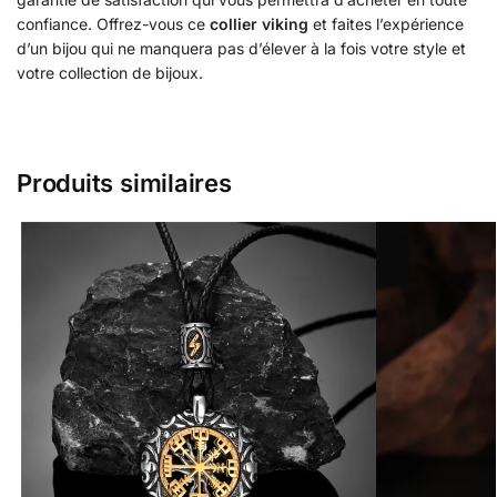
confiance. Offrez-vous ce
collier viking
et faites l’expérience
d’un bijou qui ne manquera pas d’élever à la fois votre style et
votre collection de bijoux.
Produits similaires