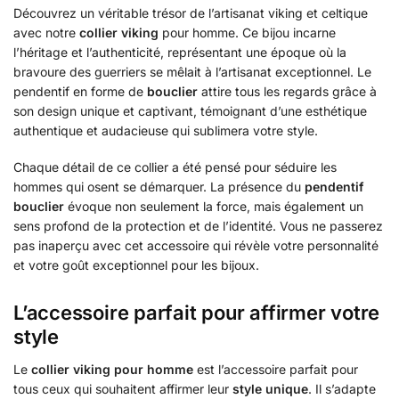
Découvrez un véritable trésor de l’artisanat viking et celtique
avec notre
collier viking
pour homme. Ce bijou incarne
l’héritage et l’authenticité, représentant une époque où la
bravoure des guerriers se mêlait à l’artisanat exceptionnel. Le
pendentif en forme de
bouclier
attire tous les regards grâce à
son design unique et captivant, témoignant d’une esthétique
authentique et audacieuse qui sublimera votre style.
Chaque détail de ce collier a été pensé pour séduire les
hommes qui osent se démarquer. La présence du
pendentif
bouclier
évoque non seulement la force, mais également un
sens profond de la protection et de l’identité. Vous ne passerez
pas inaperçu avec cet accessoire qui révèle votre personnalité
et votre goût exceptionnel pour les bijoux.
L’accessoire parfait pour affirmer votre
style
Le
collier viking pour homme
est l’accessoire parfait pour
tous ceux qui souhaitent affirmer leur
style unique
. Il s’adapte