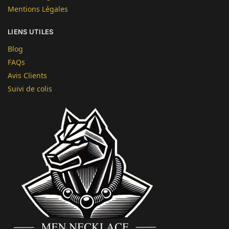
Mentions Légales
LIENS UTILES
Blog
FAQs
Avis Clients
Suivi de colis