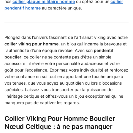
nos
collier plaque militaire homme
ou optez pour un
collier
pendentif homme
au caractère unique.
Plongez dans l’univers fascinant de l’artisanat viking avec notre
collier viking pour homme
, un bijou qui incarne la bravoure et
l’authenticité d’une époque révolue. Avec son
pendentif
bouclier
, ce collier ne se contente pas d’être un simple
accessoire ; il révèle votre personnalité audacieuse et votre
goût pour l’excellence. Exprimez votre individualité et renforcez
votre confiance en soi tout en apportant une touche unique à
vos tenues, que vous soyez au quotidien ou lors d’occasions
spéciales. Laissez-vous transporter par la puissance de
l’héritage celtique et offrez-vous un bijou exceptionnel qui ne
manquera pas de captiver les regards.
Collier Viking Pour Homme Bouclier
Nœud Celtique : à ne pas manquer