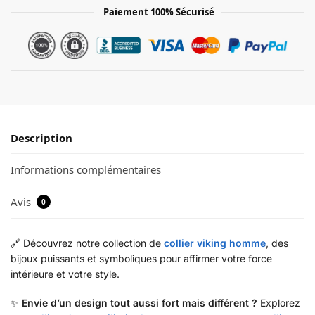
Paiement 100% Sécurisé
Description
Informations complémentaires
Avis
0
🔗 Découvrez notre collection de
collier viking homme
, des
bijoux puissants et symboliques pour affirmer votre force
intérieure et votre style.
✨
Envie d’un design tout aussi fort mais différent ?
Explorez