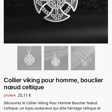
Collier viking pour homme, bouclier
nœud celtique
25,11
€
27,90
€
Découvrez le Collier Viking Pour Homme Bouclier Nœud
Celtique, un bijou audacieux qui allie héritage celtique et