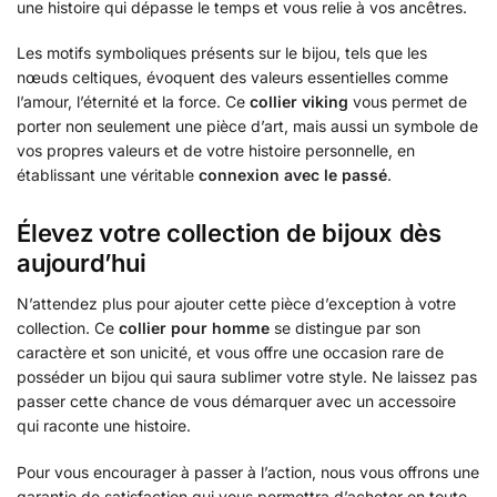
une histoire qui dépasse le temps et vous relie à vos ancêtres.
Les motifs symboliques présents sur le bijou, tels que les
nœuds celtiques, évoquent des valeurs essentielles comme
l’amour, l’éternité et la force. Ce
collier viking
vous permet de
porter non seulement une pièce d’art, mais aussi un symbole de
vos propres valeurs et de votre histoire personnelle, en
établissant une véritable
connexion avec le passé
.
Élevez votre collection de bijoux dès
aujourd’hui
N’attendez plus pour ajouter cette pièce d’exception à votre
collection. Ce
collier pour homme
se distingue par son
caractère et son unicité, et vous offre une occasion rare de
posséder un bijou qui saura sublimer votre style. Ne laissez pas
passer cette chance de vous démarquer avec un accessoire
qui raconte une histoire.
Pour vous encourager à passer à l’action, nous vous offrons une
garantie de satisfaction qui vous permettra d’acheter en toute