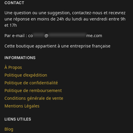
CONTACT
Une question ou une suggestion, contactez-nous et recevrez
une réponse en moins de 24h du lundi au vendredi entre 9h
et 17h
Par e-mail :
co
*****
@
****************
me.com
Cette boutique appartient à une entreprise française
INFORMATIONS
À Propos
Politique d’expédition
Politique de confidentialité
Politique de remboursement
Conditions générale de vente
Mentions Légales
LIENS UTILES
Blog