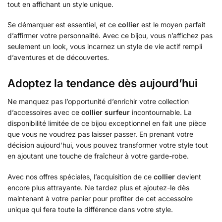
tout en affichant un style unique.
Se démarquer est essentiel, et ce
collier
est le moyen parfait
d’affirmer votre personnalité. Avec ce bijou, vous n’affichez pas
seulement un look, vous incarnez un style de vie actif rempli
d’aventures et de découvertes.
Adoptez la tendance dès aujourd’hui
Ne manquez pas l’opportunité d’enrichir votre collection
d’accessoires avec ce
collier surfeur
incontournable. La
disponibilité limitée de ce bijou exceptionnel en fait une pièce
que vous ne voudrez pas laisser passer. En prenant votre
décision aujourd’hui, vous pouvez transformer votre style tout
en ajoutant une touche de fraîcheur à votre garde-robe.
Avec nos offres spéciales, l’acquisition de ce
collier
devient
encore plus attrayante. Ne tardez plus et ajoutez-le dès
maintenant à votre panier pour profiter de cet accessoire
unique qui fera toute la différence dans votre style.