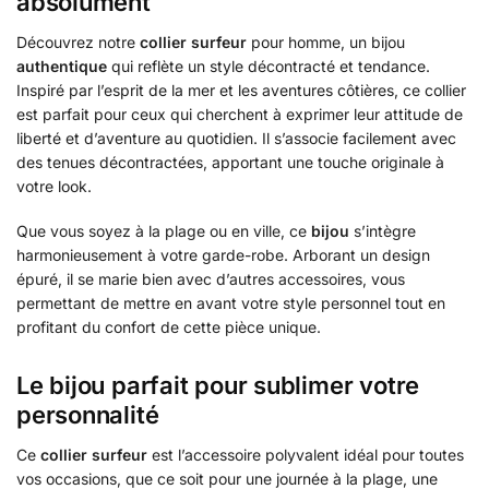
absolument
Découvrez notre
collier surfeur
pour homme, un bijou
authentique
qui reflète un style décontracté et tendance.
Inspiré par l’esprit de la mer et les aventures côtières, ce collier
est parfait pour ceux qui cherchent à exprimer leur attitude de
liberté et d’aventure au quotidien. Il s’associe facilement avec
des tenues décontractées, apportant une touche originale à
votre look.
Que vous soyez à la plage ou en ville, ce
bijou
s’intègre
harmonieusement à votre garde-robe. Arborant un design
épuré, il se marie bien avec d’autres accessoires, vous
permettant de mettre en avant votre style personnel tout en
profitant du confort de cette pièce unique.
Le bijou parfait pour sublimer votre
personnalité
Ce
collier surfeur
est l’accessoire polyvalent idéal pour toutes
vos occasions, que ce soit pour une journée à la plage, une