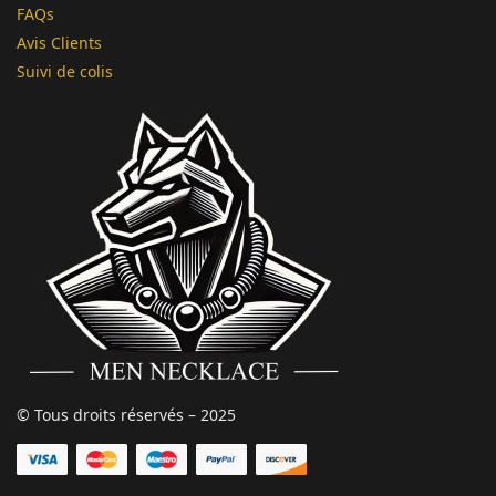
FAQs
Avis Clients
Suivi de colis
© Tous droits réservés – 2025