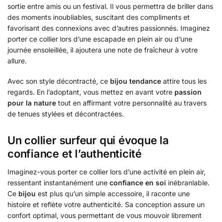
sortie entre amis ou un festival. Il vous permettra de briller dans
des moments inoubliables, suscitant des compliments et
favorisant des connexions avec d’autres passionnés. Imaginez
porter ce collier lors d’une escapade en plein air ou d’une
journée ensoleillée, il ajoutera une note de fraîcheur à votre
allure.
Avec son style décontracté, ce
bijou tendance
attire tous les
regards. En l’adoptant, vous mettez en avant votre
passion
pour la nature
tout en affirmant votre personnalité au travers
de tenues stylées et décontractées.
Un collier surfeur qui évoque la
confiance et l’authenticité
Imaginez-vous porter ce collier lors d’une activité en plein air,
ressentant instantanément une
confiance en soi
inébranlable.
Ce
bijou
est plus qu’un simple accessoire, il raconte une
histoire et reflète votre authenticité. Sa conception assure un
confort optimal, vous permettant de vous mouvoir librement