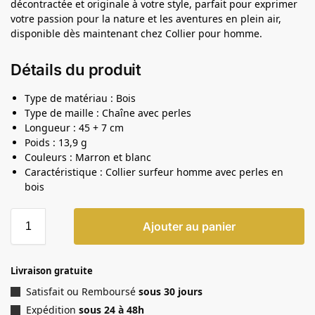
décontractée et originale à votre style, parfait pour exprimer
votre passion pour la nature et les aventures en plein air,
disponible dès maintenant chez Collier pour homme.
Détails du produit
Type de matériau : Bois
Type de maille : Chaîne avec perles
Longueur : 45 + 7 cm
Poids : 13,9 g
Couleurs : Marron et blanc
Caractéristique : Collier surfeur homme avec perles en
bois
Ajouter au panier
Livraison gratuite
Satisfait ou Remboursé
sous 30 jours
Expédition
sous 24 à 48h