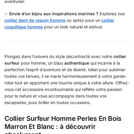
aventurier.
✨
Envie d’un bijou aux inspirations marines ?
Explorez nos
collier dent de requin homme
ou optez pour un
collier
coquillage homme
pour un look naturel et estival.
Plongez dans l’univers du style décontracté avec notre
collier
surfeur
pour homme, un bijou
authentique
qui incarne à la
perfection l’esprit d’aventure et de liberté. Idéal pour sublimer
toutes vos tenues, il se marie harmonieusement à votre garde-
robe tout en apportant une touche unique à votre allure. Offrez-
vous cet accessoire incontournable qui reflète votre passion
pour la nature et vous accompagne dans toutes vos
escapades, pour briller en toutes occasions.
Collier Surfeur Homme Perles En Bois
Marron Et Blanc : à découvrir