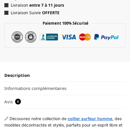
Livraison
entre 7 à 11 jours
Livraison Suivie
OFFERTE
Paiement 100% Sécurisé
Description
Informations complémentaires
Avis
0
🔗 Découvrez notre collection de
collier surfeur homme
, des
modèles décontractés et stylés, parfaits pour un esprit libre et