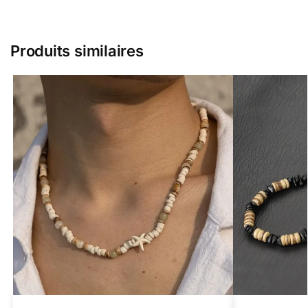
Produits similaires