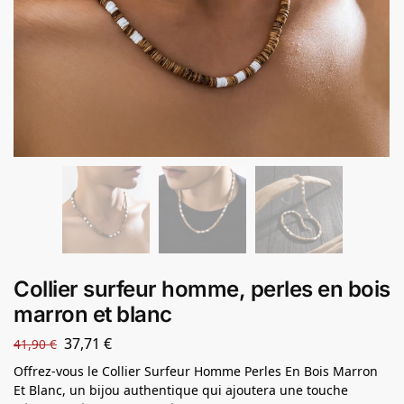
Collier surfeur homme, perles en bois
marron et blanc
37,71
€
41,90
€
Offrez-vous le Collier Surfeur Homme Perles En Bois Marron
Et Blanc, un bijou authentique qui ajoutera une touche