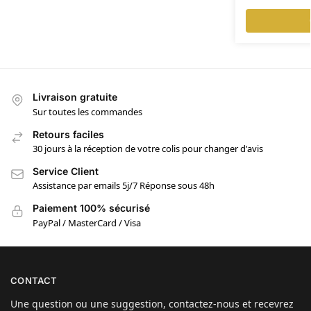
Livraison gratuite
Sur toutes les commandes
Retours faciles
30 jours à la réception de votre colis pour changer d'avis
Service Client
Assistance par emails 5j/7 Réponse sous 48h
Paiement 100% sécurisé
PayPal / MasterCard / Visa
CONTACT
Une question ou une suggestion, contactez-nous et recevrez