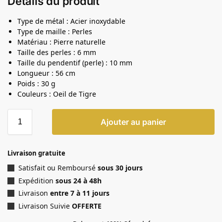
Détails du produit
Type de métal : Acier inoxydable
Type de maille : Perles
Matériau : Pierre naturelle
Taille des perles : 6 mm
Taille du pendentif (perle) : 10 mm
Longueur : 56 cm
Poids : 30 g
Couleurs : Oeil de Tigre
Ajouter au panier
Livraison gratuite
Satisfait ou Remboursé
sous 30 jours
Expédition
sous 24 à 48h
Livraison
entre 7 à 11 jours
Livraison Suivie
OFFERTE