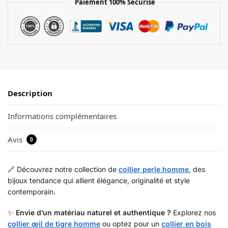
Paiement 100% Sécurisé
Description
Informations complémentaires
Avis
0
🔗 Découvrez notre collection de
collier perle homme
, des
bijoux tendance qui allient élégance, originalité et style
contemporain.
✨
Envie d’un matériau naturel et authentique ?
Explorez nos
collier œil de tigre homme
ou optez pour un
collier en bois