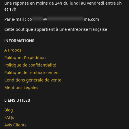
une réponse en moins de 24h du lundi au vendredi entre 9h
et 17h
Par e-mail :
co
*****
@
****************
me.com
Cette boutique appartient à une entreprise française
INFORMATIONS
À Propos
Politique d’expédition
Politique de confidentialité
Politique de remboursement
Conditions générale de vente
Mentions Légales
LIENS UTILES
Blog
FAQs
Avis Clients