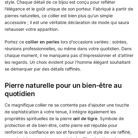
style. Chaque détail de ce bijou est conçu pour refléter
l’élégance et le goût unique de son porteur. Fabriqué à partir de
pierres naturelles, ce collier est bien plus qu’un simple
accessoire ; il est une véritable déclaration de mode qui saura
rehausser votre apparition.
Portez ce
collier en perles
lors d’occasions variées : soirées,
réunions professionnelles, ou même dans votre quotidien. Dans
chaque moment, il ne manquera pas d’impressionner et d’attirer
les regards. Un choix évident pour l’homme élégant souhaitant
se démarquer par des détails raffinés.
Pierre naturelle pour un bien-être au
quotidien
Ce magnifique collier ne se contente pas d’ajouter une touche
de sophistication à votre tenue, il intègre également les
propriétés spirituelles de la pierre
œil de tigre
. Symbole de
protection et de bien-être, cette pierre est réputée pour
renforcer la confiance en soi et favoriser un style de vie raffiné,