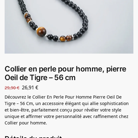
Collier en perle pour homme, pierre
Oeil de Tigre – 56 cm
26,91
€
29,90
€
Découvrez le Collier En Perle Pour Homme Pierre Oeil De
Tigre – 56 Cm, un accessoire élégant qui allie sophistication
et bien-être, parfaitement conçu pour révéler votre style
unique et affirmer votre personnalité avec raffinement chez
Collier pour homme.