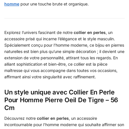
homme
pour une touche brute et organique.
Explorez l’univers fascinant de notre
collier en perles
, un
accessoire prisé qui incarne l’élégance et le style masculin.
Spécialement conçu pour l’homme moderne, ce bijou en pierres
naturelles est bien plus qu’une simple décoration ; il devient une
extension de votre personnalité, attirant tous les regards. En
alliant sophistication et bien-être, ce collier est la pièce
maîtresse qui vous accompagne dans toutes vos occasions,
affirmant ainsi votre singularité avec raffinement.
Un style unique avec Collier En Perle
Pour Homme Pierre Oeil De Tigre – 56
Cm
Découvrez notre
collier en perles
, un accessoire
incontournable pour l’homme moderne qui souhaite affirmer son