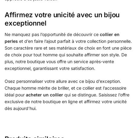
Affirmez votre unicité avec un bijou
exceptionnel
Ne manquez pas l’opportunité de découvrir ce
collier en
perles
et d’en faire l’ajout parfait à votre collection personnelle.
Son caractère rare et ses matériaux de choix en font une pièce
de choix pour tout homme qui souhaite affirmer son style. De
plus, notre boutique vous offre un service après-vente
exceptionnel, garantissant votre satisfaction.
Osez personnaliser votre allure avec ce bijou d’exception.
Chaque homme mérite de briller, et ce collier est l’accessoire
idéal pour
acheter un collier
qui se distingue. Saisissez l’offre
exclusive de notre boutique en ligne et affirmez votre unicité
dès aujourd’hui.