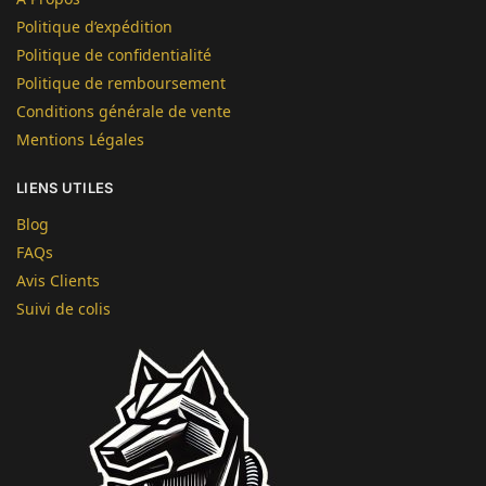
Politique d’expédition
Politique de confidentialité
Politique de remboursement
Conditions générale de vente
Mentions Légales
LIENS UTILES
Blog
FAQs
Avis Clients
Suivi de colis