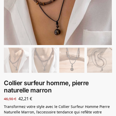
Collier surfeur homme, pierre
naturelle marron
42,21
€
46,90
€
Transformez votre style avec le Collier Surfeur Homme Pierre
Naturelle Marron, l’accessoire tendance qui reflète votre