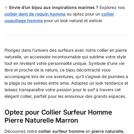
✨
Envie d’un bijou aux inspirations marines ?
Explorez nos
collier dent de requin homme
ou optez pour un
collier
coquillage homme
pour un look naturel et estival.
Plongez dans l’univers des surfeurs avec notre collier en pierre
naturelle, un accessoire incontournable qui sublime votre style
tout en révélant votre personnalité unique. Symbole d’une vie
libre et proche de la nature, ce bijou décontracté vous
accompagne lors de vos aventures, qu’il s’agisse de journées à
la plage ou de soirées entre amis. Adoptez un look tendance et
laissez transparaître votre passion pour le surf à travers cet
élégant collier, parfait pour les amoureux des grands espaces.
Optez pour Collier Surfeur Homme
Pierre Naturelle Marron
Découvrez notre
collier surfeur homme
en
pierre naturelle
,