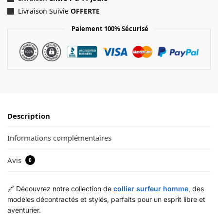
Livraison Suivie
OFFERTE
Paiement 100% Sécurisé
Description
Informations complémentaires
Avis
0
🔗 Découvrez notre collection de
collier surfeur homme
, des
modèles décontractés et stylés, parfaits pour un esprit libre et
aventurier.