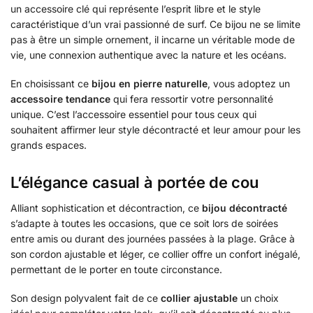
un accessoire clé qui représente l’esprit libre et le style
caractéristique d’un vrai passionné de surf. Ce bijou ne se limite
pas à être un simple ornement, il incarne un véritable mode de
vie, une connexion authentique avec la nature et les océans.
En choisissant ce
bijou en pierre naturelle
, vous adoptez un
accessoire tendance
qui fera ressortir votre personnalité
unique. C’est l’accessoire essentiel pour tous ceux qui
souhaitent affirmer leur style décontracté et leur amour pour les
grands espaces.
L’élégance casual à portée de cou
Alliant sophistication et décontraction, ce
bijou décontracté
s’adapte à toutes les occasions, que ce soit lors de soirées
entre amis ou durant des journées passées à la plage. Grâce à
son cordon ajustable et léger, ce collier offre un confort inégalé,
permettant de le porter en toute circonstance.
Son design polyvalent fait de ce
collier ajustable
un choix