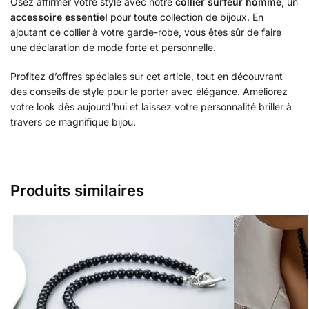
Osez affirmer votre style avec notre
collier surfeur homme
, un
accessoire essentiel
pour toute collection de bijoux. En
ajoutant ce collier à votre garde-robe, vous êtes sûr de faire
une déclaration de mode forte et personnelle.
Profitez d’offres spéciales sur cet article, tout en découvrant
des conseils de style pour le porter avec élégance. Améliorez
votre look dès aujourd’hui et laissez votre personnalité briller à
travers ce magnifique bijou.
Produits similaires