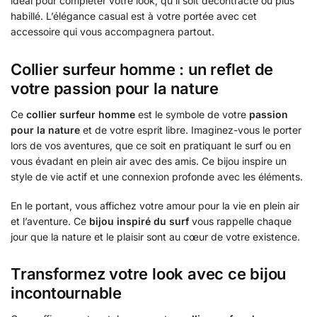
idéal pour compléter votre look, qu’il soit décontracté ou plus
habillé. L’élégance casual est à votre portée avec cet
accessoire qui vous accompagnera partout.
Collier surfeur homme : un reflet de
votre passion pour la nature
Ce
collier surfeur homme
est le symbole de votre
passion
pour la nature
et de votre esprit libre. Imaginez-vous le porter
lors de vos aventures, que ce soit en pratiquant le surf ou en
vous évadant en plein air avec des amis. Ce bijou inspire un
style de vie actif et une connexion profonde avec les éléments.
En le portant, vous affichez votre amour pour la vie en plein air
et l’aventure. Ce
bijou inspiré du surf
vous rappelle chaque
jour que la nature et le plaisir sont au cœur de votre existence.
Transformez votre look avec ce bijou
incontournable