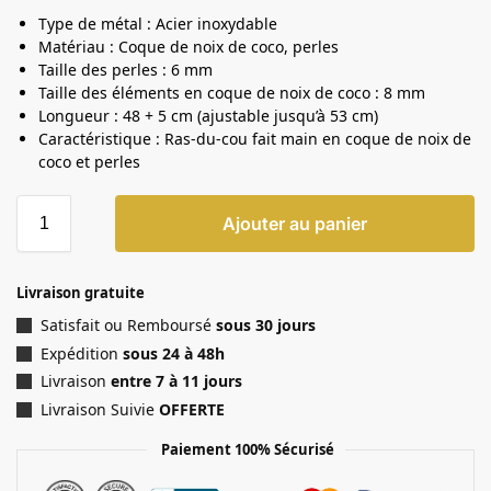
Type de métal : Acier inoxydable
Matériau : Coque de noix de coco, perles
Taille des perles : 6 mm
Taille des éléments en coque de noix de coco : 8 mm
Longueur : 48 + 5 cm (ajustable jusqu’à 53 cm)
Caractéristique : Ras-du-cou fait main en coque de noix de
coco et perles
Ajouter au panier
Livraison gratuite
Satisfait ou Remboursé
sous 30 jours
Expédition
sous 24 à 48h
Livraison
entre 7 à 11 jours
Livraison Suivie
OFFERTE
Paiement 100% Sécurisé