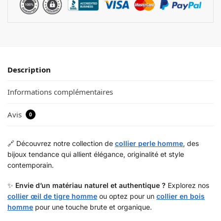
Description
Informations complémentaires
Avis
0
🔗 Découvrez notre collection de
collier perle homme
, des
bijoux tendance qui allient élégance, originalité et style
contemporain.
✨
Envie d’un matériau naturel et authentique ?
Explorez nos
collier œil de tigre homme
ou optez pour un
collier en bois
homme
pour une touche brute et organique.