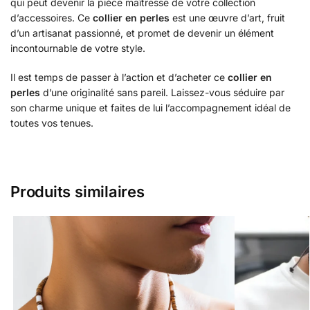
qui peut devenir la pièce maîtresse de votre collection
d’accessoires. Ce
collier en perles
est une œuvre d’art, fruit
d’un artisanat passionné, et promet de devenir un élément
incontournable de votre style.
Il est temps de passer à l’action et d’acheter ce
collier en
perles
d’une originalité sans pareil. Laissez-vous séduire par
son charme unique et faites de lui l’accompagnement idéal de
toutes vos tenues.
Produits similaires