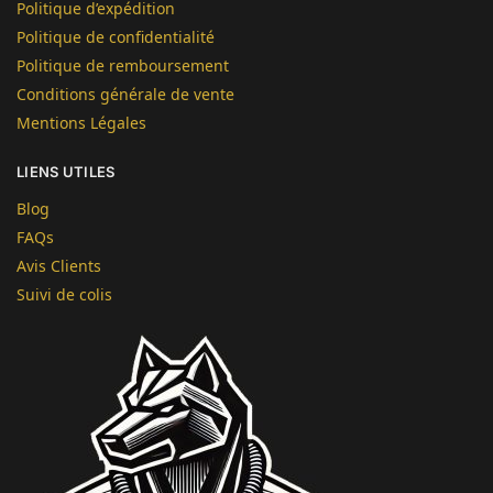
Politique d’expédition
Politique de confidentialité
Politique de remboursement
Conditions générale de vente
Mentions Légales
LIENS UTILES
Blog
FAQs
Avis Clients
Suivi de colis