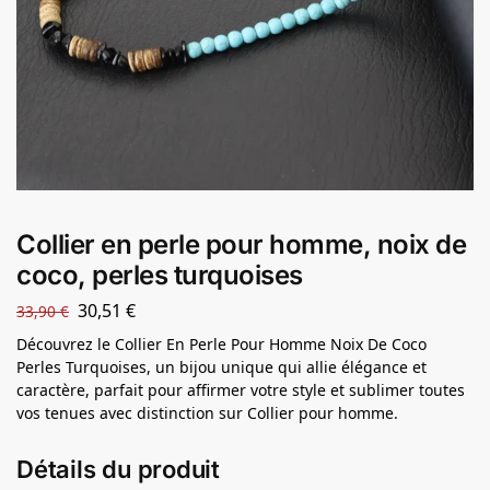
Collier en perle pour homme, noix de
coco, perles turquoises
30,51
€
33,90
€
Découvrez le Collier En Perle Pour Homme Noix De Coco
Perles Turquoises, un bijou unique qui allie élégance et
caractère, parfait pour affirmer votre style et sublimer toutes
vos tenues avec distinction sur Collier pour homme.
Détails du produit