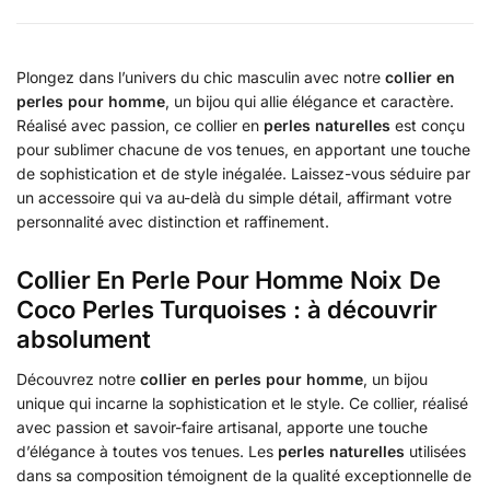
Plongez dans l’univers du chic masculin avec notre
collier en
perles pour homme
, un bijou qui allie élégance et caractère.
Réalisé avec passion, ce collier en
perles naturelles
est conçu
pour sublimer chacune de vos tenues, en apportant une touche
de sophistication et de style inégalée. Laissez-vous séduire par
un accessoire qui va au-delà du simple détail, affirmant votre
personnalité avec distinction et raffinement.
Collier En Perle Pour Homme Noix De
Coco Perles Turquoises : à découvrir
absolument
Découvrez notre
collier en perles pour homme
, un bijou
unique qui incarne la sophistication et le style. Ce collier, réalisé
avec passion et savoir-faire artisanal, apporte une touche
d’élégance à toutes vos tenues. Les
perles naturelles
utilisées
dans sa composition témoignent de la qualité exceptionnelle de