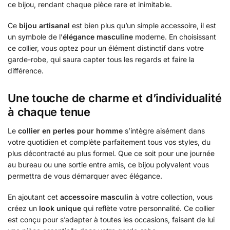
ce bijou, rendant chaque pièce rare et inimitable.
Ce
bijou artisanal
est bien plus qu’un simple accessoire, il est
un symbole de l’
élégance masculine
moderne. En choisissant
ce collier, vous optez pour un élément distinctif dans votre
garde-robe, qui saura capter tous les regards et faire la
différence.
Une touche de charme et d’individualité
à chaque tenue
Le
collier en perles pour homme
s’intègre aisément dans
votre quotidien et complète parfaitement tous vos styles, du
plus décontracté au plus formel. Que ce soit pour une journée
au bureau ou une sortie entre amis, ce bijou polyvalent vous
permettra de vous démarquer avec élégance.
En ajoutant cet
accessoire masculin
à votre collection, vous
créez un
look unique
qui reflète votre personnalité. Ce collier
est conçu pour s’adapter à toutes les occasions, faisant de lui