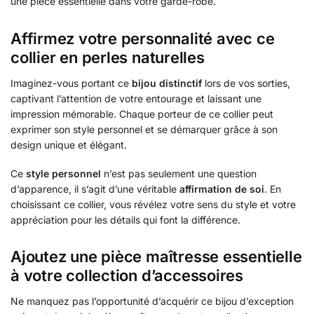
une pièce essentielle dans votre garde-robe.
Affirmez votre personnalité avec ce
collier en perles naturelles
Imaginez-vous portant ce
bijou distinctif
lors de vos sorties,
captivant l’attention de votre entourage et laissant une
impression mémorable. Chaque porteur de ce collier peut
exprimer son style personnel et se démarquer grâce à son
design unique et élégant.
Ce
style personnel
n’est pas seulement une question
d’apparence, il s’agit d’une véritable
affirmation de soi
. En
choisissant ce collier, vous révélez votre sens du style et votre
appréciation pour les détails qui font la différence.
Ajoutez une pièce maîtresse essentielle
à votre collection d’accessoires
Ne manquez pas l’opportunité d’acquérir ce bijou d’exception