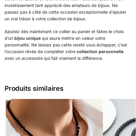
investissement tant apprécié des amateurs de bijoux. Ne
passez pas à côté de cette occasion exceptionnelle d’ajouter
un vrai trésor à votre collection de bijoux.
Ajoutez dès maintenant ce collier au panier et faites le choix
d’un
bijou unique
qui saura mettre en valeur votre
personnalité. Ne laissez pas cette rareté vous échapper, c’est
l’occasion rêvée de compléter votre
collection personnelle
avec un accessoire qui fait vraiment la différence.
Produits similaires