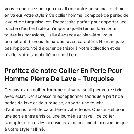
Vous recherchez un bijou qui affirme votre personnalité et met
en valeur votre style ? Ce collier homme, composé de perles de
lave et de turquoise, est l’accessoire parfait pour apporter une
touche d’authenticité à n’importe quelle tenue. Idéal pour
toutes les occasions, il allie élégance et bien-être, vous
permettant de vous démarquer avec caractère. Ne manquez
pas l’opportunité d’ajouter ce trésor à votre collection et de
révéler votre singularité au quotidien.
Profitez de notre Collier En Perle Pour
Homme Pierre De Lave – Turquoise
Découvrez un
collier homme
qui saura souligner votre style
avec éclat. Cet accessoire exceptionnel, fabriqué à partir de
perles de lave et de turquoise, apporte une touche
d’authenticité et de caractère à votre tenue. Que ce soit pour
une sortie entre amis ou une journée au travail, ce collier
s’adapte à toutes les occasions, ajoutant une dimension unique
à votre
style raffiné
.