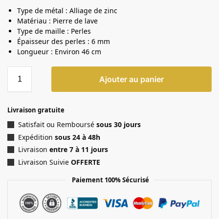
Type de métal : Alliage de zinc
Matériau : Pierre de lave
Type de maille : Perles
Épaisseur des perles : 6 mm
Longueur : Environ 46 cm
Ajouter au panier
Livraison gratuite
Satisfait ou Remboursé
sous 30 jours
Expédition
sous 24 à 48h
Livraison
entre 7 à 11 jours
Livraison Suivie
OFFERTE
Paiement 100% Sécurisé