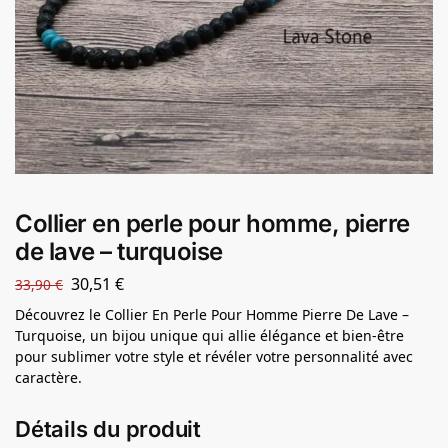
Collier en perle pour homme, pierre
de lave – turquoise
30,51
€
33,90
€
Découvrez le Collier En Perle Pour Homme Pierre De Lave –
Turquoise, un bijou unique qui allie élégance et bien-être
pour sublimer votre style et révéler votre personnalité avec
caractère.
Détails du produit