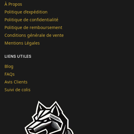
À Propos
Politique d’expédition
Politique de confidentialité
Politique de remboursement
Conditions générale de vente
Mentions Légales
LIENS UTILES
Blog
FAQs
Avis Clients
Suivi de colis