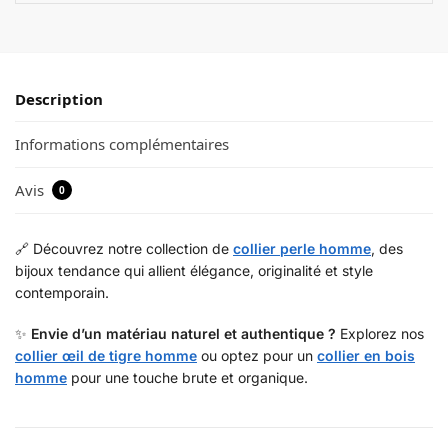
Description
Informations complémentaires
Avis
0
🔗 Découvrez notre collection de
collier perle homme
, des
bijoux tendance qui allient élégance, originalité et style
contemporain.
✨
Envie d’un matériau naturel et authentique ?
Explorez nos
collier œil de tigre homme
ou optez pour un
collier en bois
homme
pour une touche brute et organique.