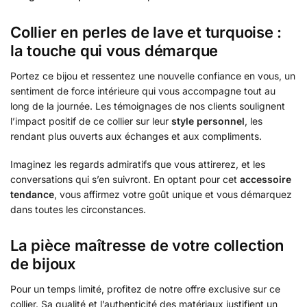
Collier en perles de lave et turquoise :
la touche qui vous démarque
Portez ce bijou et ressentez une nouvelle confiance en vous, un
sentiment de force intérieure qui vous accompagne tout au
long de la journée. Les témoignages de nos clients soulignent
l’impact positif de ce collier sur leur
style personnel
, les
rendant plus ouverts aux échanges et aux compliments.
Imaginez les regards admiratifs que vous attirerez, et les
conversations qui s’en suivront. En optant pour cet
accessoire
tendance
, vous affirmez votre goût unique et vous démarquez
dans toutes les circonstances.
La pièce maîtresse de votre collection
de bijoux
Pour un temps limité, profitez de notre offre exclusive sur ce
collier. Sa qualité et l’authenticité des matériaux justifient un