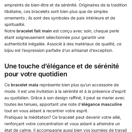
empreints de bien-être et de sérénité. Originaires de la tradition
tibétaine, ces bracelets sont bien plus que de simples
ornements ; ils sont des symboles de paix intérieure et de
spiritualité.
Notre
bracelet fait main
est conçu avec soin, chaque perle
étant soigneusement sélectionnée pour garantir une
authenticité inégalée. Associé à des matériaux de qualité, ce
bijou est l’expression parfaite d’un artisanat d’exception.
Une touche d’élégance et de sérénité
pour votre quotidien
Ce
bracelet mala
représente bien plus qu’un accessoire de
mode. Il est une invitation à la sérénité et à la présence d’esprit
au quotidien. Grâce à son design raffiné, il peut se marier avec
toutes les tenues, apportant une note d’
élégance masculine
tout en vous aidant à recentrer votre esprit.
Pratiquez la méditation? Ce bracelet peut devenir votre allié,
renforçant votre concentration et vous aidant à atteindre un
état de calme. Il accompagne aussi bien vos journées de travail