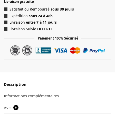
Livraison gratuite
Satisfait ou Remboursé
sous 30 jours
Expédition
sous 24 à 48h
Livraison
entre 7 à 11 jours
Livraison Suivie
OFFERTE
Paiement 100% Sécurisé
Description
Informations complémentaires
Avis
0