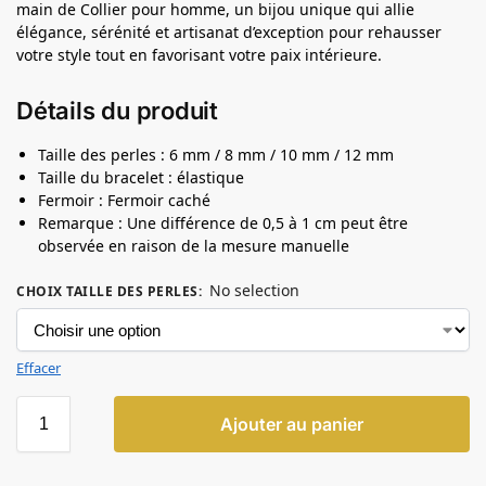
main de Collier pour homme, un bijou unique qui allie
élégance, sérénité et artisanat d’exception pour rehausser
votre style tout en favorisant votre paix intérieure.
Détails du produit
Taille des perles : 6 mm / 8 mm / 10 mm / 12 mm
Taille du bracelet : élastique
Fermoir : Fermoir caché
Remarque : Une différence de 0,5 à 1 cm peut être
observée en raison de la mesure manuelle
No selection
CHOIX TAILLE DES PERLES
:
Effacer
Ajouter au panier