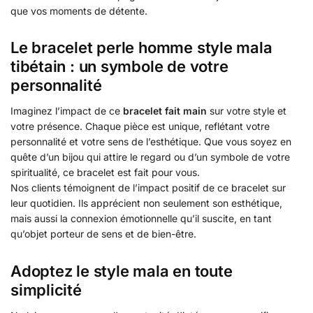
que vos moments de détente.
Le bracelet perle homme style mala
tibétain : un symbole de votre
personnalité
Imaginez l’impact de ce
bracelet fait main
sur votre style et
votre présence. Chaque pièce est unique, reflétant votre
personnalité et votre sens de l’esthétique. Que vous soyez en
quête d’un bijou qui attire le regard ou d’un symbole de votre
spiritualité, ce bracelet est fait pour vous.
Nos clients témoignent de l’impact positif de ce bracelet sur
leur quotidien. Ils apprécient non seulement son esthétique,
mais aussi la connexion émotionnelle qu’il suscite, en tant
qu’objet porteur de sens et de bien-être.
Adoptez le style mala en toute
simplicité