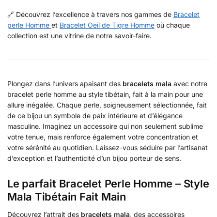
🔗 Découvrez l’excellence à travers nos gammes de
Bracelet
perle Homme
et
Bracelet Oeil de Tigre Homme
où chaque
collection est une vitrine de notre savoir-faire.
Plongez dans l’univers apaisant des
bracelets mala
avec notre
bracelet perle homme au style tibétain, fait à la main pour une
allure inégalée. Chaque perle, soigneusement sélectionnée, fait
de ce bijou un symbole de paix intérieure et d’élégance
masculine. Imaginez un accessoire qui non seulement sublime
votre tenue, mais renforce également votre concentration et
votre sérénité au quotidien. Laissez-vous séduire par l’artisanat
d’exception et l’authenticité d’un bijou porteur de sens.
Le parfait Bracelet Perle Homme – Style
Mala Tibétain Fait Main
Découvrez l’attrait des
bracelets mala
, des accessoires