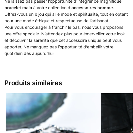
Ne laissez pas passer l’opportunité d’intégrer ce magnifique
bracelet mala
à votre collection d’
accessoires homme
.
Offrez-vous un bijou qui allie mode et spiritualité, tout en optant
pour une mode éthique et respectueuse de l’artisanat.
Pour vous encourager à franchir le pas, nous vous proposons
une offre spéciale. N’attendez plus pour émerveiller votre look
et découvrir la sérénité que cet accessoire unique peut vous
apporter. Ne manquez pas l’opportunité d’embellir votre
quotidien dès aujourd’hui.
Produits similaires