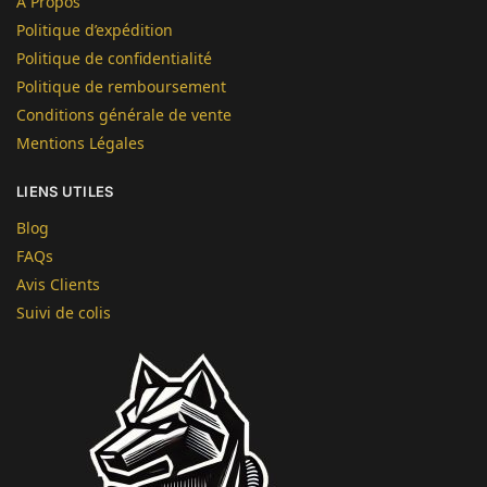
À Propos
Politique d’expédition
Politique de confidentialité
Politique de remboursement
Conditions générale de vente
Mentions Légales
LIENS UTILES
Blog
FAQs
Avis Clients
Suivi de colis