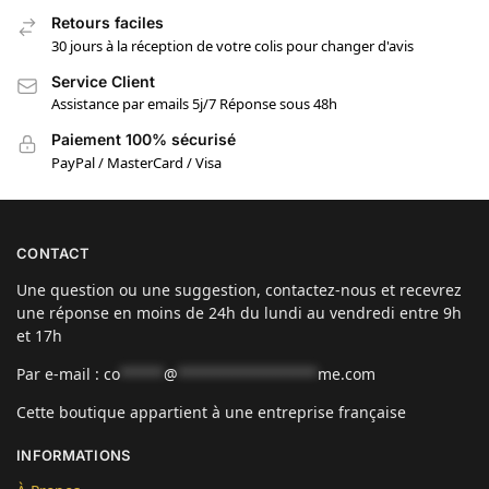
Retours faciles
30 jours à la réception de votre colis pour changer d'avis
Service Client
Assistance par emails 5j/7 Réponse sous 48h
Paiement 100% sécurisé
PayPal / MasterCard / Visa
CONTACT
Une question ou une suggestion, contactez-nous et recevrez
une réponse en moins de 24h du lundi au vendredi entre 9h
et 17h
Par e-mail :
co
*****
@
****************
me.com
Cette boutique appartient à une entreprise française
INFORMATIONS