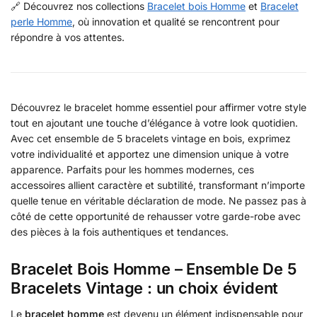
🔗 Découvrez nos collections
Bracelet bois Homme
et
Bracelet
perle Homme
, où innovation et qualité se rencontrent pour
répondre à vos attentes.
Découvrez le bracelet homme essentiel pour affirmer votre style
tout en ajoutant une touche d’élégance à votre look quotidien.
Avec cet ensemble de 5 bracelets vintage en bois, exprimez
votre individualité et apportez une dimension unique à votre
apparence. Parfaits pour les hommes modernes, ces
accessoires allient caractère et subtilité, transformant n’importe
quelle tenue en véritable déclaration de mode. Ne passez pas à
côté de cette opportunité de rehausser votre garde-robe avec
des pièces à la fois authentiques et tendances.
Bracelet Bois Homme – Ensemble De 5
Bracelets Vintage : un choix évident
Le
bracelet homme
est devenu un élément indispensable pour