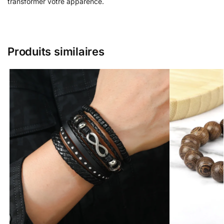
transformer votre apparence.
Produits similaires