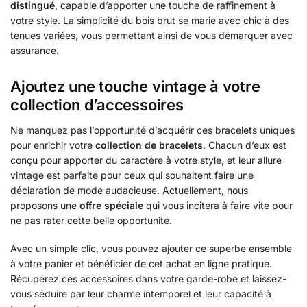
distingué
, capable d’apporter une touche de raffinement à
votre style. La simplicité du bois brut se marie avec chic à des
tenues variées, vous permettant ainsi de vous démarquer avec
assurance.
Ajoutez une touche vintage à votre
collection d’accessoires
Ne manquez pas l’opportunité d’acquérir ces bracelets uniques
pour enrichir votre
collection de bracelets
. Chacun d’eux est
conçu pour apporter du caractère à votre style, et leur allure
vintage est parfaite pour ceux qui souhaitent faire une
déclaration de mode audacieuse. Actuellement, nous
proposons une
offre spéciale
qui vous incitera à faire vite pour
ne pas rater cette belle opportunité.
Avec un simple clic, vous pouvez ajouter ce superbe ensemble
à votre panier et bénéficier de cet achat en ligne pratique.
Récupérez ces accessoires dans votre garde-robe et laissez-
vous séduire par leur charme intemporel et leur capacité à