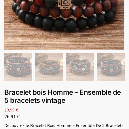
Bracelet bois Homme – Ensemble de
5 bracelets vintage
29,90
€
26,91
€
Découvrez le Bracelet Bois Homme – Ensemble De 5 Bracelets