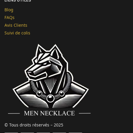
Blog
FAQs
Avis Clients
Suivi de colis
© Tous droits réservés – 2025