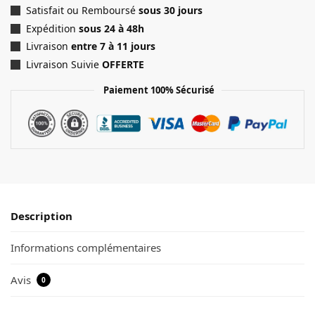
Satisfait ou Remboursé
sous 30 jours
Expédition
sous 24 à 48h
Livraison
entre 7 à 11 jours
Livraison Suivie
OFFERTE
Paiement 100% Sécurisé
Description
Informations complémentaires
Avis
0