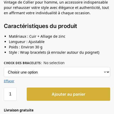
Vintage de Collier pour homme, un accessoire indispensable
pour rehausser votre style avec élégance et authenticité, tout
en affirmant votre individualité à chaque occasion.
Caractéristiques du produit
Matériaux : Cuir + Alliage de zinc
Longueur : Ajustable
Poids : Environ 30 g
Style : Wrap bracelets (à enrouler autour du poignet)
No selection
CHOIX DES BRACELETS
:
Effacer
Ajouter au panier
Livraison gratuite