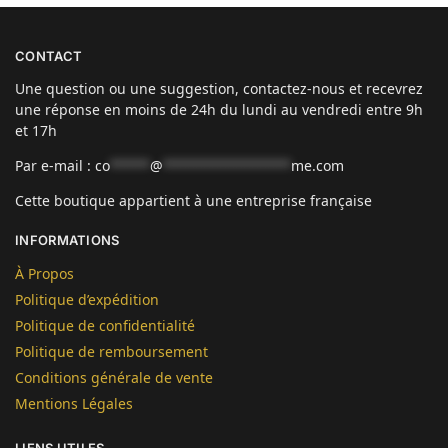
CONTACT
Une question ou une suggestion, contactez-nous et recevrez
une réponse en moins de 24h du lundi au vendredi entre 9h
et 17h
Par e-mail :
co
*****
@
****************
me.com
Cette boutique appartient à une entreprise française
INFORMATIONS
À Propos
Politique d’expédition
Politique de confidentialité
Politique de remboursement
Conditions générale de vente
Mentions Légales
LIENS UTILES