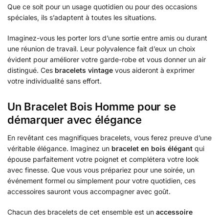
Que ce soit pour un usage quotidien ou pour des occasions
spéciales, ils s’adaptent à toutes les situations.
Imaginez-vous les porter lors d’une sortie entre amis ou durant
une réunion de travail. Leur polyvalence fait d’eux un choix
évident pour améliorer votre garde-robe et vous donner un air
distingué. Ces
bracelets vintage
vous aideront à exprimer
votre individualité sans effort.
Un Bracelet Bois Homme pour se
démarquer avec élégance
En revêtant ces magnifiques bracelets, vous ferez preuve d’une
véritable élégance. Imaginez un
bracelet en bois élégant
qui
épouse parfaitement votre poignet et complétera votre look
avec finesse. Que vous vous prépariez pour une soirée, un
événement formel ou simplement pour votre quotidien, ces
accessoires sauront vous accompagner avec goût.
Chacun des bracelets de cet ensemble est un
accessoire