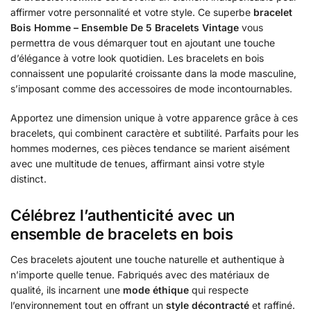
affirmer votre personnalité et votre style. Ce superbe
bracelet
Bois Homme – Ensemble De 5 Bracelets Vintage
vous
permettra de vous démarquer tout en ajoutant une touche
d’élégance à votre look quotidien. Les bracelets en bois
connaissent une popularité croissante dans la mode masculine,
s’imposant comme des accessoires de mode incontournables.
Apportez une dimension unique à votre apparence grâce à ces
bracelets, qui combinent caractère et subtilité. Parfaits pour les
hommes modernes, ces pièces tendance se marient aisément
avec une multitude de tenues, affirmant ainsi votre style
distinct.
Célébrez l’authenticité avec un
ensemble de bracelets en bois
Ces bracelets ajoutent une touche naturelle et authentique à
n’importe quelle tenue. Fabriqués avec des matériaux de
qualité, ils incarnent une
mode éthique
qui respecte
l’environnement tout en offrant un
style décontracté
et raffiné.