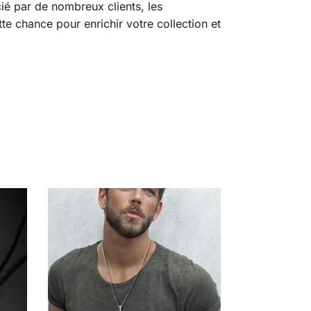
ié par de nombreux clients, les
tte chance pour enrichir votre collection et