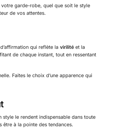
 votre garde-robe, quel que soit le style
eur de vos attentes.
d’affirmation qui reflète la
virilité
et la
itant de chaque instant, tout en ressentant
elle. Faites le choix d’une apparence qui
t
 style le rendent indispensable dans toute
 être à la pointe des tendances.