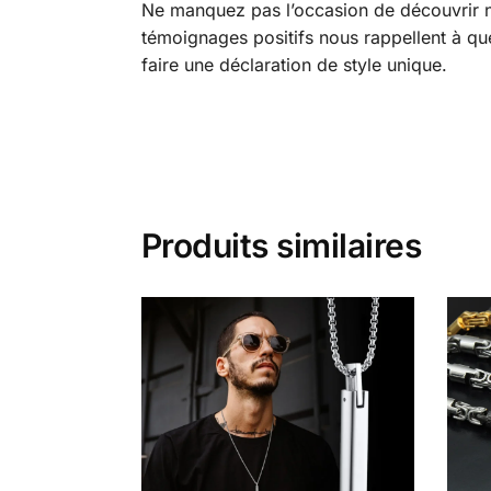
Ne manquez pas l’occasion de découvrir no
témoignages positifs nous rappellent à qu
faire une déclaration de style unique.
Produits similaires