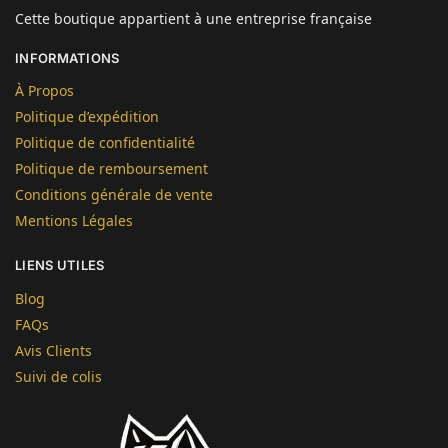
Cette boutique appartient à une entreprise française
INFORMATIONS
À Propos
Politique d’expédition
Politique de confidentialité
Politique de remboursement
Conditions générale de vente
Mentions Légales
LIENS UTILES
Blog
FAQs
Avis Clients
Suivi de colis