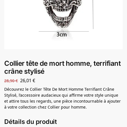
Collier tête de mort homme, terrifiant
crâne stylisé
26,01
€
28,90
€
Découvrez le Collier Tête De Mort Homme Terrifiant Crâne
Stylisé, l’accessoire audacieux qui affirme votre style unique
et attire tous les regards, une pièce incontournable à ajouter
à votre collection chez Collier pour homme.
Détails du produit