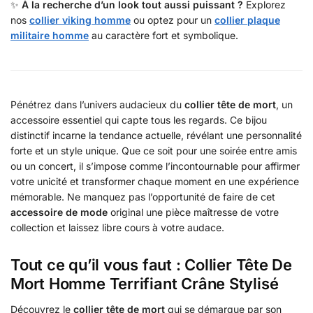
✨
À la recherche d’un look tout aussi puissant ?
Explorez
nos
collier viking homme
ou optez pour un
collier plaque
militaire homme
au caractère fort et symbolique.
Pénétrez dans l’univers audacieux du
collier tête de mort
, un
accessoire essentiel qui capte tous les regards. Ce bijou
distinctif incarne la tendance actuelle, révélant une personnalité
forte et un style unique. Que ce soit pour une soirée entre amis
ou un concert, il s’impose comme l’incontournable pour affirmer
votre unicité et transformer chaque moment en une expérience
mémorable. Ne manquez pas l’opportunité de faire de cet
accessoire de mode
original une pièce maîtresse de votre
collection et laissez libre cours à votre audace.
Tout ce qu’il vous faut : Collier Tête De
Mort Homme Terrifiant Crâne Stylisé
Découvrez le
collier tête de mort
qui se démarque par son