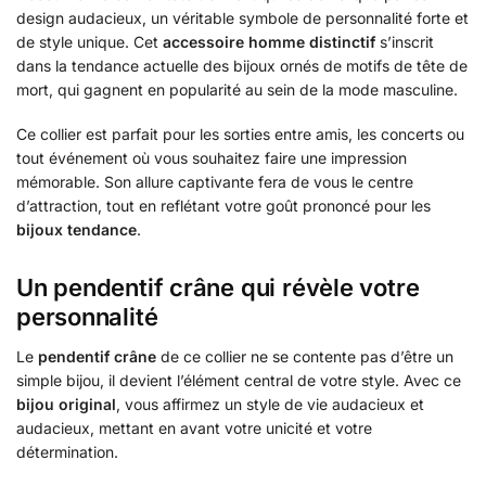
design audacieux, un véritable symbole de personnalité forte et
de style unique. Cet
accessoire homme distinctif
s’inscrit
dans la tendance actuelle des bijoux ornés de motifs de tête de
mort, qui gagnent en popularité au sein de la mode masculine.
Ce collier est parfait pour les sorties entre amis, les concerts ou
tout événement où vous souhaitez faire une impression
mémorable. Son allure captivante fera de vous le centre
d’attraction, tout en reflétant votre goût prononcé pour les
bijoux tendance
.
Un pendentif crâne qui révèle votre
personnalité
Le
pendentif crâne
de ce collier ne se contente pas d’être un
simple bijou, il devient l’élément central de votre style. Avec ce
bijou original
, vous affirmez un style de vie audacieux et
audacieux, mettant en avant votre unicité et votre
détermination.