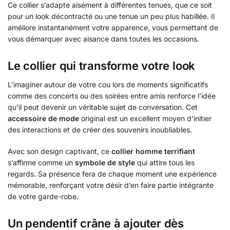
Ce collier s’adapte aisément à différentes tenues, que ce soit
pour un look décontracté ou une tenue un peu plus habillée. Il
améliore instantanément votre apparence, vous permettant de
vous démarquer avec aisance dans toutes les occasions.
Le collier qui transforme votre look
L’imaginer autour de votre cou lors de moments significatifs
comme des concerts ou des soirées entre amis renforce l’idée
qu’il peut devenir un véritable sujet de conversation. Cet
accessoire de mode
original est un excellent moyen d’initier
des interactions et de créer des souvenirs inoubliables.
Avec son design captivant, ce
collier homme terrifiant
s’affirme comme un
symbole de style
qui attire tous les
regards. Sa présence fera de chaque moment une expérience
mémorable, renforçant votre désir d’en faire partie intégrante
de votre garde-robe.
Un pendentif crâne à ajouter dès