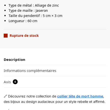
Type de métal : Alliage de zinc
Type de maille : Jaseron
Taille du pendentif : 5 cm × 3 cm
Longueur : 60 cm
Rupture de stock
Description
Informations complémentaires
Avis
0
🔗 Découvrez notre collection de
collier tête de mort homme
,
des bijoux au design audacieux pour un style rebelle et affirmé.