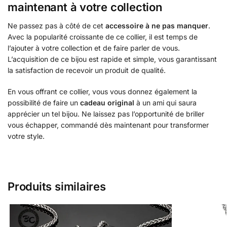
maintenant à votre collection
Ne passez pas à côté de cet
accessoire à ne pas manquer
.
Avec la popularité croissante de ce collier, il est temps de
l’ajouter à votre collection et de faire parler de vous.
L’acquisition de ce bijou est rapide et simple, vous garantissant
la satisfaction de recevoir un produit de qualité.
En vous offrant ce collier, vous vous donnez également la
possibilité de faire un
cadeau original
à un ami qui saura
apprécier un tel bijou. Ne laissez pas l’opportunité de briller
vous échapper, commandé dès maintenant pour transformer
votre style.
Produits similaires