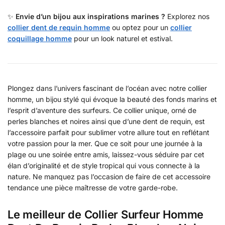
✨
Envie d’un bijou aux inspirations marines ?
Explorez nos
collier dent de requin homme
ou optez pour un
collier
coquillage homme
pour un look naturel et estival.
Plongez dans l’univers fascinant de l’océan avec notre collier
homme, un bijou stylé qui évoque la beauté des fonds marins et
l’esprit d’aventure des surfeurs. Ce collier unique, orné de
perles blanches et noires ainsi que d’une dent de requin, est
l’accessoire parfait pour sublimer votre allure tout en reflétant
votre passion pour la mer. Que ce soit pour une journée à la
plage ou une soirée entre amis, laissez-vous séduire par cet
élan d’originalité et de style tropical qui vous connecte à la
nature. Ne manquez pas l’occasion de faire de cet accessoire
tendance une pièce maîtresse de votre garde-robe.
Le meilleur de Collier Surfeur Homme