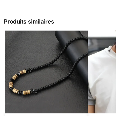
Produits similaires