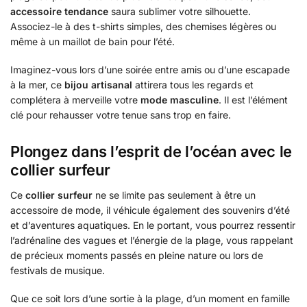
accessoire tendance
saura sublimer votre silhouette.
Associez-le à des t-shirts simples, des chemises légères ou
même à un maillot de bain pour l’été.
Imaginez-vous lors d’une soirée entre amis ou d’une escapade
à la mer, ce
bijou artisanal
attirera tous les regards et
complétera à merveille votre
mode masculine
. Il est l’élément
clé pour rehausser votre tenue sans trop en faire.
Plongez dans l’esprit de l’océan avec le
collier surfeur
Ce
collier surfeur
ne se limite pas seulement à être un
accessoire de mode, il véhicule également des souvenirs d’été
et d’aventures aquatiques. En le portant, vous pourrez ressentir
l’adrénaline des vagues et l’énergie de la plage, vous rappelant
de précieux moments passés en pleine nature ou lors de
festivals de musique.
Que ce soit lors d’une sortie à la plage, d’un moment en famille