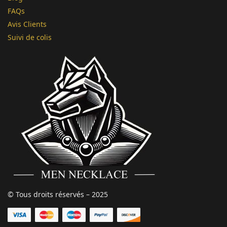
FAQs
Avis Clients
Suivi de colis
© Tous droits réservés – 2025