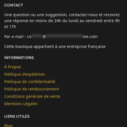
CONTACT
Une question ou une suggestion, contactez-nous et recevrez
une réponse en moins de 24h du lundi au vendredi entre 9h
et 17h
Par e-mail :
co
*****
@
****************
me.com
Cette boutique appartient à une entreprise française
INFORMATIONS
À Propos
Politique d’expédition
Politique de confidentialité
Politique de remboursement
Conditions générale de vente
Mentions Légales
LIENS UTILES
Blog