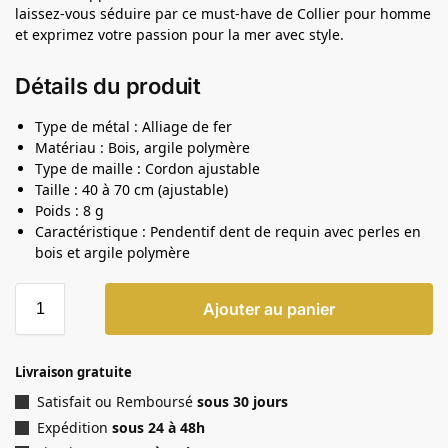
laissez-vous séduire par ce must-have de Collier pour homme
et exprimez votre passion pour la mer avec style.
Détails du produit
Type de métal : Alliage de fer
Matériau : Bois, argile polymère
Type de maille : Cordon ajustable
Taille : 40 à 70 cm (ajustable)
Poids : 8 g
Caractéristique : Pendentif dent de requin avec perles en
bois et argile polymère
Ajouter au panier
Livraison gratuite
Satisfait ou Remboursé
sous 30 jours
Expédition
sous 24 à 48h