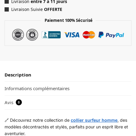
Livraison
entre 7 à 11 jours
Livraison Suivie
OFFERTE
Paiement 100% Sécurisé
Description
Informations complémentaires
Avis
0
🔗 Découvrez notre collection de
collier surfeur homme
, des
modèles décontractés et stylés, parfaits pour un esprit libre et
aventurier.