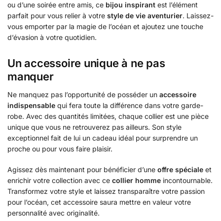
ou d’une soirée entre amis, ce
bijou inspirant
est l’élément
parfait pour vous relier à votre
style de vie aventurier
. Laissez-
vous emporter par la magie de l’océan et ajoutez une touche
d’évasion à votre quotidien.
Un accessoire unique à ne pas
manquer
Ne manquez pas l’opportunité de posséder un
accessoire
indispensable
qui fera toute la différence dans votre garde-
robe. Avec des quantités limitées, chaque collier est une pièce
unique que vous ne retrouverez pas ailleurs. Son style
exceptionnel fait de lui un cadeau idéal pour surprendre un
proche ou pour vous faire plaisir.
Agissez dès maintenant pour bénéficier d’une
offre spéciale
et
enrichir votre collection avec ce
collier homme
incontournable.
Transformez votre style et laissez transparaître votre passion
pour l’océan, cet accessoire saura mettre en valeur votre
personnalité avec originalité.