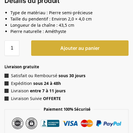
Détails du produit
Type de matériau : Pierre semi-précieuse
Taille du pendentif : Environ 2,0 × 4,0 cm
Longueur de la chaîne : 43,5 cm
Pierre naturelle : Améthyste
Ajouter au panier
Livraison gratuite
Satisfait ou Remboursé
sous 30 jours
Expédition
sous 24 à 48h
Livraison
entre 7 à 11 jours
Livraison Suivie
OFFERTE
Paiement 100% Sécurisé