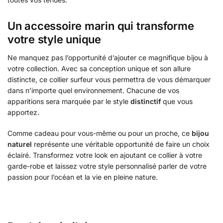
Un accessoire marin qui transforme
votre style unique
Ne manquez pas l’opportunité d’ajouter ce magnifique bijou à
votre collection. Avec sa conception unique et son allure
distincte, ce collier surfeur vous permettra de vous démarquer
dans n’importe quel environnement. Chacune de vos
apparitions sera marquée par le style
distinctif
que vous
apportez.
Comme cadeau pour vous-même ou pour un proche, ce
bijou
naturel
représente une véritable opportunité de faire un choix
éclairé. Transformez votre look en ajoutant ce collier à votre
garde-robe et laissez votre style personnalisé parler de votre
passion pour l’océan et la vie en pleine nature.