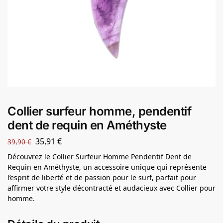
Collier surfeur homme, pendentif
dent de requin en Améthyste
35,91
€
39,90
€
Découvrez le Collier Surfeur Homme Pendentif Dent de
Requin en Améthyste, un accessoire unique qui représente
l’esprit de liberté et de passion pour le surf, parfait pour
affirmer votre style décontracté et audacieux avec Collier pour
homme.