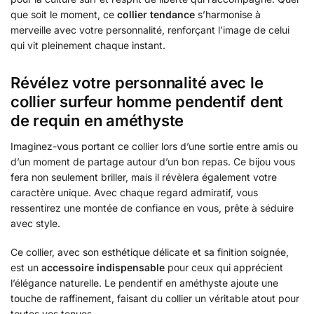
que soit le moment, ce
collier tendance
s’harmonise à
merveille avec votre personnalité, renforçant l’image de celui
qui vit pleinement chaque instant.
Révélez votre personnalité avec le
collier surfeur homme pendentif dent
de requin en améthyste
Imaginez-vous portant ce collier lors d’une sortie entre amis ou
d’un moment de partage autour d’un bon repas. Ce bijou vous
fera non seulement briller, mais il révèlera également votre
caractère unique. Avec chaque regard admiratif, vous
ressentirez une montée de confiance en vous, prête à séduire
avec style.
Ce collier, avec son esthétique délicate et sa finition soignée,
est un
accessoire indispensable
pour ceux qui apprécient
l’élégance naturelle. Le pendentif en améthyste ajoute une
touche de raffinement, faisant du collier un véritable atout pour
toutes vos tenues.