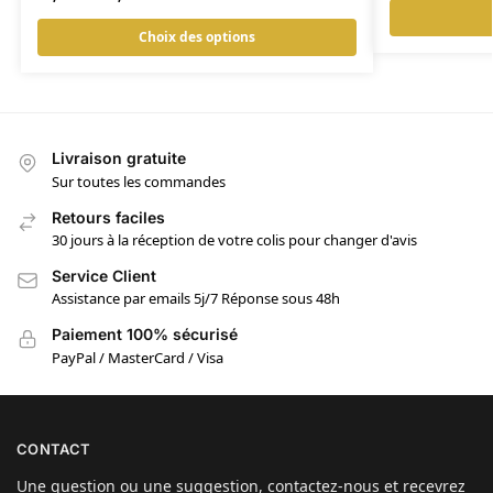
Choix des options
Livraison gratuite
Sur toutes les commandes
Retours faciles
30 jours à la réception de votre colis pour changer d'avis
Service Client
Assistance par emails 5j/7 Réponse sous 48h
Paiement 100% sécurisé
PayPal / MasterCard / Visa
CONTACT
Une question ou une suggestion, contactez-nous et recevrez