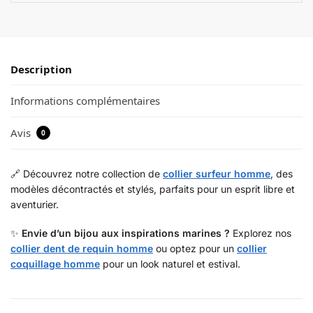
Description
Informations complémentaires
Avis
0
🔗 Découvrez notre collection de
collier surfeur homme
, des
modèles décontractés et stylés, parfaits pour un esprit libre et
aventurier.
✨
Envie d’un bijou aux inspirations marines ?
Explorez nos
collier dent de requin homme
ou optez pour un
collier
coquillage homme
pour un look naturel et estival.