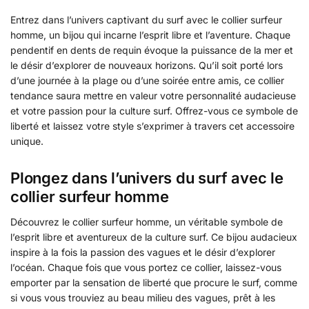
Entrez dans l’univers captivant du surf avec le collier surfeur
homme, un bijou qui incarne l’esprit libre et l’aventure. Chaque
pendentif en dents de requin évoque la puissance de la mer et
le désir d’explorer de nouveaux horizons. Qu’il soit porté lors
d’une journée à la plage ou d’une soirée entre amis, ce collier
tendance saura mettre en valeur votre personnalité audacieuse
et votre passion pour la culture surf. Offrez-vous ce symbole de
liberté et laissez votre style s’exprimer à travers cet accessoire
unique.
Plongez dans l’univers du surf avec le
collier surfeur homme
Découvrez le collier surfeur homme, un véritable symbole de
l’esprit libre et aventureux de la culture surf. Ce bijou audacieux
inspire à la fois la passion des vagues et le désir d’explorer
l’océan. Chaque fois que vous portez ce collier, laissez-vous
emporter par la sensation de liberté que procure le surf, comme
si vous vous trouviez au beau milieu des vagues, prêt à les