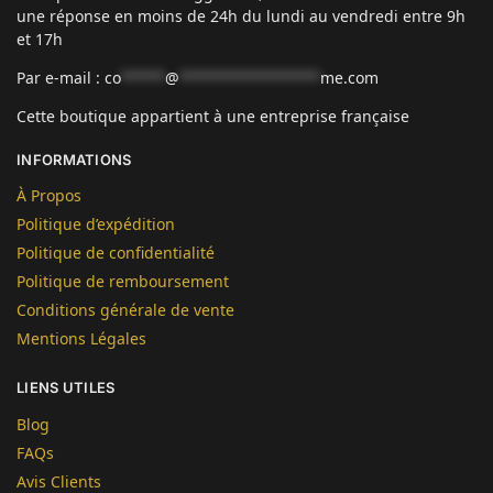
une réponse en moins de 24h du lundi au vendredi entre 9h
et 17h
Par e-mail :
co
*****
@
****************
me.com
Cette boutique appartient à une entreprise française
INFORMATIONS
À Propos
Politique d’expédition
Politique de confidentialité
Politique de remboursement
Conditions générale de vente
Mentions Légales
LIENS UTILES
Blog
FAQs
Avis Clients