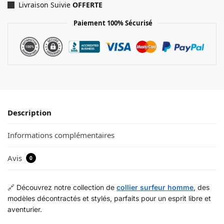
Livraison Suivie
OFFERTE
Paiement 100% Sécurisé
Description
Informations complémentaires
Avis
0
🔗 Découvrez notre collection de
collier surfeur homme
, des
modèles décontractés et stylés, parfaits pour un esprit libre et
aventurier.