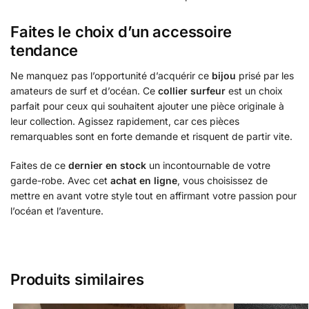
Faites le choix d’un accessoire
tendance
Ne manquez pas l’opportunité d’acquérir ce
bijou
prisé par les
amateurs de surf et d’océan. Ce
collier surfeur
est un choix
parfait pour ceux qui souhaitent ajouter une pièce originale à
leur collection. Agissez rapidement, car ces pièces
remarquables sont en forte demande et risquent de partir vite.
Faites de ce
dernier en stock
un incontournable de votre
garde-robe. Avec cet
achat en ligne
, vous choisissez de
mettre en avant votre style tout en affirmant votre passion pour
l’océan et l’aventure.
Produits similaires