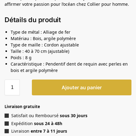
affirmer votre passion pour l’océan chez Collier pour homme.
Détails du produit
Type de métal : Alliage de fer
Matériau : Bois, argile polymère
Type de maille : Cordon ajustable
Taille : 40 à 70 cm (ajustable)
Poids : 8 g
Caractéristique : Pendentif dent de requin avec perles en
bois et argile polymère
Ajouter au panier
Livraison gratuite
Satisfait ou Remboursé
sous 30 jours
Expédition
sous 24 à 48h
Livraison
entre 7 à 11 jours