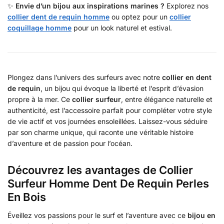
✨
Envie d’un bijou aux inspirations marines ?
Explorez nos
collier dent de requin homme
ou optez pour un
collier
coquillage homme
pour un look naturel et estival.
Plongez dans l’univers des surfeurs avec notre
collier en dent
de requin
, un bijou qui évoque la liberté et l’esprit d’évasion
propre à la mer. Ce
collier surfeur
, entre élégance naturelle et
authenticité, est l’accessoire parfait pour compléter votre style
de vie actif et vos journées ensoleillées. Laissez-vous séduire
par son charme unique, qui raconte une véritable histoire
d’aventure et de passion pour l’océan.
Découvrez les avantages de Collier
Surfeur Homme Dent De Requin Perles
En Bois
Éveillez vos passions pour le surf et l’aventure avec ce
bijou en