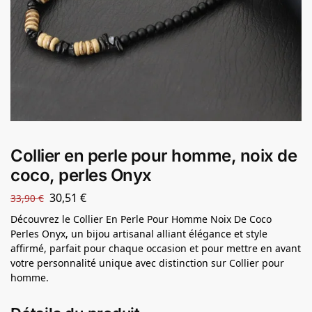
Collier en perle pour homme, noix de
coco, perles Onyx
30,51
€
33,90
€
Découvrez le Collier En Perle Pour Homme Noix De Coco
Perles Onyx, un bijou artisanal alliant élégance et style
affirmé, parfait pour chaque occasion et pour mettre en avant
votre personnalité unique avec distinction sur Collier pour
homme.