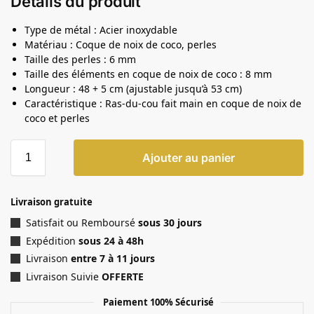
Détails du produit
Type de métal : Acier inoxydable
Matériau : Coque de noix de coco, perles
Taille des perles : 6 mm
Taille des éléments en coque de noix de coco : 8 mm
Longueur : 48 + 5 cm (ajustable jusqu’à 53 cm)
Caractéristique : Ras-du-cou fait main en coque de noix de
coco et perles
Ajouter au panier
Livraison gratuite
Satisfait ou Remboursé
sous 30 jours
Expédition
sous 24 à 48h
Livraison
entre 7 à 11 jours
Livraison Suivie
OFFERTE
Paiement 100% Sécurisé