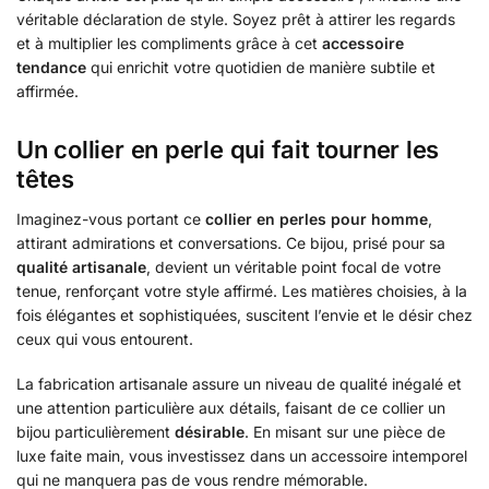
véritable déclaration de style. Soyez prêt à attirer les regards
et à multiplier les compliments grâce à cet
accessoire
tendance
qui enrichit votre quotidien de manière subtile et
affirmée.
Un collier en perle qui fait tourner les
têtes
Imaginez-vous portant ce
collier en perles pour homme
,
attirant admirations et conversations. Ce bijou, prisé pour sa
qualité artisanale
, devient un véritable point focal de votre
tenue, renforçant votre style affirmé. Les matières choisies, à la
fois élégantes et sophistiquées, suscitent l’envie et le désir chez
ceux qui vous entourent.
La fabrication artisanale assure un niveau de qualité inégalé et
une attention particulière aux détails, faisant de ce collier un
bijou particulièrement
désirable
. En misant sur une pièce de
luxe faite main, vous investissez dans un accessoire intemporel
qui ne manquera pas de vous rendre mémorable.