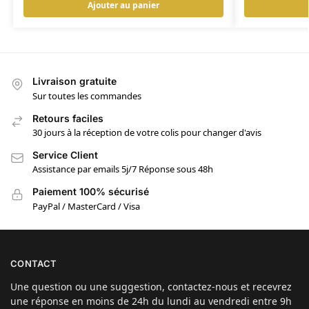
Ajouter au panier
Livraison gratuite
Sur toutes les commandes
Retours faciles
30 jours à la réception de votre colis pour changer d'avis
Service Client
Assistance par emails 5j/7 Réponse sous 48h
Paiement 100% sécurisé
PayPal / MasterCard / Visa
CONTACT
Une question ou une suggestion, contactez-nous et recevrez
une réponse en moins de 24h du lundi au vendredi entre 9h