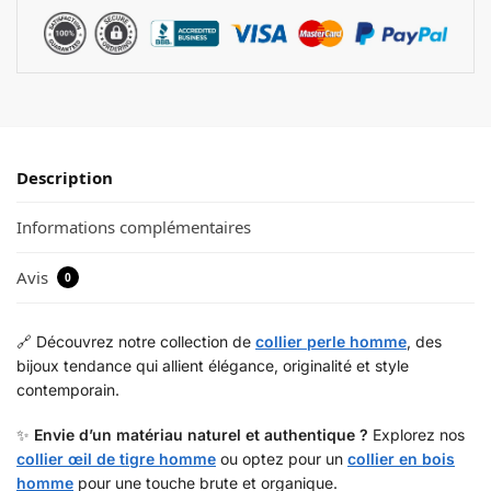
Description
Informations complémentaires
Avis
0
🔗 Découvrez notre collection de
collier perle homme
, des
bijoux tendance qui allient élégance, originalité et style
contemporain.
✨
Envie d’un matériau naturel et authentique ?
Explorez nos
collier œil de tigre homme
ou optez pour un
collier en bois
homme
pour une touche brute et organique.