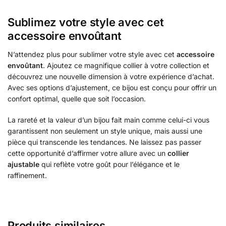
Sublimez votre style avec cet
accessoire envoûtant
N’attendez plus pour sublimer votre style avec cet
accessoire
envoûtant
. Ajoutez ce magnifique collier à votre collection et
découvrez une nouvelle dimension à votre expérience d’achat.
Avec ses options d’ajustement, ce bijou est conçu pour offrir un
confort optimal, quelle que soit l’occasion.
La rareté et la valeur d’un bijou fait main comme celui-ci vous
garantissent non seulement un style unique, mais aussi une
pièce qui transcende les tendances. Ne laissez pas passer
cette opportunité d’affirmer votre allure avec un
collier
ajustable
qui reflète votre goût pour l’élégance et le
raffinement.
Produits similaires