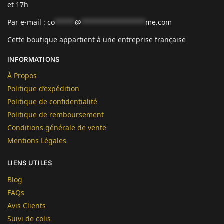
et 17h
Par e-mail :
co
*****
@
****************
me.com
Cette boutique appartient à une entreprise française
INFORMATIONS
À Propos
Politique d’expédition
Politique de confidentialité
Politique de remboursement
Conditions générale de vente
Mentions Légales
LIENS UTILES
Blog
FAQs
Avis Clients
Suivi de colis