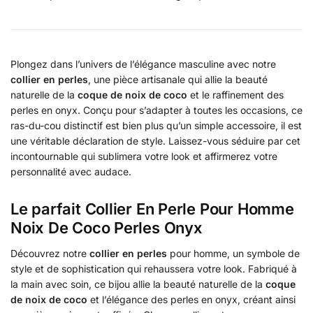
Plongez dans l’univers de l’élégance masculine avec notre
collier en perles
, une pièce artisanale qui allie la beauté
naturelle de la
coque de noix de coco
et le raffinement des
perles en onyx. Conçu pour s’adapter à toutes les occasions, ce
ras-du-cou distinctif est bien plus qu’un simple accessoire, il est
une véritable déclaration de style. Laissez-vous séduire par cet
incontournable qui sublimera votre look et affirmerez votre
personnalité avec audace.
Le parfait Collier En Perle Pour Homme
Noix De Coco Perles Onyx
Découvrez notre
collier en perles
pour homme, un symbole de
style et de sophistication qui rehaussera votre look. Fabriqué à
la main avec soin, ce bijou allie la beauté naturelle de la
coque
de noix de coco
et l’élégance des perles en onyx, créant ainsi