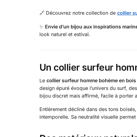
🔗 Découvrez notre collection de
collier 
✨
Envie d’un bijou aux inspirations marin
look naturel et estival.
Un collier surfeur hom
Le
collier surfeur homme bohème en bois
design épuré évoque l’univers du surf, des
bijou discret mais affirmé, facile à porter 
Entièrement décliné dans des tons boisés, c
intemporelle. Sa neutralité visuelle permet 