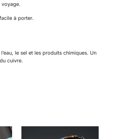
u voyage.
facile à porter.
’eau, le sel et les produits chimiques. Un
 du cuivre.