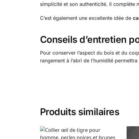
simplicité et son authenticité. Il complète
C’est également une excellente idée de
ca
Conseils d’entretien p
Pour conserver l’aspect du bois et du coqu
rangement à l’abri de l’humidité permettra 
Produits similaires