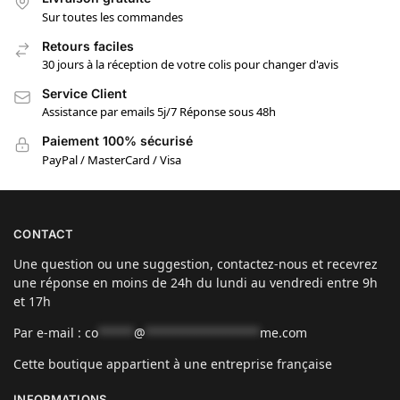
Sur toutes les commandes
Retours faciles
30 jours à la réception de votre colis pour changer d'avis
Service Client
Assistance par emails 5j/7 Réponse sous 48h
Paiement 100% sécurisé
PayPal / MasterCard / Visa
CONTACT
Une question ou une suggestion, contactez-nous et recevrez
une réponse en moins de 24h du lundi au vendredi entre 9h
et 17h
Par e-mail :
co
*****
@
****************
me.com
Cette boutique appartient à une entreprise française
INFORMATIONS