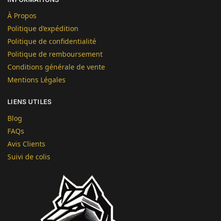
À Propos
Politique d’expédition
Politique de confidentialité
Politique de remboursement
Conditions générale de vente
Mentions Légales
LIENS UTILES
Blog
FAQs
Avis Clients
Suivi de colis