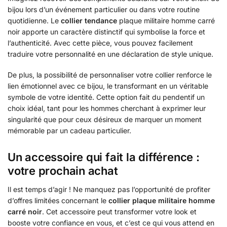
bijou lors d’un événement particulier ou dans votre routine
quotidienne. Le
collier tendance
plaque militaire homme carré
noir apporte un caractère distinctif qui symbolise la force et
l’authenticité. Avec cette pièce, vous pouvez facilement
traduire votre personnalité en une déclaration de style unique.
De plus, la possibilité de personnaliser votre collier renforce le
lien émotionnel avec ce bijou, le transformant en un véritable
symbole de votre identité. Cette option fait du pendentif un
choix idéal, tant pour les hommes cherchant à exprimer leur
singularité que pour ceux désireux de marquer un moment
mémorable par un cadeau particulier.
Un accessoire qui fait la différence :
votre prochain achat
Il est temps d’agir ! Ne manquez pas l’opportunité de profiter
d’offres limitées concernant le
collier plaque militaire homme
carré noir
. Cet accessoire peut transformer votre look et
booste votre confiance en vous, et c’est ce qui vous attend en