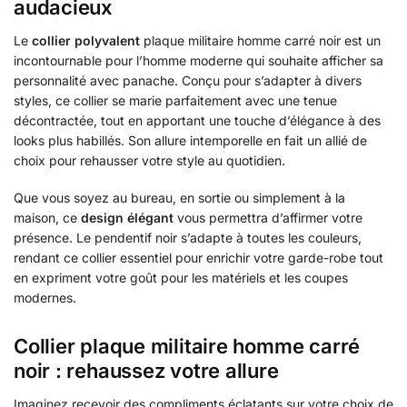
audacieux
Le
collier polyvalent
plaque militaire homme carré noir est un
incontournable pour l’homme moderne qui souhaite afficher sa
personnalité avec panache. Conçu pour s’adapter à divers
styles, ce collier se marie parfaitement avec une tenue
décontractée, tout en apportant une touche d’élégance à des
looks plus habillés. Son allure intemporelle en fait un allié de
choix pour rehausser votre style au quotidien.
Que vous soyez au bureau, en sortie ou simplement à la
maison, ce
design élégant
vous permettra d’affirmer votre
présence. Le pendentif noir s’adapte à toutes les couleurs,
rendant ce collier essentiel pour enrichir votre garde-robe tout
en expriment votre goût pour les matériels et les coupes
modernes.
Collier plaque militaire homme carré
noir : rehaussez votre allure
Imaginez recevoir des compliments éclatants sur votre choix de