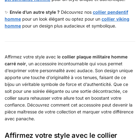
✨
Envie d’un autre style ?
Découvrez nos
collier pendentif
homme
pour un look élégant ou optez pour un
collier viking
homme
pour un design plus audacieux et symbolique.
Affirmez votre style avec le
collier plaque militaire homme
carré noir
, un accessoire incontournable qui vous permet
d’exprimer votre personnalité avec audace. Son design unique
apporte une touche d’originalité à vos tenues, faisant de ce
bijou un véritable symbole de force et d’authenticité. Que ce
soit pour une soirée élégante ou une sortie décontractée, ce
collier saura rehausser votre allure tout en boostant votre
confiance. Découvrez comment cet accessoire peut devenir la
pièce maîtresse de votre collection et marquer votre différence
avec panache.
Affirmez votre style avec le collier