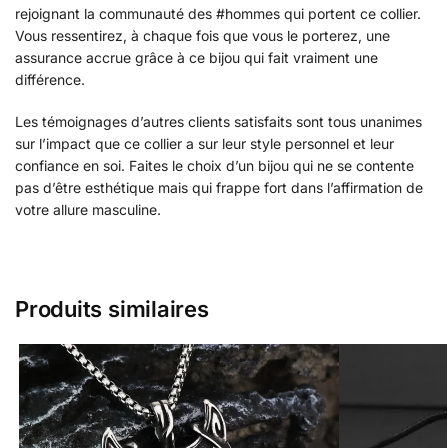
rejoignant la communauté des #hommes qui portent ce collier.
Vous ressentirez, à chaque fois que vous le porterez, une
assurance accrue grâce à ce bijou qui fait vraiment une
différence.
Les témoignages d’autres clients satisfaits sont tous unanimes
sur l’impact que ce collier a sur leur style personnel et leur
confiance en soi. Faites le choix d’un bijou qui ne se contente
pas d’être esthétique mais qui frappe fort dans l’affirmation de
votre allure masculine.
Produits similaires