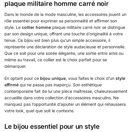
plaque militaire homme carré noir
Dans le monde de la mode masculine, les accessoires jouent un
rôle essentiel pour exprimer sa personnalité et affirmer son
style. Le
collier homme
plaque militaire carré noir se distingue
par son design unique, offrant une touche d’originalité à votre
tenue. Ce bijou est bien plus qu’un simple accessoire, il
représente une déclaration de style audacieuse et personnelle.
Que ce soit pour une soirée élégante, une sortie entre amis ou
même au travail, ce collier est le choix parfait pour se
démarquer.
En optant pour ce
bijou unique
, vous faites le choix d’un
style
affirmé
qui ne passe pas inaperçu. Son esthétique
contemporaine fait de lui une pièce maîtresse, chaleureusement
accueillie dans votre collection d’accessoires masculins. Ne
manquez pas l’opportunité d’ajouter un élément qui rehaussera
votre look, quel que soit le contexte.
Le bijou essentiel pour un style