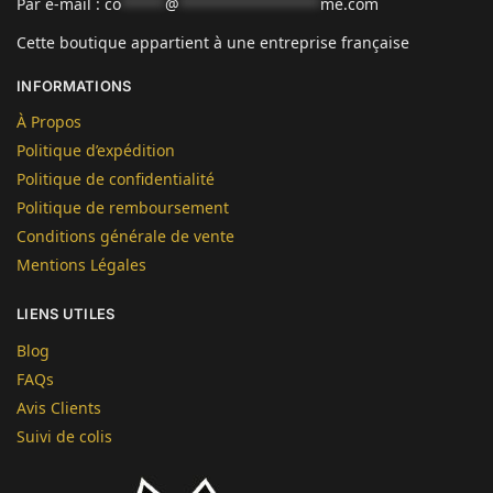
Par e-mail :
co
*****
@
****************
me.com
Cette boutique appartient à une entreprise française
INFORMATIONS
À Propos
Politique d’expédition
Politique de confidentialité
Politique de remboursement
Conditions générale de vente
Mentions Légales
LIENS UTILES
Blog
FAQs
Avis Clients
Suivi de colis