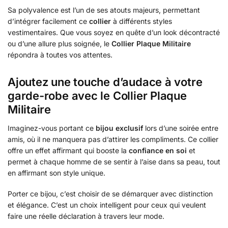
Sa polyvalence est l’un de ses atouts majeurs, permettant
d’intégrer facilement ce
collier
à différents styles
vestimentaires. Que vous soyez en quête d’un look décontracté
ou d’une allure plus soignée, le
Collier Plaque Militaire
répondra à toutes vos attentes.
Ajoutez une touche d’audace à votre
garde-robe avec le Collier Plaque
Militaire
Imaginez-vous portant ce
bijou exclusif
lors d’une soirée entre
amis, où il ne manquera pas d’attirer les compliments. Ce collier
offre un effet affirmant qui booste la
confiance en soi
et
permet à chaque homme de se sentir à l’aise dans sa peau, tout
en affirmant son style unique.
Porter ce bijou, c’est choisir de se démarquer avec distinction
et élégance. C’est un choix intelligent pour ceux qui veulent
faire une réelle déclaration à travers leur mode.