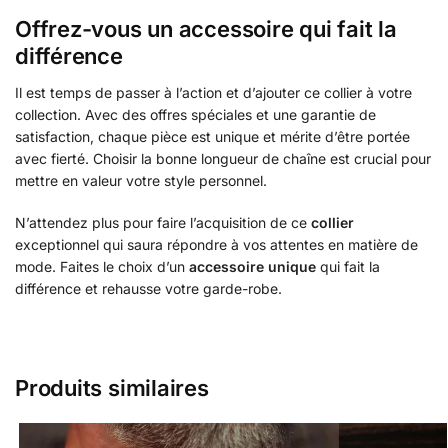
Offrez-vous un accessoire qui fait la
différence
Il est temps de passer à l’action et d’ajouter ce collier à votre
collection. Avec des offres spéciales et une garantie de
satisfaction, chaque pièce est unique et mérite d’être portée
avec fierté. Choisir la bonne longueur de chaîne est crucial pour
mettre en valeur votre style personnel.
N’attendez plus pour faire l’acquisition de ce
collier
exceptionnel qui saura répondre à vos attentes en matière de
mode. Faites le choix d’un
accessoire unique
qui fait la
différence et rehausse votre garde-robe.
Produits similaires