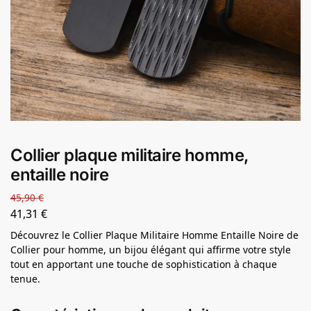
Collier plaque militaire homme,
entaille noire
45,90
€
41,31
€
Découvrez le Collier Plaque Militaire Homme Entaille Noire de
Collier pour homme, un bijou élégant qui affirme votre style
tout en apportant une touche de sophistication à chaque
tenue.