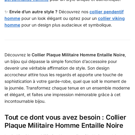
✨
Envie d’un autre style ?
Découvrez nos
collier pendentif
homme
pour un look élégant ou optez pour un
collier viking
homme
pour un design plus audacieux et symbolique.
Découvrez le
Collier Plaque Militaire Homme Entaille Noire
,
un bijou qui dépasse la simple fonction d’accessoire pour
devenir une véritable affirmation de style. Son design
accrocheur attire tous les regards et apporte une touche de
sophistication à votre garde-robe, quel que soit le moment de
la journée. Transformez chaque tenue en un ensemble moderne
et élégant, et faites une impression mémorable grâce à cet
incontournable bijou.
Tout ce dont vous avez besoin : Collier
Plaque Militaire Homme Entaille Noire