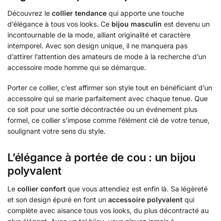
Découvrez le
collier tendance
qui apporte une touche
d’élégance à tous vos looks. Ce
bijou masculin
est devenu un
incontournable de la mode, alliant originalité et caractère
intemporel. Avec son design unique, il ne manquera pas
d’attirer l’attention des amateurs de mode à la recherche d’un
accessoire mode homme qui se démarque.
Porter ce collier, c’est affirmer son style tout en bénéficiant d’un
accessoire qui se marie parfaitement avec chaque tenue. Que
ce soit pour une sortie décontractée ou un événement plus
formel, ce collier s’impose comme l’élément clé de votre tenue,
soulignant votre sens du style.
L’élégance à portée de cou : un bijou
polyvalent
Le
collier confort
que vous attendiez est enfin là. Sa légèreté
et son design épuré en font un
accessoire polyvalent
qui
complète avec aisance tous vos looks, du plus décontracté au