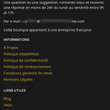
Une question ou une suggestion, contactez-nous et recevrez
une réponse en moins de 24h du lundi au vendredi entre 9h
et 17h
Par e-mail :
co
*****
@
****************
me.com
Cette boutique appartient à une entreprise française
INFORMATIONS
À Propos
Politique d’expédition
Politique de confidentialité
Politique de remboursement
Conditions générale de vente
Mentions Légales
LIENS UTILES
Blog
FAQs