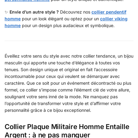
✨
Envie d’un autre style ?
Découvrez nos
collier pendentif
homme
pour un look élégant ou optez pour un
collier viking
homme
pour un design plus audacieux et symbolique.
Éveillez votre sens du style avec notre collier tendance, un bijou
masculin qui apporte une touche d’élégance à toutes vos
tenues. Son design unique et original en fait l’accessoire
incontournable pour ceux qui veulent se démarquer avec
caractère. Que ce soit pour un événement décontracté ou plus
formel, ce collier s’impose comme l’élément clé de votre allure,
soulignant votre sens inné de la mode. Ne manquez pas
l’opportunité de transformer votre style et d’affirmer votre
personnalité grâce à ce bijou exceptionnel.
Collier Plaque Militaire Homme Entaille
Argent : à ne pas manquer