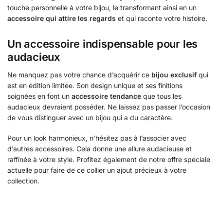
touche personnelle à votre bijou, le transformant ainsi en un
accessoire qui attire les regards
et qui raconte votre histoire.
Un accessoire indispensable pour les
audacieux
Ne manquez pas votre chance d’acquérir ce
bijou exclusif
qui
est en édition limitée. Son design unique et ses finitions
soignées en font un
accessoire tendance
que tous les
audacieux devraient posséder. Ne laissez pas passer l’occasion
de vous distinguer avec un bijou qui a du caractère.
Pour un look harmonieux, n’hésitez pas à l’associer avec
d’autres accessoires. Cela donne une allure audacieuse et
raffinée à votre style. Profitez également de notre offre spéciale
actuelle pour faire de ce collier un ajout précieux à votre
collection.