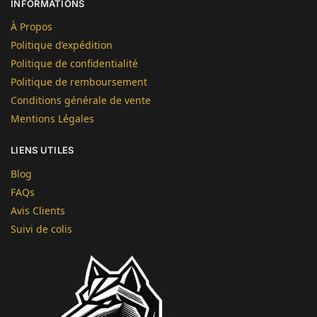
INFORMATIONS
À Propos
Politique d’expédition
Politique de confidentialité
Politique de remboursement
Conditions générale de vente
Mentions Légales
LIENS UTILES
Blog
FAQs
Avis Clients
Suivi de colis