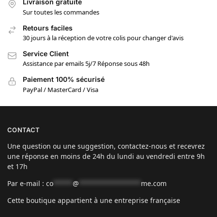
Livraison gratuite
Sur toutes les commandes
Retours faciles
30 jours à la réception de votre colis pour changer d'avis
Service Client
Assistance par emails 5j/7 Réponse sous 48h
Paiement 100% sécurisé
PayPal / MasterCard / Visa
CONTACT
Une question ou une suggestion, contactez-nous et recevrez
une réponse en moins de 24h du lundi au vendredi entre 9h
et 17h
Par e-mail :
co
*****
@
****************
me.com
Cette boutique appartient à une entreprise française