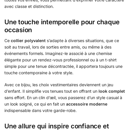
avec classe et distinction.
Une touche intemporelle pour chaque
occasion
Ce
collier polyvalent
s’adapte à diverses situations, que ce
soit au travail, lors de sorties entre amis, ou même à des
événements formels. Imaginez-le associé à une chemise
élégante pour un rendez-vous professionnel ou à un t-shirt
simple pour une tenue décontractée, il apportera toujours une
touche contemporaine à votre style.
Avec ce bijou, les choix vestimentaires deviennent un jeu
d’enfant. Il simplifie vos tenues tout en offrant un
look complet
sans effort. En un clin d’œil, vous passerez d’un style casual à
un look soigné, ce qui en fait un
accessoire moderne
indispensable dans votre garde-robe.
Une allure qui inspire confiance et