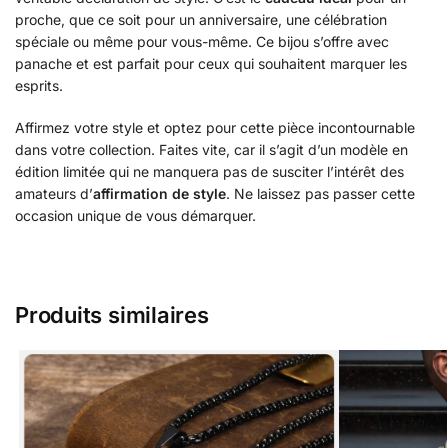
proche, que ce soit pour un anniversaire, une célébration
spéciale ou même pour vous-même. Ce bijou s’offre avec
panache et est parfait pour ceux qui souhaitent marquer les
esprits.
Affirmez votre style et optez pour cette pièce incontournable
dans votre collection. Faites vite, car il s’agit d’un modèle en
édition limitée qui ne manquera pas de susciter l’intérêt des
amateurs d’
affirmation de style
. Ne laissez pas passer cette
occasion unique de vous démarquer.
Produits similaires