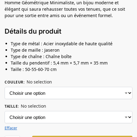
Homme Géométrique Minimaliste, un bijou moderne et
élégant qui saura rehausser toutes vos tenues, que ce soit
pour une sortie entre amis ou un événement formel.
Détails du produit
Type de métal : Acier inoxydable de haute qualité
Type de maille : Jaseron
Type de chaîne : Chaîne boîte
Taille du pendentif : 5,4 mm × 5,7 mm × 35 mm
Taille : 50-55-60-70 cm
No selection
COULEUR
:
No selection
TAILLE
:
Effacer