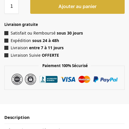
Ajouter au panier
Livraison gratuite
Satisfait ou Remboursé
sous 30 jours
Expédition
sous 24 à 48h
Livraison
entre 7 à 11 jours
Livraison Suivie
OFFERTE
Paiement 100% Sécurisé
Description