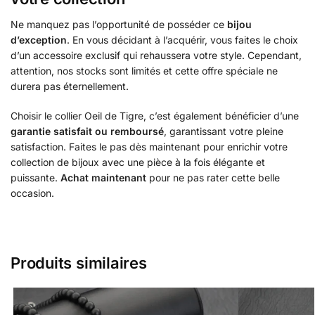
Ne manquez pas l’opportunité de posséder ce
bijou
d’exception
. En vous décidant à l’acquérir, vous faites le choix
d’un accessoire exclusif qui rehaussera votre style. Cependant,
attention, nos stocks sont limités et cette offre spéciale ne
durera pas éternellement.
Choisir le collier Oeil de Tigre, c’est également bénéficier d’une
garantie satisfait ou remboursé
, garantissant votre pleine
satisfaction. Faites le pas dès maintenant pour enrichir votre
collection de bijoux avec une pièce à la fois élégante et
puissante.
Achat maintenant
pour ne pas rater cette belle
occasion.
Produits similaires