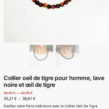
Collier oeil de tigre pour homme, lave
noire et œil de tigre
36,90
€
–
42,90
€
33,21
€
–
38,61
€
Éveillez votre force intérieure avec le Collier Oeil De Tigre