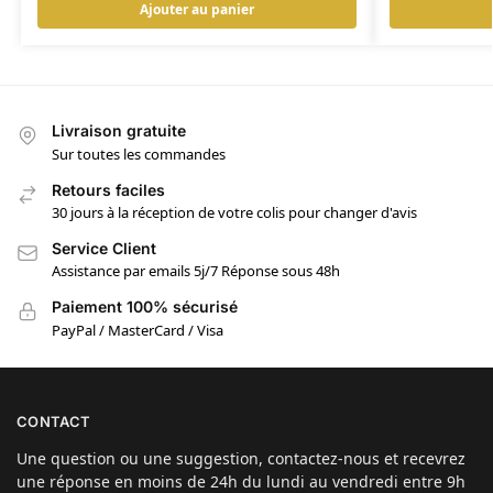
Ajouter au panier
Livraison gratuite
Sur toutes les commandes
Retours faciles
30 jours à la réception de votre colis pour changer d'avis
Service Client
Assistance par emails 5j/7 Réponse sous 48h
Paiement 100% sécurisé
PayPal / MasterCard / Visa
CONTACT
Une question ou une suggestion, contactez-nous et recevrez
une réponse en moins de 24h du lundi au vendredi entre 9h