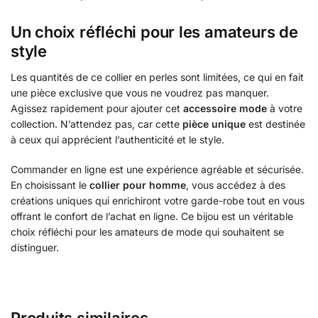
Un choix réfléchi pour les amateurs de
style
Les quantités de ce collier en perles sont limitées, ce qui en fait
une pièce exclusive que vous ne voudrez pas manquer.
Agissez rapidement pour ajouter cet
accessoire mode
à votre
collection. N’attendez pas, car cette
pièce unique
est destinée
à ceux qui apprécient l’authenticité et le style.
Commander en ligne est une expérience agréable et sécurisée.
En choisissant le
collier pour homme
, vous accédez à des
créations uniques qui enrichiront votre garde-robe tout en vous
offrant le confort de l’achat en ligne. Ce bijou est un véritable
choix réfléchi pour les amateurs de mode qui souhaitent se
distinguer.