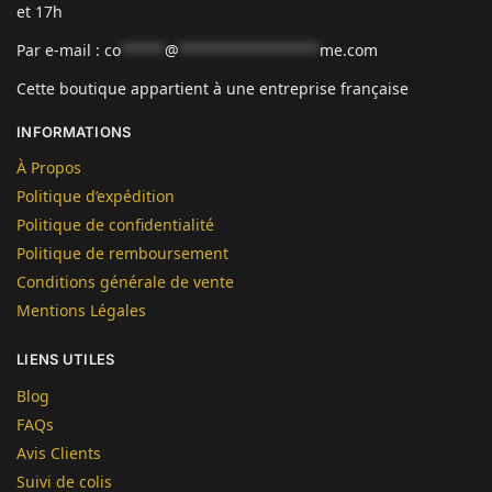
et 17h
Par e-mail :
co
*****
@
****************
me.com
Cette boutique appartient à une entreprise française
INFORMATIONS
À Propos
Politique d’expédition
Politique de confidentialité
Politique de remboursement
Conditions générale de vente
Mentions Légales
LIENS UTILES
Blog
FAQs
Avis Clients
Suivi de colis