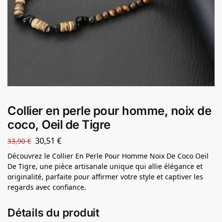
Collier en perle pour homme, noix de
coco, Oeil de Tigre
30,51
€
33,90
€
Découvrez le Collier En Perle Pour Homme Noix De Coco Oeil
De Tigre, une pièce artisanale unique qui allie élégance et
originalité, parfaite pour affirmer votre style et captiver les
regards avec confiance.
Détails du produit