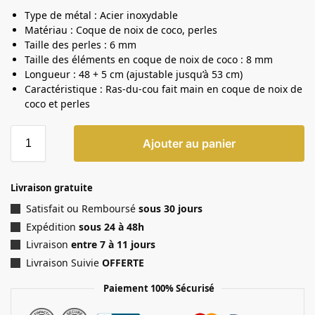
Type de métal : Acier inoxydable
Matériau : Coque de noix de coco, perles
Taille des perles : 6 mm
Taille des éléments en coque de noix de coco : 8 mm
Longueur : 48 + 5 cm (ajustable jusqu’à 53 cm)
Caractéristique : Ras-du-cou fait main en coque de noix de
coco et perles
Ajouter au panier
Livraison gratuite
Satisfait ou Remboursé
sous 30 jours
Expédition
sous 24 à 48h
Livraison
entre 7 à 11 jours
Livraison Suivie
OFFERTE
Paiement 100% Sécurisé