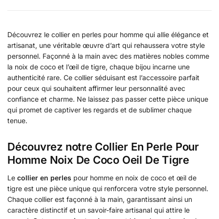
Découvrez le collier en perles pour homme qui allie élégance et
artisanat, une véritable œuvre d’art qui rehaussera votre style
personnel. Façonné à la main avec des matières nobles comme
la noix de coco et l’œil de tigre, chaque bijou incarne une
authenticité rare. Ce collier séduisant est l’accessoire parfait
pour ceux qui souhaitent affirmer leur personnalité avec
confiance et charme. Ne laissez pas passer cette pièce unique
qui promet de captiver les regards et de sublimer chaque
tenue.
Découvrez notre Collier En Perle Pour
Homme Noix De Coco Oeil De Tigre
Le
collier en perles
pour homme en noix de coco et œil de
tigre est une pièce unique qui renforcera votre style personnel.
Chaque collier est façonné à la main, garantissant ainsi un
caractère distinctif et un savoir-faire artisanal qui attire le