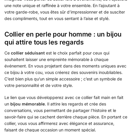
une note unique et raffinée à votre ensemble. En l’ajoutant à
votre garde-robe, vous êtes sûr d’impressionner et de susciter
des compliments, tout en vous sentant à l’aise et stylé.
Collier en perle pour homme : un bijou
qui attire tous les regards
Ce
collier séduisant
est le choix parfait pour ceux qui
souhaitent laisser une empreinte mémorable à chaque
événement. En vous projetant dans des moments uniques avec
ce bijou à votre cou, vous créerez des souvenirs inoubliables.
C’est bien plus qu’un simple accessoire ; c’est un symbole de
votre personnalité et de votre style.
Le lien que vous développerez avec ce collier fait main en fait
un
bijou mémorable
. Il attire les regards et crée des
conversations, vous permettant de partager l’histoire et le
savoir-faire qui se cachent derrière chaque pièce. En portant ce
collier, vous vous affirmerez avec élégance et assurance,
faisant de chaque occasion un moment spécial.