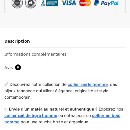
Description
Informations complémentaires
Avis
0
🔗 Découvrez notre collection de
collier perle homme
, des
bijoux tendance qui allient élégance, originalité et style
contemporain.
✨
Envie d’un matériau naturel et authentique ?
Explorez nos
collier œil de tigre homme
ou optez pour un
collier en bois
homme
pour une touche brute et organique.