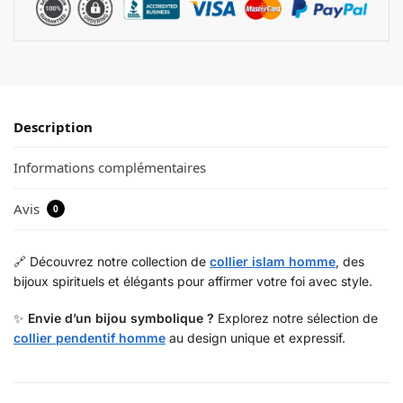
Description
Informations complémentaires
Avis
0
🔗 Découvrez notre collection de
collier islam homme
, des
bijoux spirituels et élégants pour affirmer votre foi avec style.
✨
Envie d’un bijou symbolique ?
Explorez notre sélection de
collier pendentif homme
au design unique et expressif.