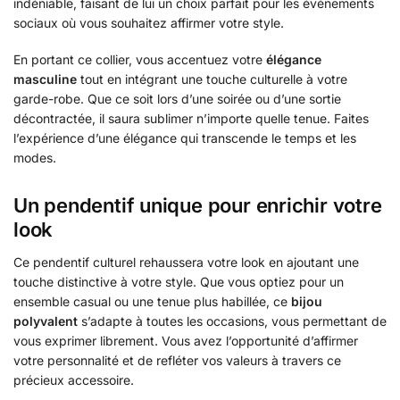
indéniable, faisant de lui un choix parfait pour les événements
sociaux où vous souhaitez affirmer votre style.
En portant ce collier, vous accentuez votre
élégance
masculine
tout en intégrant une touche culturelle à votre
garde-robe. Que ce soit lors d’une soirée ou d’une sortie
décontractée, il saura sublimer n’importe quelle tenue. Faites
l’expérience d’une élégance qui transcende le temps et les
modes.
Un pendentif unique pour enrichir votre
look
Ce pendentif culturel rehaussera votre look en ajoutant une
touche distinctive à votre style. Que vous optiez pour un
ensemble casual ou une tenue plus habillée, ce
bijou
polyvalent
s’adapte à toutes les occasions, vous permettant de
vous exprimer librement. Vous avez l’opportunité d’affirmer
votre personnalité et de refléter vos valeurs à travers ce
précieux accessoire.