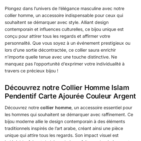
Plongez dans l’univers de l’élégance masculine avec notre
collier homme, un accessoire indispensable pour ceux qui
souhaitent se démarquer avec style. Alliant design
contemporain et influences culturelles, ce bijou unique est
conçu pour attirer tous les regards et affirmer votre
personnalité. Que vous soyez à un événement prestigieux ou
lors d’une sortie décontractée, ce collier saura enrichir
n’importe quelle tenue avec une touche distinctive. Ne
manquez pas l’opportunité d’exprimer votre individualité à
travers ce précieux bijou !
Découvrez notre Collier Homme Islam
Pendentif Carte Ajourée Couleur Argent
Découvrez notre
collier homme
, un accessoire essentiel pour
les hommes qui souhaitent se démarquer avec raffinement. Ce
bijou moderne allie le design contemporain à des éléments
traditionnels inspirés de l’art arabe, créant ainsi une pièce
unique qui attire tous les regards. Son impact visuel est