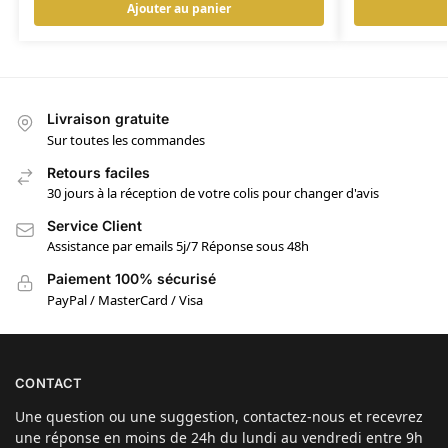
Ajouter au panier
Livraison gratuite
Sur toutes les commandes
Retours faciles
30 jours à la réception de votre colis pour changer d'avis
Service Client
Assistance par emails 5j/7 Réponse sous 48h
Paiement 100% sécurisé
PayPal / MasterCard / Visa
CONTACT
Une question ou une suggestion, contactez-nous et recevrez
une réponse en moins de 24h du lundi au vendredi entre 9h