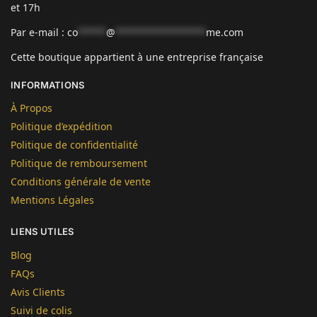
et 17h
Par e-mail :
co
*****
@
****************
me.com
Cette boutique appartient à une entreprise française
INFORMATIONS
À Propos
Politique d’expédition
Politique de confidentialité
Politique de remboursement
Conditions générale de vente
Mentions Légales
LIENS UTILES
Blog
FAQs
Avis Clients
Suivi de colis