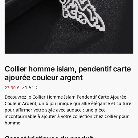
Collier homme islam, pendentif carte
ajourée couleur argent
21,51
€
23,90
€
Découvrez le Collier Homme Islam Pendentif Carte Ajourée
Couleur Argent, un bijou unique qui allie élégance et culture
pour affirmer votre style avec audace ; une pièce
incontournable à ajouter à votre collection chez Collier pour
homme.