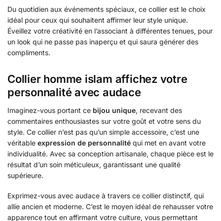
Du quotidien aux événements spéciaux, ce collier est le choix
idéal pour ceux qui souhaitent affirmer leur style unique.
Éveillez votre créativité en l’associant à différentes tenues, pour
un look qui ne passe pas inaperçu et qui saura générer des
compliments.
Collier homme islam affichez votre
personnalité avec audace
Imaginez-vous portant ce
bijou unique
, recevant des
commentaires enthousiastes sur votre goût et votre sens du
style. Ce collier n’est pas qu’un simple accessoire, c’est une
véritable
expression de personnalité
qui met en avant votre
individualité. Avec sa conception artisanale, chaque pièce est le
résultat d’un soin méticuleux, garantissant une qualité
supérieure.
Exprimez-vous avec audace à travers ce collier distinctif, qui
allie ancien et moderne. C’est le moyen idéal de rehausser votre
apparence tout en affirmant votre culture, vous permettant