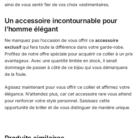
ainsi de vous sentir fier de vos choix vestimentaires.
Un accessoire incontournable pour
l’homme élégant
Ne manquez pas l’occasion de vous offrir ce
accessoire
exclusif
qui fera toute la différence dans votre garde-robe.
Profitez de notre offre spéciale pour acquérir ce collier à un prix
avantageux. Avec une quantité limitée en stock, il serait
dommage de passer à côté de ce bijou qui vous démarquera
de la foule.
Agissez maintenant pour vous offrir ce collier et affirmez votre
élégance. N’attendez plus, car cet accessoire rare vous attend
pour renforcer votre style personnel. Saisissez cette
opportunité de briller et de vous distinguer de manière unique.