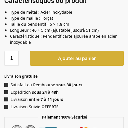
Caractéristiques du produit
Type de métal : Acier inoxydable
Type de maille : Forçat
Taille du pendentif : 6 × 1,8 cm
Longueur : 46 + 5 cm (ajustable jusqu’à 51 cm)
Caractéristique : Pendentif carte ajourée arabe en acier
inoxydable
Ajouter au panier
Livraison gratuite
Satisfait ou Remboursé
sous 30 jours
Expédition
sous 24 à 48h
Livraison
entre 7 à 11 jours
Livraison Suivie
OFFERTE
Paiement 100% Sécurisé