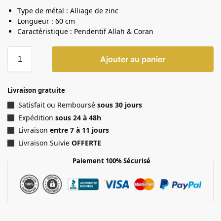
Type de métal : Alliage de zinc
Longueur : 60 cm
Caractéristique : Pendentif Allah & Coran
Ajouter au panier
Livraison gratuite
Satisfait ou Remboursé
sous 30 jours
Expédition
sous 24 à 48h
Livraison
entre 7 à 11 jours
Livraison Suivie
OFFERTE
Paiement 100% Sécurisé