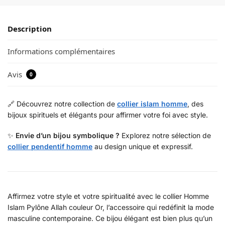
Description
Informations complémentaires
Avis
0
🔗 Découvrez notre collection de
collier islam homme
, des
bijoux spirituels et élégants pour affirmer votre foi avec style.
✨
Envie d’un bijou symbolique ?
Explorez notre sélection de
collier pendentif homme
au design unique et expressif.
Affirmez votre style et votre spiritualité avec le collier Homme
Islam Pylône Allah couleur Or, l’accessoire qui redéfinit la mode
masculine contemporaine. Ce bijou élégant est bien plus qu’un