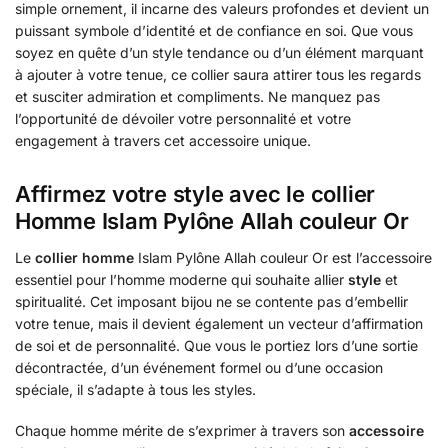
simple ornement, il incarne des valeurs profondes et devient un
puissant symbole d’identité et de confiance en soi. Que vous
soyez en quête d’un style tendance ou d’un élément marquant
à ajouter à votre tenue, ce collier saura attirer tous les regards
et susciter admiration et compliments. Ne manquez pas
l’opportunité de dévoiler votre personnalité et votre
engagement à travers cet accessoire unique.
Affirmez votre style avec le collier
Homme Islam Pylône Allah couleur Or
Le
collier homme
Islam Pylône Allah couleur Or est l’accessoire
essentiel pour l’homme moderne qui souhaite allier
style
et
spiritualité. Cet imposant bijou ne se contente pas d’embellir
votre tenue, mais il devient également un vecteur d’affirmation
de soi et de personnalité. Que vous le portiez lors d’une sortie
décontractée, d’un événement formel ou d’une occasion
spéciale, il s’adapte à tous les styles.
Chaque homme mérite de s’exprimer à travers son
accessoire