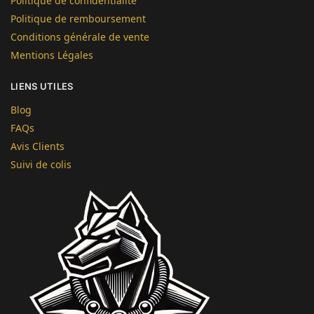
Politique de confidentialité
Politique de remboursement
Conditions générale de vente
Mentions Légales
LIENS UTILES
Blog
FAQs
Avis Clients
Suivi de colis