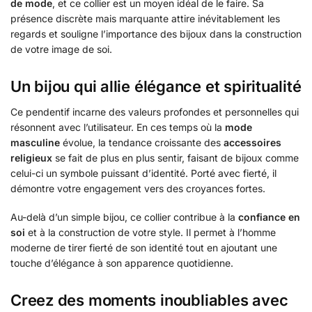
de mode
, et ce collier est un moyen idéal de le faire. Sa
présence discrète mais marquante attire inévitablement les
regards et souligne l’importance des bijoux dans la construction
de votre image de soi.
Un bijou qui allie élégance et spiritualité
Ce pendentif incarne des valeurs profondes et personnelles qui
résonnent avec l’utilisateur. En ces temps où la
mode
masculine
évolue, la tendance croissante des
accessoires
religieux
se fait de plus en plus sentir, faisant de bijoux comme
celui-ci un symbole puissant d’identité. Porté avec fierté, il
démontre votre engagement vers des croyances fortes.
Au-delà d’un simple bijou, ce collier contribue à la
confiance en
soi
et à la construction de votre style. Il permet à l’homme
moderne de tirer fierté de son identité tout en ajoutant une
touche d’élégance à son apparence quotidienne.
Creez des moments inoubliables avec