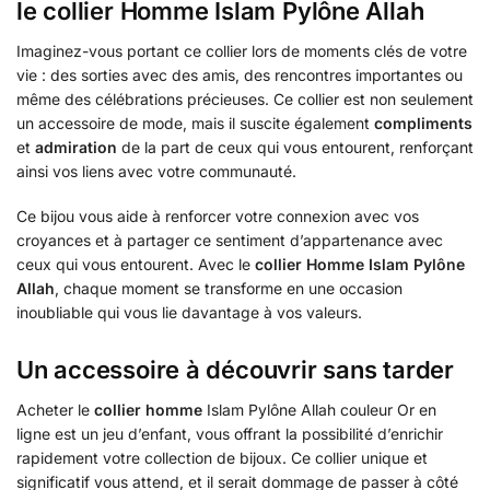
le collier Homme Islam Pylône Allah
Imaginez-vous portant ce collier lors de moments clés de votre
vie : des sorties avec des amis, des rencontres importantes ou
même des célébrations précieuses. Ce collier est non seulement
un accessoire de mode, mais il suscite également
compliments
et
admiration
de la part de ceux qui vous entourent, renforçant
ainsi vos liens avec votre communauté.
Ce bijou vous aide à renforcer votre connexion avec vos
croyances et à partager ce sentiment d’appartenance avec
ceux qui vous entourent. Avec le
collier Homme Islam Pylône
Allah
, chaque moment se transforme en une occasion
inoubliable qui vous lie davantage à vos valeurs.
Un accessoire à découvrir sans tarder
Acheter le
collier homme
Islam Pylône Allah couleur Or en
ligne est un jeu d’enfant, vous offrant la possibilité d’enrichir
rapidement votre collection de bijoux. Ce collier unique et
significatif vous attend, et il serait dommage de passer à côté