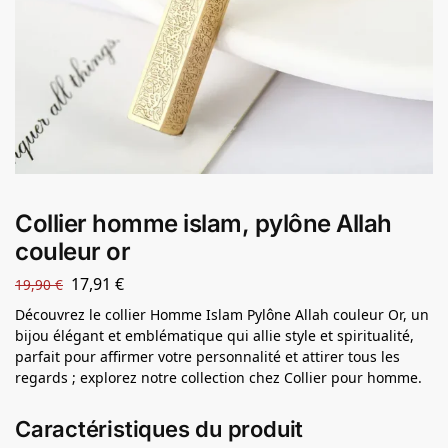
Collier homme islam, pylône Allah
couleur or
17,91
€
19,90
€
Découvrez le collier Homme Islam Pylône Allah couleur Or, un
bijou élégant et emblématique qui allie style et spiritualité,
parfait pour affirmer votre personnalité et attirer tous les
regards ; explorez notre collection chez Collier pour homme.
Caractéristiques du produit