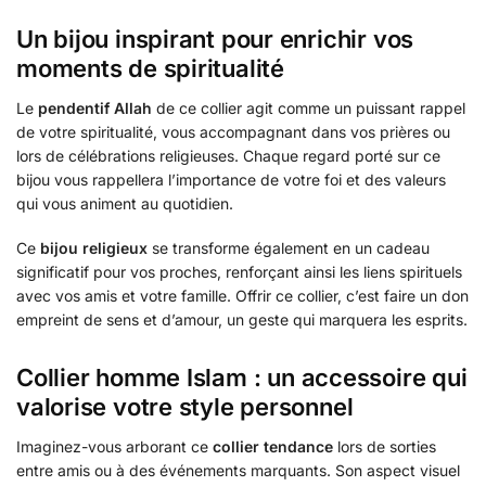
Un bijou inspirant pour enrichir vos
moments de spiritualité
Le
pendentif Allah
de ce collier agit comme un puissant rappel
de votre spiritualité, vous accompagnant dans vos prières ou
lors de célébrations religieuses. Chaque regard porté sur ce
bijou vous rappellera l’importance de votre foi et des valeurs
qui vous animent au quotidien.
Ce
bijou religieux
se transforme également en un cadeau
significatif pour vos proches, renforçant ainsi les liens spirituels
avec vos amis et votre famille. Offrir ce collier, c’est faire un don
empreint de sens et d’amour, un geste qui marquera les esprits.
Collier homme Islam : un accessoire qui
valorise votre style personnel
Imaginez-vous arborant ce
collier tendance
lors de sorties
entre amis ou à des événements marquants. Son aspect visuel