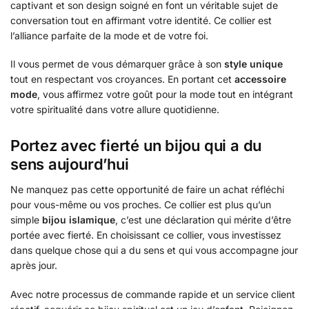
captivant et son design soigné en font un véritable sujet de
conversation tout en affirmant votre identité. Ce collier est
l’alliance parfaite de la mode et de votre foi.
Il vous permet de vous démarquer grâce à son
style unique
tout en respectant vos croyances. En portant cet
accessoire
mode
, vous affirmez votre goût pour la mode tout en intégrant
votre spiritualité dans votre allure quotidienne.
Portez avec fierté un bijou qui a du
sens aujourd’hui
Ne manquez pas cette opportunité de faire un achat réfléchi
pour vous-même ou vos proches. Ce collier est plus qu’un
simple
bijou islamique
, c’est une déclaration qui mérite d’être
portée avec fierté. En choisissant ce collier, vous investissez
dans quelque chose qui a du sens et qui vous accompagne jour
après jour.
Avec notre processus de commande rapide et un service client