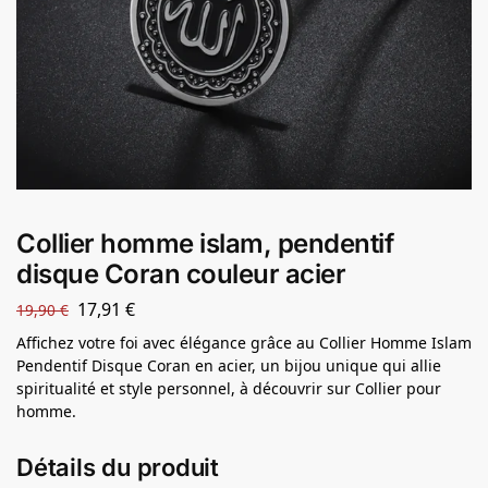
Collier homme islam, pendentif
disque Coran couleur acier
17,91
€
19,90
€
Affichez votre foi avec élégance grâce au Collier Homme Islam
Pendentif Disque Coran en acier, un bijou unique qui allie
spiritualité et style personnel, à découvrir sur Collier pour
homme.
Détails du produit