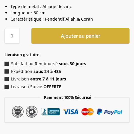
Type de métal : Alliage de zinc
Longueur : 60 cm
Caractéristique : Pendentif Allah & Coran
Ajouter au panier
Livraison gratuite
Satisfait ou Remboursé
sous 30 jours
Expédition
sous 24 à 48h
Livraison
entre 7 à 11 jours
Livraison Suivie
OFFERTE
Paiement 100% Sécurisé