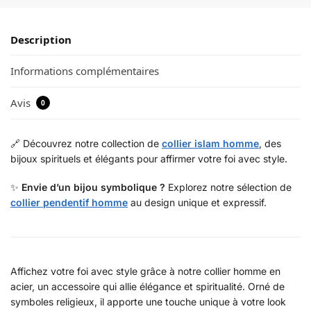
Description
Informations complémentaires
Avis
0
🔗 Découvrez notre collection de
collier islam homme
, des
bijoux spirituels et élégants pour affirmer votre foi avec style.
✨
Envie d’un bijou symbolique ?
Explorez notre sélection de
collier pendentif homme
au design unique et expressif.
Affichez votre foi avec style grâce à notre collier homme en
acier, un accessoire qui allie élégance et spiritualité. Orné de
symboles religieux, il apporte une touche unique à votre look