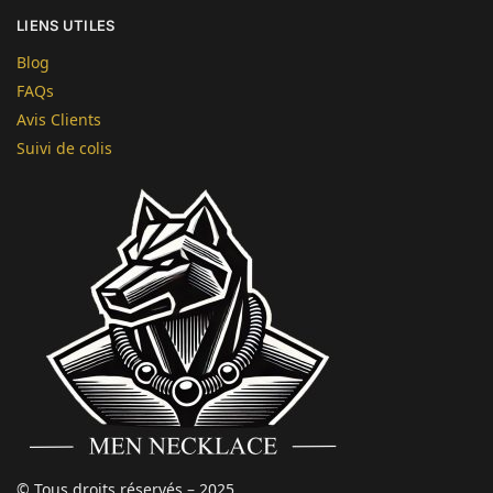
LIENS UTILES
Blog
FAQs
Avis Clients
Suivi de colis
© Tous droits réservés – 2025