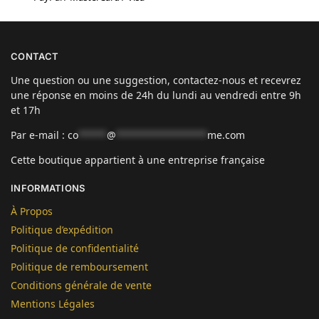
CONTACT
Une question ou une suggestion, contactez-nous et recevrez
une réponse en moins de 24h du lundi au vendredi entre 9h
et 17h
Par e-mail :
co
*****
@
****************
me.com
Cette boutique appartient à une entreprise française
INFORMATIONS
À Propos
Politique d’expédition
Politique de confidentialité
Politique de remboursement
Conditions générale de vente
Mentions Légales