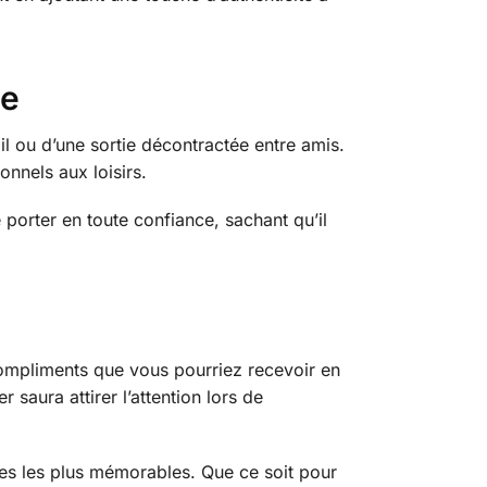
ue
il ou d’une sortie décontractée entre amis.
nnels aux loisirs.
porter en toute confiance, sachant qu’il
 compliments que vous pourriez recevoir en
 saura attirer l’attention lors de
es les plus mémorables. Que ce soit pour