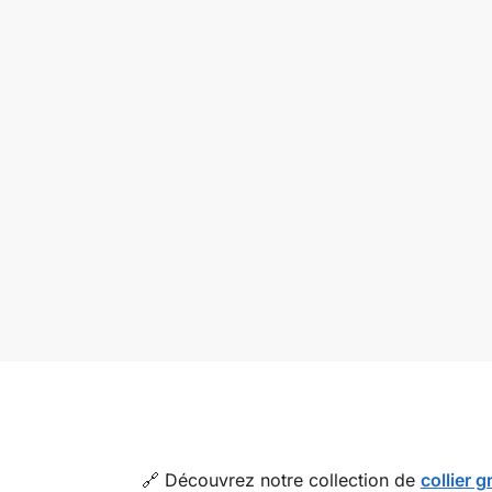
🔗 Découvrez notre collection de
collier 