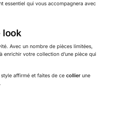
t essentiel qui vous accompagnera avec
 look
vité. Avec un nombre de pièces limitées,
enrichir votre collection d’une pièce qui
style affirmé et faites de ce
collier
une
.