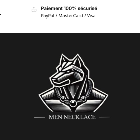
Paiement 100% sécurisé
7
PayPal / MasterCard / Visa