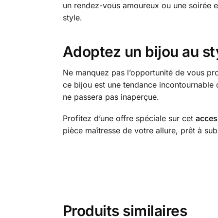
un rendez-vous amoureux ou une soirée e
style.
Adoptez un bijou au st
Ne manquez pas l’opportunité de vous pr
ce bijou est une tendance incontournable d
ne passera pas inaperçue.
Profitez d’une offre spéciale sur cet
acces
pièce maîtresse de votre allure, prêt à sub
Produits similaires