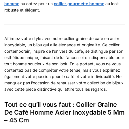
homme
ou optez pour un
collier gourmette homme
au look
robuste et élégant.
Affirmez votre style avec notre collier graine de café en acier
inoxydable, un bijou qui allie élégance et originalité. Ce collier
contemporain, inspiré de l’univers du café, se distingue par son
esthétique unique, faisant de lui l’accessoire indispensable pour
tout homme soucieux de son look. En le portant, vous ne vous
contentez pas de compléter votre tenue, mais vous exprimez
également votre passion pour le café et votre individualité. Ne
manquez pas l’occasion de rehausser votre collection de bijoux
avec cette pièce distinctive qui attire tous les regards.
Tout ce qu’il vous faut : Collier Graine
De Café Homme Acier Inoxydable 5 Mm
– 45 Cm