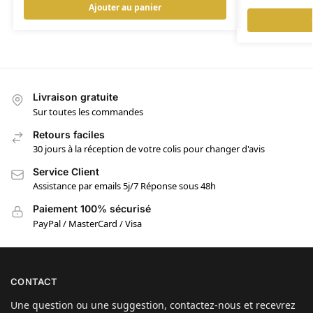
Ajouter au panier
Livraison gratuite
Sur toutes les commandes
Retours faciles
30 jours à la réception de votre colis pour changer d'avis
Service Client
Assistance par emails 5j/7 Réponse sous 48h
Paiement 100% sécurisé
PayPal / MasterCard / Visa
CONTACT
Une question ou une suggestion, contactez-nous et recevrez