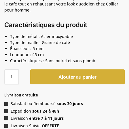
le café tout en rehaussant votre look quotidien chez Collier
pour homme.
Caractéristiques du produit
Type de métal : Acier inoxydable
Type de maille : Graine de café
Épaisseur : 5 mm
Longueur : 45 cm
Caractéristiques : Sans nickel et sans plomb
Ajouter au panier
Livraison gratuite
Satisfait ou Remboursé
sous 30 jours
Expédition
sous 24 à 48h
Livraison
entre 7 à 11 jours
Livraison Suivie
OFFERTE