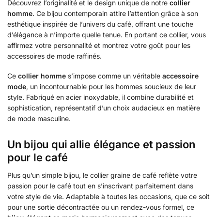
Découvrez l’originalité et le design unique de notre
collier
homme
. Ce bijou contemporain attire l’attention grâce à son
esthétique inspirée de l’univers du café, offrant une touche
d’élégance à n’importe quelle tenue. En portant ce collier, vous
affirmez votre personnalité et montrez votre goût pour les
accessoires de mode raffinés.
Ce
collier homme
s’impose comme un véritable
accessoire
mode
, un incontournable pour les hommes soucieux de leur
style. Fabriqué en acier inoxydable, il combine durabilité et
sophistication, représentatif d’un choix audacieux en matière
de mode masculine.
Un bijou qui allie élégance et passion
pour le café
Plus qu’un simple bijou, le collier graine de café reflète votre
passion pour le café tout en s’inscrivant parfaitement dans
votre style de vie. Adaptable à toutes les occasions, que ce soit
pour une sortie décontractée ou un rendez-vous formel, ce