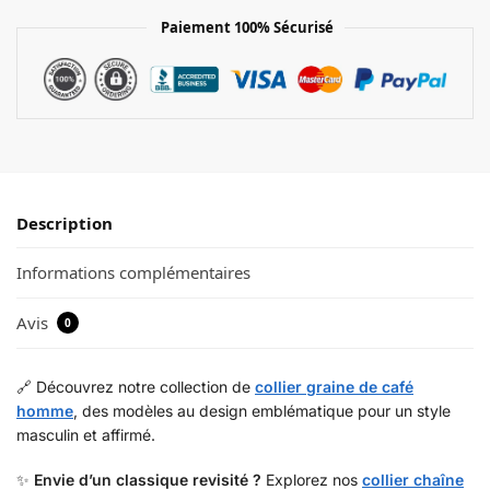
Paiement 100% Sécurisé
Description
Informations complémentaires
Avis
0
🔗 Découvrez notre collection de
collier graine de café
homme
, des modèles au design emblématique pour un style
masculin et affirmé.
✨
Envie d’un classique revisité ?
Explorez nos
collier chaîne