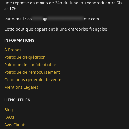
une réponse en moins de 24h du lundi au vendredi entre 9h
et 17h
Par e-mail :
co
*****
@
****************
me.com
Cette boutique appartient à une entreprise française
INFORMATIONS
À Propos
Politique d’expédition
Politique de confidentialité
Politique de remboursement
Conditions générale de vente
Mentions Légales
LIENS UTILES
Blog
FAQs
Avis Clients