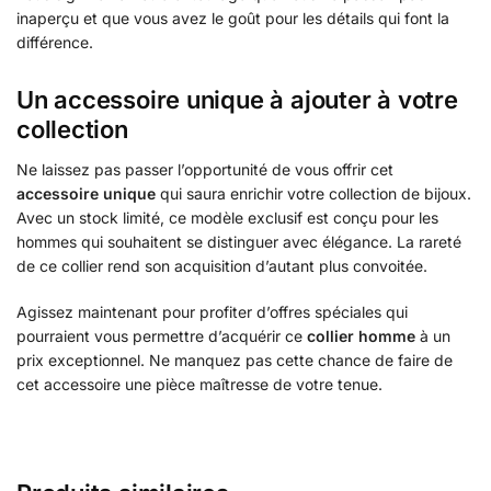
inaperçu et que vous avez le goût pour les détails qui font la
différence.
Un accessoire unique à ajouter à votre
collection
Ne laissez pas passer l’opportunité de vous offrir cet
accessoire unique
qui saura enrichir votre collection de bijoux.
Avec un stock limité, ce modèle exclusif est conçu pour les
hommes qui souhaitent se distinguer avec élégance. La rareté
de ce collier rend son acquisition d’autant plus convoitée.
Agissez maintenant pour profiter d’offres spéciales qui
pourraient vous permettre d’acquérir ce
collier homme
à un
prix exceptionnel. Ne manquez pas cette chance de faire de
cet accessoire une pièce maîtresse de votre tenue.