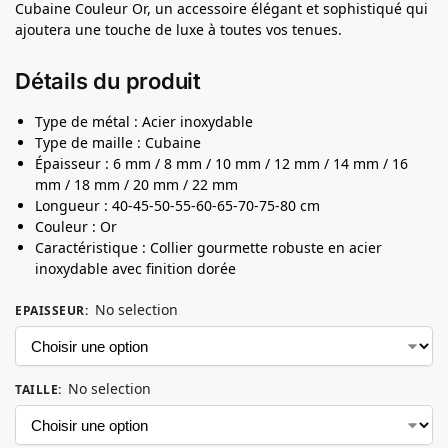
Cubaine Couleur Or, un accessoire élégant et sophistiqué qui
ajoutera une touche de luxe à toutes vos tenues.
Détails du produit
Type de métal : Acier inoxydable
Type de maille : Cubaine
Épaisseur : 6 mm / 8 mm / 10 mm / 12 mm / 14 mm / 16
mm / 18 mm / 20 mm / 22 mm
Longueur : 40-45-50-55-60-65-70-75-80 cm
Couleur : Or
Caractéristique : Collier gourmette robuste en acier
inoxydable avec finition dorée
No selection
EPAISSEUR
:
No selection
TAILLE
: