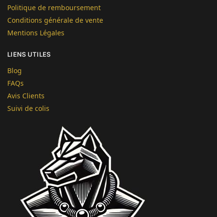
Politique de remboursement
Conditions générale de vente
Mentions Légales
LIENS UTILES
Blog
FAQs
Avis Clients
Suivi de colis