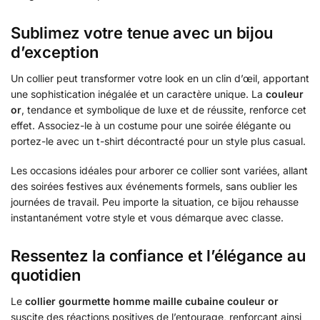
Sublimez votre tenue avec un bijou
d’exception
Un collier peut transformer votre look en un clin d’œil, apportant
une sophistication inégalée et un caractère unique. La
couleur
or
, tendance et symbolique de luxe et de réussite, renforce cet
effet. Associez-le à un costume pour une soirée élégante ou
portez-le avec un t-shirt décontracté pour un style plus casual.
Les occasions idéales pour arborer ce collier sont variées, allant
des soirées festives aux événements formels, sans oublier les
journées de travail. Peu importe la situation, ce bijou rehausse
instantanément votre style et vous démarque avec classe.
Ressentez la confiance et l’élégance au
quotidien
Le
collier gourmette homme maille cubaine couleur or
suscite des réactions positives de l’entourage, renforçant ainsi