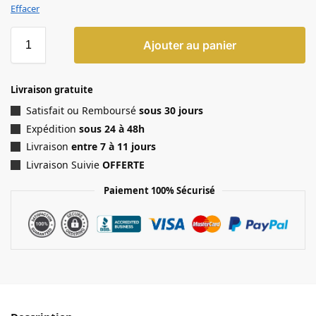
Effacer
Ajouter au panier
Livraison gratuite
Satisfait ou Remboursé
sous 30 jours
Expédition
sous 24 à 48h
Livraison
entre 7 à 11 jours
Livraison Suivie
OFFERTE
Paiement 100% Sécurisé