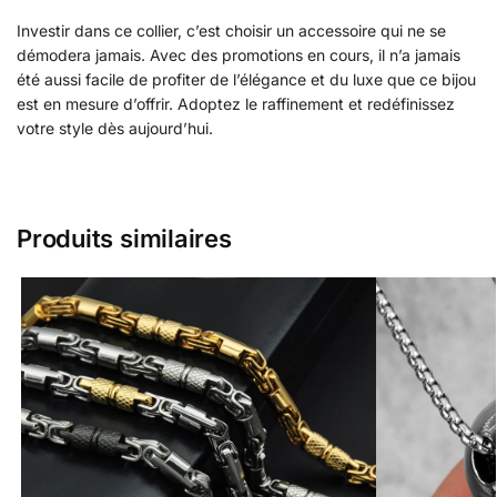
Investir dans ce collier, c’est choisir un accessoire qui ne se
démodera jamais. Avec des promotions en cours, il n’a jamais
été aussi facile de profiter de l’élégance et du luxe que ce bijou
est en mesure d’offrir. Adoptez le raffinement et redéfinissez
votre style dès aujourd’hui.
Produits similaires