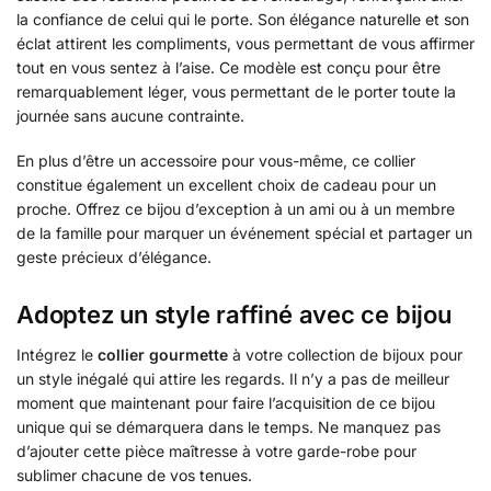
la confiance de celui qui le porte. Son élégance naturelle et son
éclat attirent les compliments, vous permettant de vous affirmer
tout en vous sentez à l’aise. Ce modèle est conçu pour être
remarquablement léger, vous permettant de le porter toute la
journée sans aucune contrainte.
En plus d’être un accessoire pour vous-même, ce collier
constitue également un excellent choix de cadeau pour un
proche. Offrez ce bijou d’exception à un ami ou à un membre
de la famille pour marquer un événement spécial et partager un
geste précieux d’élégance.
Adoptez un style raffiné avec ce bijou
Intégrez le
collier gourmette
à votre collection de bijoux pour
un style inégalé qui attire les regards. Il n’y a pas de meilleur
moment que maintenant pour faire l’acquisition de ce bijou
unique qui se démarquera dans le temps. Ne manquez pas
d’ajouter cette pièce maîtresse à votre garde-robe pour
sublimer chacune de vos tenues.