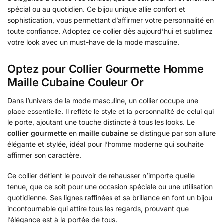
spécial ou au quotidien. Ce bijou unique allie confort et
sophistication, vous permettant d’affirmer votre personnalité en
toute confiance. Adoptez ce collier dès aujourd’hui et sublimez
votre look avec un must-have de la mode masculine.
Optez pour Collier Gourmette Homme
Maille Cubaine Couleur Or
Dans l’univers de la mode masculine, un collier occupe une
place essentielle. Il reflète le style et la personnalité de celui qui
le porte, ajoutant une touche distincte à tous les looks. Le
collier gourmette
en
maille cubaine
se distingue par son allure
élégante et stylée, idéal pour l’homme moderne qui souhaite
affirmer son caractère.
Ce collier détient le pouvoir de rehausser n’importe quelle
tenue, que ce soit pour une occasion spéciale ou une utilisation
quotidienne. Ses lignes raffinées et sa brillance en font un bijou
incontournable qui attire tous les regards, prouvant que
l’élégance est à la portée de tous.