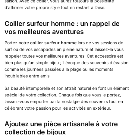
saison. Avec ce collier, vous aurez toujours la possibilité
d’affirmer votre propre style tout en restant à l’aise.
Collier surfeur homme : un rappel de
vos meilleures aventures
Portez notre
collier surfeur homme
lors de vos sessions de
surf ou de vos escapades en pleine nature et laissez-le vous
rappeler toutes vos meilleures aventures. Cet accessoire est
bien plus qu’un simple bijou ; il évoque des souvenirs d’évasion,
comme les journées passées à la plage ou les moments
inoubliables entre amis.
Sa beauté intemporelle et son attrait naturel en font un élément
spécial de votre collection. Chaque fois que vous le portez,
laissez-vous emporter par la nostalgie des souvenirs tout en
célébrant votre passion pour les activités en extérieur.
Ajoutez une pièce artisanale à votre
collection de bijoux