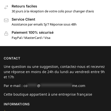
Retours faciles
30 jours à la réception de votre colis pour changer d'avis
Service Client
Assistance par emails 5j/7 Réponse sous 48h
Paiement 100% sécurisé
PayPal / MasterCard / Visa
CONTACT
Une question ou une suggestion, contactez-nous et recevrez
une réponse en moins de 24h du lundi au vendredi entre 9h
et 17h
Par e-mail :
co
*****
@
****************
me.com
Cette boutique appartient à une entreprise française
INFORMATIONS