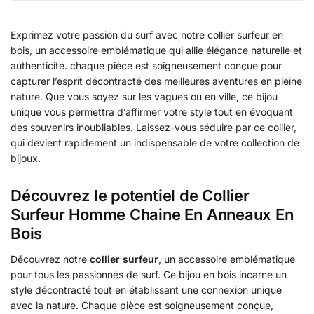
Exprimez votre passion du surf avec notre collier surfeur en
bois, un accessoire emblématique qui allie élégance naturelle et
authenticité. chaque pièce est soigneusement conçue pour
capturer l’esprit décontracté des meilleures aventures en pleine
nature. Que vous soyez sur les vagues ou en ville, ce bijou
unique vous permettra d’affirmer votre style tout en évoquant
des souvenirs inoubliables. Laissez-vous séduire par ce collier,
qui devient rapidement un indispensable de votre collection de
bijoux.
Découvrez le potentiel de Collier
Surfeur Homme Chaine En Anneaux En
Bois
Découvrez notre
collier surfeur
, un accessoire emblématique
pour tous les passionnés de surf. Ce bijou en bois incarne un
style décontracté tout en établissant une connexion unique
avec la nature. Chaque pièce est soigneusement conçue,