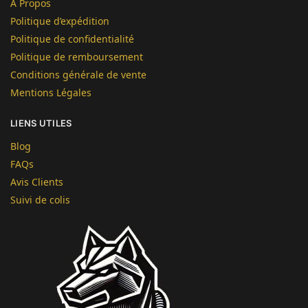
À Propos
Politique d’expédition
Politique de confidentialité
Politique de remboursement
Conditions générale de vente
Mentions Légales
LIENS UTILES
Blog
FAQs
Avis Clients
Suivi de colis