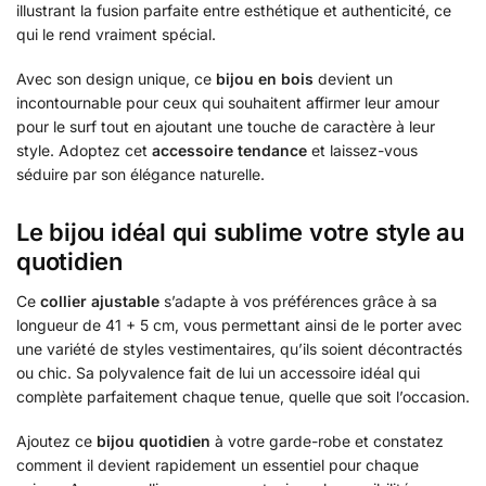
illustrant la fusion parfaite entre esthétique et authenticité, ce
qui le rend vraiment spécial.
Avec son design unique, ce
bijou en bois
devient un
incontournable pour ceux qui souhaitent affirmer leur amour
pour le surf tout en ajoutant une touche de caractère à leur
style. Adoptez cet
accessoire tendance
et laissez-vous
séduire par son élégance naturelle.
Le bijou idéal qui sublime votre style au
quotidien
Ce
collier ajustable
s’adapte à vos préférences grâce à sa
longueur de 41 + 5 cm, vous permettant ainsi de le porter avec
une variété de styles vestimentaires, qu’ils soient décontractés
ou chic. Sa polyvalence fait de lui un accessoire idéal qui
complète parfaitement chaque tenue, quelle que soit l’occasion.
Ajoutez ce
bijou quotidien
à votre garde-robe et constatez
comment il devient rapidement un essentiel pour chaque