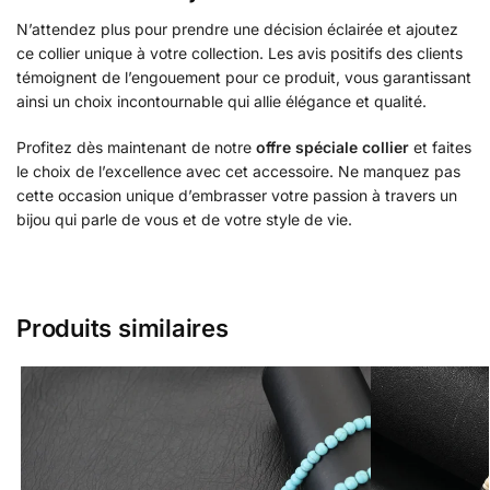
N’attendez plus pour prendre une décision éclairée et ajoutez
ce collier unique à votre collection. Les avis positifs des clients
témoignent de l’engouement pour ce produit, vous garantissant
ainsi un choix incontournable qui allie élégance et qualité.
Profitez dès maintenant de notre
offre spéciale collier
et faites
le choix de l’excellence avec cet accessoire. Ne manquez pas
cette occasion unique d’embrasser votre passion à travers un
bijou qui parle de vous et de votre style de vie.
Produits similaires