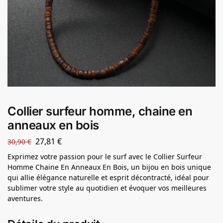
Collier surfeur homme, chaine en
anneaux en bois
27,81
€
30,90
€
Exprimez votre passion pour le surf avec le Collier Surfeur
Homme Chaine En Anneaux En Bois, un bijou en bois unique
qui allie élégance naturelle et esprit décontracté, idéal pour
sublimer votre style au quotidien et évoquer vos meilleures
aventures.