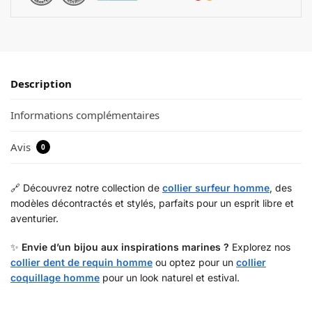
Description
Informations complémentaires
Avis
0
🔗 Découvrez notre collection de
collier surfeur homme
, des
modèles décontractés et stylés, parfaits pour un esprit libre et
aventurier.
✨
Envie d’un bijou aux inspirations marines ?
Explorez nos
collier dent de requin homme
ou optez pour un
collier
coquillage homme
pour un look naturel et estival.