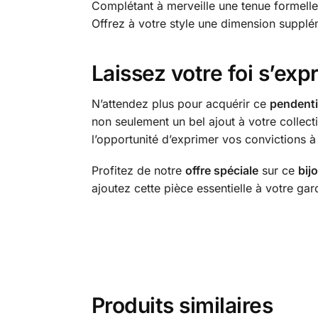
Complétant à merveille une tenue formell
Offrez à votre style une dimension suppléme
Laissez votre foi s’ex
N’attendez plus pour acquérir ce
pendenti
non seulement un bel ajout à votre collect
l’opportunité d’exprimer vos convictions à 
Profitez de notre
offre spéciale
sur ce
bij
ajoutez cette pièce essentielle à votre g
Produits similaires