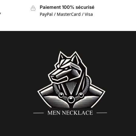
Paiement 100% sécurisé
7
PayPal / MasterCard / Visa