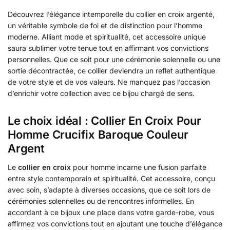
Découvrez l’élégance intemporelle du collier en croix argenté,
un véritable symbole de foi et de distinction pour l’homme
moderne. Alliant mode et spiritualité, cet accessoire unique
saura sublimer votre tenue tout en affirmant vos convictions
personnelles. Que ce soit pour une cérémonie solennelle ou une
sortie décontractée, ce collier deviendra un reflet authentique
de votre style et de vos valeurs. Ne manquez pas l’occasion
d’enrichir votre collection avec ce bijou chargé de sens.
Le choix idéal : Collier En Croix Pour
Homme Crucifix Baroque Couleur
Argent
Le
collier en croix
pour homme incarne une fusion parfaite
entre style contemporain et spiritualité. Cet accessoire, conçu
avec soin, s’adapte à diverses occasions, que ce soit lors de
cérémonies solennelles ou de rencontres informelles. En
accordant à ce bijoux une place dans votre garde-robe, vous
affirmez vos convictions tout en ajoutant une touche d’élégance