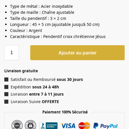
Type de métal : Acier inoxydable
Type de maille : Chaîne ajustable
Taille du pendentif : 3 × 2 cm
Longueur : 45 + 5 cm (ajustable jusqu’à 50 cm)
Couleur : Argent
Caractéristique : Pendentif croix chrétienne Jésus
Ajouter au panier
Livraison gratuite
Satisfait ou Remboursé
sous 30 jours
Expédition
sous 24 à 48h
Livraison
entre 7 à 11 jours
Livraison Suivie
OFFERTE
Paiement 100% Sécurisé