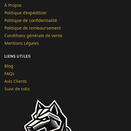
À Propos
Politique d’expédition
Politique de confidentialité
Politique de remboursement
Conditions générale de vente
Mentions Légales
LIENS UTILES
Blog
FAQs
Avis Clients
Suivi de colis