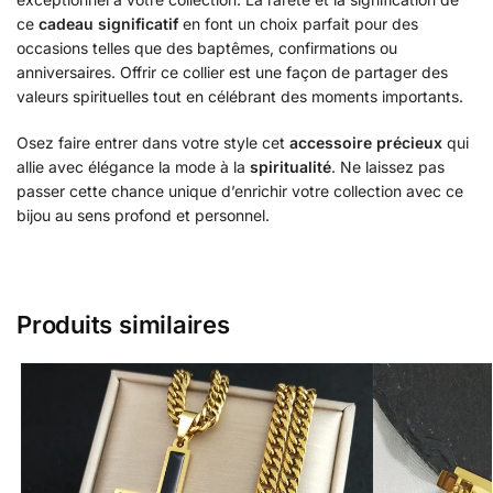
ce
cadeau significatif
en font un choix parfait pour des
occasions telles que des baptêmes, confirmations ou
anniversaires. Offrir ce collier est une façon de partager des
valeurs spirituelles tout en célébrant des moments importants.
Osez faire entrer dans votre style cet
accessoire précieux
qui
allie avec élégance la mode à la
spiritualité
. Ne laissez pas
passer cette chance unique d’enrichir votre collection avec ce
bijou au sens profond et personnel.
Produits similaires