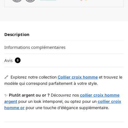
Description
Informations complémentaires
Avis
0
🔗 Explorez notre collection
Collier croix homme
et trouvez le
modèle qui correspond parfaitement à votre style.
✨
Plutôt argent ou or ?
Découvrez nos
collier croix homme
argent
pour un look intemporel, ou optez pour un
collier croix
homme or
pour une touche d’élégance supplémentaire.