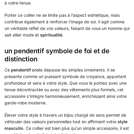
à votre tenue.
Porter ce collier ne se limite pas à l’aspect esthétique, mais
contribue également à renforcer l’image de soi. Il agit comme
un véritable reflet de vos valeurs, faisant de vous un homme qui
sait allier mode et
spiritualité
.
un pendentif symbole de foi et de
distinction
Ce
pendentif croix
dépasse les simples ornements. Il se
présente comme un puissant symbole de croyance, apportant
profondeur et sens à votre style. Que vous le portiez avec une
tenue décontractée ou avec des vêtements plus formels, cet
accessoire s’intègre harmonieusement, enrichissant ainsi votre
garde-robe moderne.
Élever votre style à travers un bijou chargé de sens permet de
véhiculer des valeurs personnelles tout en affirmant votre
style
masculin
. Ce collier est bien plus qu’un simple accessoire, il est