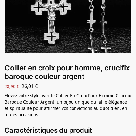
Collier en croix pour homme, crucifix
baroque couleur argent
26,01
€
28,90
€
Élevez votre style avec le Collier En Croix Pour Homme Crucifix
Baroque Couleur Argent, un bijou unique qui allie élégance
et spiritualité pour affirmer vos convictions au quotidien, en
toutes occasions.
Caractéristiques du produit